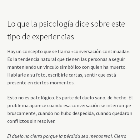
Lo que la psicología dice sobre este
tipo de experiencias
Hay un concepto que se llama «conversación continuada».
Es la tendencia natural que tienen las personas a seguir
manteniendo un vínculo simbólico con quien ha muerto.
Hablarle a su foto, escribirle cartas, sentir que está
presente en ciertos momentos.
Esto no es patológico. Es parte del duelo sano, de hecho. El
problema aparece cuando esa conversación se interrumpe
bruscamente, cuando no hubo despedida, cuando quedaron
conflictos sin resolver.
El duelo no cierra porque la pérdida sea menos real. Cierra