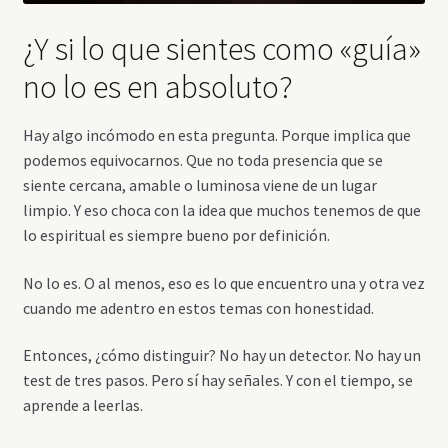
¿Y si lo que sientes como «guía»
no lo es en absoluto?
Hay algo incómodo en esta pregunta. Porque implica que
podemos equivocarnos. Que no toda presencia que se
siente cercana, amable o luminosa viene de un lugar
limpio. Y eso choca con la idea que muchos tenemos de que
lo espiritual es siempre bueno por definición.
No lo es. O al menos, eso es lo que encuentro una y otra vez
cuando me adentro en estos temas con honestidad.
Entonces, ¿cómo distinguir? No hay un detector. No hay un
test de tres pasos. Pero sí hay señales. Y con el tiempo, se
aprende a leerlas.