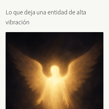
Lo que deja una entidad de alta
vibración