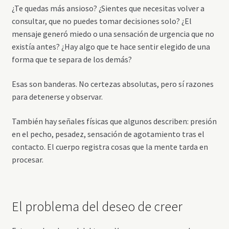
¿Te quedas más ansioso? ¿Sientes que necesitas volver a
consultar, que no puedes tomar decisiones solo? ¿El
mensaje generó miedo o una sensación de urgencia que no
existía antes? ¿Hay algo que te hace sentir elegido de una
forma que te separa de los demás?
Esas son banderas. No certezas absolutas, pero sí razones
para detenerse y observar.
También hay señales físicas que algunos describen: presión
en el pecho, pesadez, sensación de agotamiento tras el
contacto. El cuerpo registra cosas que la mente tarda en
procesar.
El problema del deseo de creer