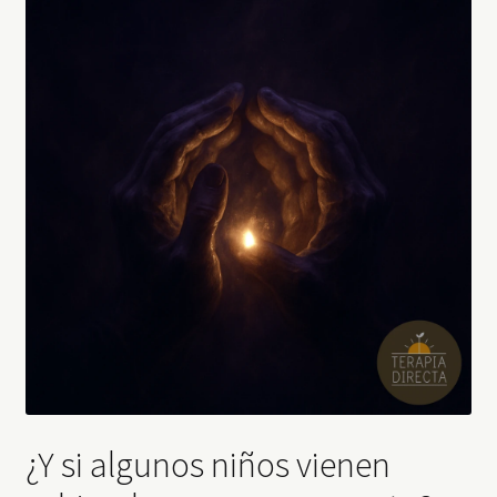
¿Y si algunos niños vienen