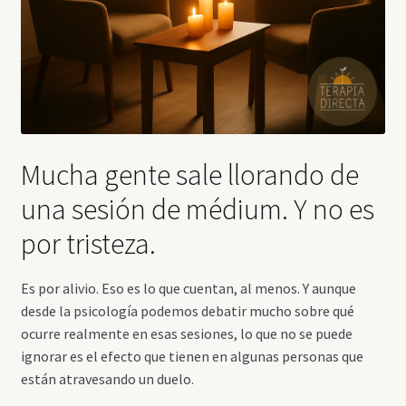
Mucha gente sale llorando de
una sesión de médium. Y no es
por tristeza.
Es por alivio. Eso es lo que cuentan, al menos. Y aunque
desde la psicología podemos debatir mucho sobre qué
ocurre realmente en esas sesiones, lo que no se puede
ignorar es el efecto que tienen en algunas personas que
están atravesando un duelo.