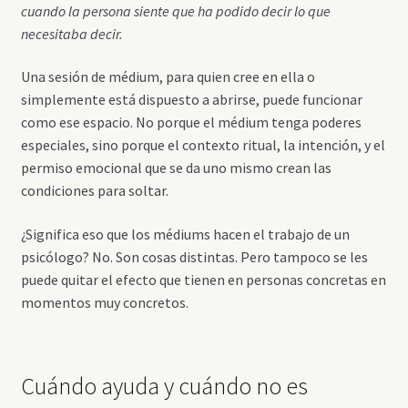
cuando la persona siente que ha podido decir lo que
necesitaba decir.
Una sesión de médium, para quien cree en ella o
simplemente está dispuesto a abrirse, puede funcionar
como ese espacio. No porque el médium tenga poderes
especiales, sino porque el contexto ritual, la intención, y el
permiso emocional que se da uno mismo crean las
condiciones para soltar.
¿Significa eso que los médiums hacen el trabajo de un
psicólogo? No. Son cosas distintas. Pero tampoco se les
puede quitar el efecto que tienen en personas concretas en
momentos muy concretos.
Cuándo ayuda y cuándo no es