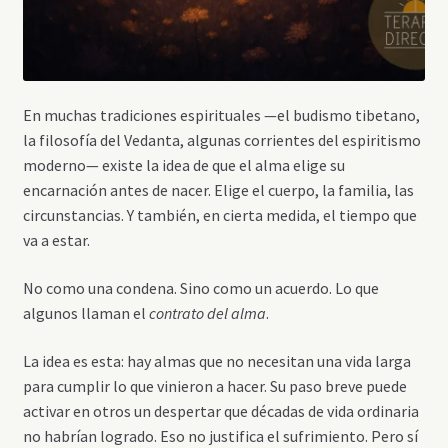
En muchas tradiciones espirituales —el budismo tibetano,
la filosofía del Vedanta, algunas corrientes del espiritismo
moderno— existe la idea de que el alma elige su
encarnación antes de nacer. Elige el cuerpo, la familia, las
circunstancias. Y también, en cierta medida, el tiempo que
va a estar.
No como una condena. Sino como un acuerdo. Lo que
algunos llaman el
contrato del alma
.
La idea es esta: hay almas que no necesitan una vida larga
para cumplir lo que vinieron a hacer. Su paso breve puede
activar en otros un despertar que décadas de vida ordinaria
no habrían logrado. Eso no justifica el sufrimiento. Pero sí