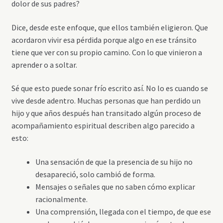
dolor de sus padres?
Dice, desde este enfoque, que ellos también eligieron. Que
acordaron vivir esa pérdida porque algo en ese tránsito
tiene que ver con su propio camino. Con lo que vinieron a
aprender o a soltar.
Sé que esto puede sonar frío escrito así. No lo es cuando se
vive desde adentro. Muchas personas que han perdido un
hijo y que años después han transitado algún proceso de
acompañamiento espiritual describen algo parecido a
esto:
Una sensación de que la presencia de su hijo no
desapareció, solo cambió de forma.
Mensajes o señales que no saben cómo explicar
racionalmente.
Una comprensión, llegada con el tiempo, de que ese