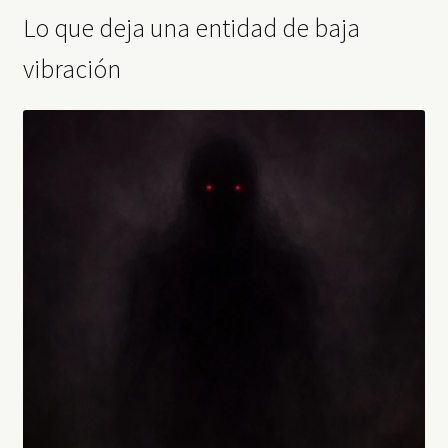
Lo que deja una entidad de baja
vibración