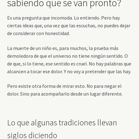
sabiendo que se van pronto?
Es una pregunta que incomoda. Lo entiendo. Pero hay
ciertas ideas que, una vez que las escuchas, no puedes dejar
de considerar con honestidad.
La muerte de un niño es, para muchos, la prueba más
demoledora de que el universo no tiene ningún sentido. O
de que, si lo tiene, ese sentido es cruel. No hay palabras que
alcancen a tocar ese dolor. Y no voy a pretender que las hay.
Pero existe otra forma de mirar esto. No para negar el
dolor. Sino para acompañarlo desde un lugar diferente.
Lo que algunas tradiciones llevan
siglos diciendo