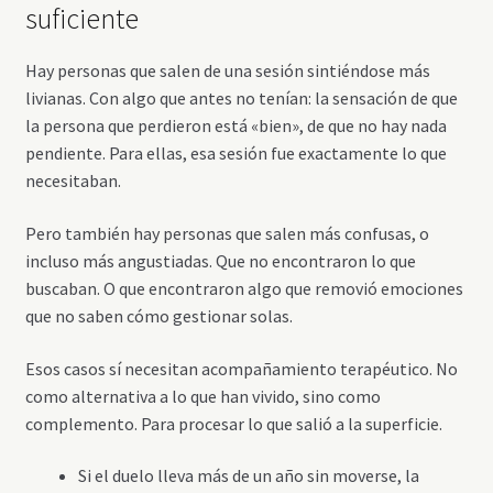
suficiente
Hay personas que salen de una sesión sintiéndose más
livianas. Con algo que antes no tenían: la sensación de que
la persona que perdieron está «bien», de que no hay nada
pendiente. Para ellas, esa sesión fue exactamente lo que
necesitaban.
Pero también hay personas que salen más confusas, o
incluso más angustiadas. Que no encontraron lo que
buscaban. O que encontraron algo que removió emociones
que no saben cómo gestionar solas.
Esos casos sí necesitan acompañamiento terapéutico. No
como alternativa a lo que han vivido, sino como
complemento. Para procesar lo que salió a la superficie.
Si el duelo lleva más de un año sin moverse, la