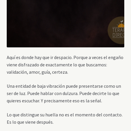
Aquí es donde hay que ir despacio. Porque a veces el engaño
viene disfrazado de exactamente lo que buscamos:
validación, amor, guía, certeza.
Una entidad de baja vibración puede presentarse como un
ser de luz. Puede hablar con dulzura. Puede decirte lo que
quieres escuchar. Y precisamente eso es la señal.
Lo que distingue su huella no es el momento del contacto.
Es lo que viene después.