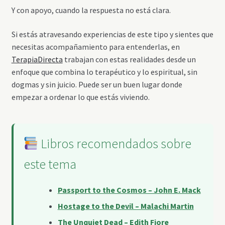
Y con apoyo, cuando la respuesta no está clara.
Si estás atravesando experiencias de este tipo y sientes que
necesitas acompañamiento para entenderlas, en
TerapiaDirecta
trabajan con estas realidades desde un
enfoque que combina lo terapéutico y lo espiritual, sin
dogmas y sin juicio. Puede ser un buen lugar donde
empezar a ordenar lo que estás viviendo.
Libros recomendados sobre
este tema
Passport to the Cosmos – John E. Mack
Hostage to the Devil – Malachi Martin
The Unquiet Dead – Edith Fiore