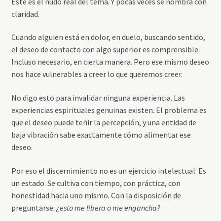
Este es el nudo real del tema. Y pocas veces se nombra con
claridad.
Cuando alguien está en dolor, en duelo, buscando sentido,
el deseo de contacto con algo superior es comprensible.
Incluso necesario, en cierta manera. Pero ese mismo deseo
nos hace vulnerables a creer lo que queremos creer.
No digo esto para invalidar ninguna experiencia. Las
experiencias espirituales genuinas existen. El problema es
que el deseo puede teñir la percepción, y una entidad de
baja vibración sabe exactamente cómo alimentar ese
deseo.
Por eso el discernimiento no es un ejercicio intelectual. Es
un estado. Se cultiva con tiempo, con práctica, con
honestidad hacia uno mismo. Con la disposición de
preguntarse:
¿esto me libera o me engancha?