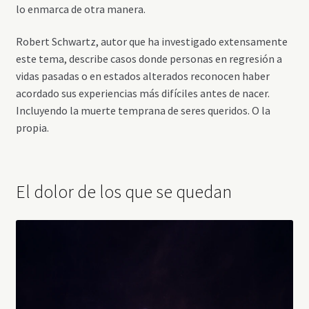
lo enmarca de otra manera.
Robert Schwartz, autor que ha investigado extensamente
este tema, describe casos donde personas en regresión a
vidas pasadas o en estados alterados reconocen haber
acordado sus experiencias más difíciles antes de nacer.
Incluyendo la muerte temprana de seres queridos. O la
propia.
El dolor de los que se quedan