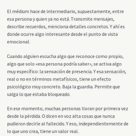
El médium hace de intermediario, supuestamente, entre
esa persona y quien ya no está. Transmite mensajes,
describe recuerdos, menciona detalles concretos. Y ahí es
donde ocurre algo interesante desde el punto de vista
emocional.
Cuando alguien escucha algo que reconoce como propio,
algo que solo «esa persona podría saber», se activa algo
muy específico: la sensación de presencia. Y esa sensación,
real o no en términos metafísicos, tiene un efecto
psicológico muy concreto. Baja la guardia. Permite que
salga lo que estaba bloqueado.
En ese momento, muchas personas lloran por primera vez
desde la pérdida. O dicen en voz alta cosas que nunca
pudieron decirle al fallecido. Y eso, independientemente de
lo que uno crea, tiene un valor real.