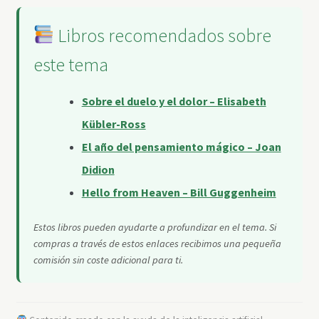
Libros recomendados sobre
este tema
Sobre el duelo y el dolor – Elisabeth
Kübler-Ross
El año del pensamiento mágico – Joan
Didion
Hello from Heaven – Bill Guggenheim
Estos libros pueden ayudarte a profundizar en el tema. Si
compras a través de estos enlaces recibimos una pequeña
comisión sin coste adicional para ti.