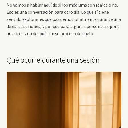
No vamos a hablar aquí de si los médiums son reales o no.
Eso es una conversación para otro día. Lo que sí tiene
sentido explorar es qué pasa emocionalmente durante una
de estas sesiones, y por qué para algunas personas supone
un antes y un después en su proceso de duelo.
Qué ocurre durante una sesión