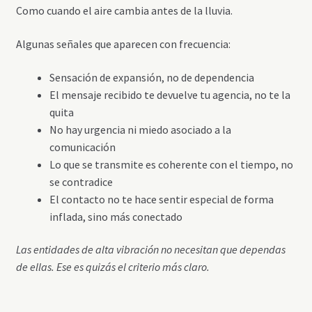
Como cuando el aire cambia antes de la lluvia.
Algunas señales que aparecen con frecuencia:
Sensación de expansión, no de dependencia
El mensaje recibido te devuelve tu agencia, no te la
quita
No hay urgencia ni miedo asociado a la
comunicación
Lo que se transmite es coherente con el tiempo, no
se contradice
El contacto no te hace sentir especial de forma
inflada, sino más conectado
Las entidades de alta vibración no necesitan que dependas
de ellas. Ese es quizás el criterio más claro.