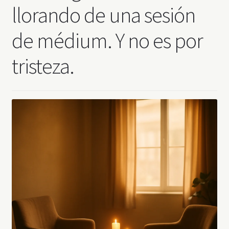
llorando de una sesión
de médium. Y no es por
tristeza.