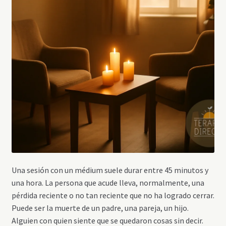
Una sesión con un médium suele durar entre 45 minutos y
una hora. La persona que acude lleva, normalmente, una
pérdida reciente o no tan reciente que no ha logrado cerrar.
Puede ser la muerte de un padre, una pareja, un hijo.
Alguien con quien siente que se quedaron cosas sin decir.