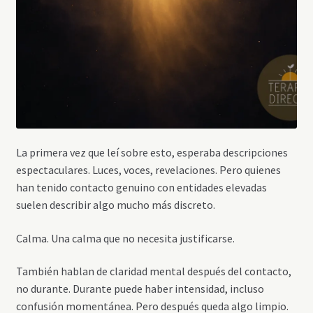
La primera vez que leí sobre esto, esperaba descripciones
espectaculares. Luces, voces, revelaciones. Pero quienes
han tenido contacto genuino con entidades elevadas
suelen describir algo mucho más discreto.
Calma. Una calma que no necesita justificarse.
También hablan de claridad mental después del contacto,
no durante. Durante puede haber intensidad, incluso
confusión momentánea. Pero después queda algo limpio.