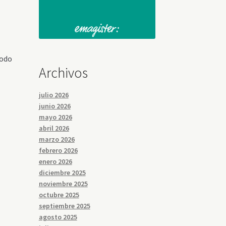
Todo
Archivos
julio 2026
junio 2026
mayo 2026
l
abril 2026
marzo 2026
febrero 2026
enero 2026
diciembre 2025
noviembre 2025
octubre 2025
septiembre 2025
agosto 2025