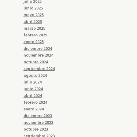
julio 2025
junio 2025
mayo 2025
abril 2025
marzo 2025
febrero 2025
enero 2025
diciembre 2024
noviembre 2024
octubre 2024
septiembre 2024
agosto 2024
julio 2024
junio 2024
abril 2024
febrero 2024
enero 2024
diciembre 2023
noviembre 2023
octubre 2023
septiembre 2023