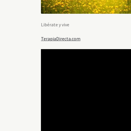
Libérate y vive
TerapiaDirecta.com