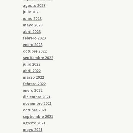
agosto 2023
julio 2023
junio 2023
mayo 2023
abril 2023
febrero 2023
enero 2023
octubre 2022
septiembre 2022
julio 2022
abril 2022
marzo 2022
febrero 2022
enero 2022
diciembre 2021
noviembre 2021
octubre 2021
septiembre 2021
agosto 2021
mayo 2021