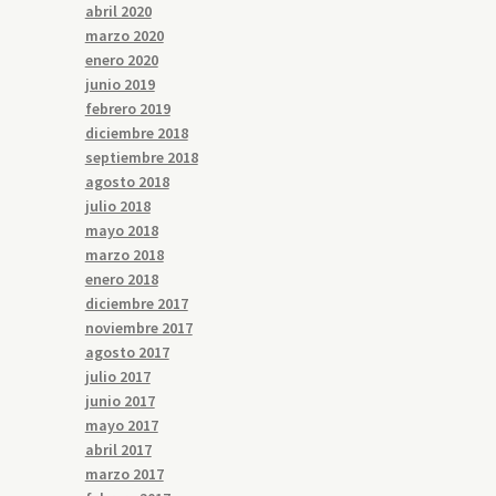
abril 2020
marzo 2020
enero 2020
junio 2019
febrero 2019
diciembre 2018
septiembre 2018
agosto 2018
julio 2018
mayo 2018
marzo 2018
enero 2018
diciembre 2017
noviembre 2017
agosto 2017
julio 2017
junio 2017
mayo 2017
abril 2017
marzo 2017