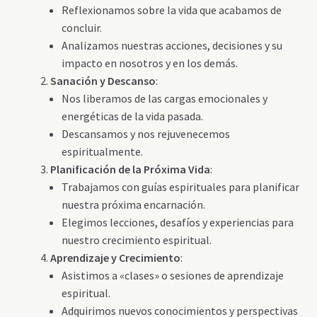
Reflexionamos sobre la vida que acabamos de
concluir.
Analizamos nuestras acciones, decisiones y su
impacto en nosotros y en los demás.
Sanación y Descanso
:
Nos liberamos de las cargas emocionales y
energéticas de la vida pasada.
Descansamos y nos rejuvenecemos
espiritualmente.
Planificación de la Próxima Vida
:
Trabajamos con guías espirituales para planificar
nuestra próxima encarnación.
Elegimos lecciones, desafíos y experiencias para
nuestro crecimiento espiritual.
Aprendizaje y Crecimiento
:
Asistimos a «clases» o sesiones de aprendizaje
espiritual.
Adquirimos nuevos conocimientos y perspectivas