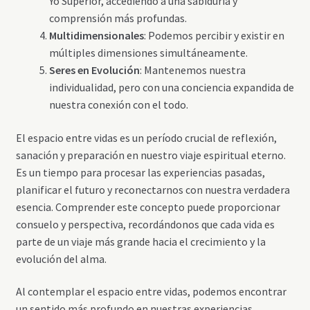
Yo Superior, accediendo a una sabiduría y
comprensión más profundas.
Multidimensionales
: Podemos percibir y existir en
múltiples dimensiones simultáneamente.
Seres en Evolución
: Mantenemos nuestra
individualidad, pero con una conciencia expandida de
nuestra conexión con el todo.
El espacio entre vidas es un período crucial de reflexión,
sanación y preparación en nuestro viaje espiritual eterno.
Es un tiempo para procesar las experiencias pasadas,
planificar el futuro y reconectarnos con nuestra verdadera
esencia. Comprender este concepto puede proporcionar
consuelo y perspectiva, recordándonos que cada vida es
parte de un viaje más grande hacia el crecimiento y la
evolución del alma.
Al contemplar el espacio entre vidas, podemos encontrar
un sentido más profundo en nuestras experiencias