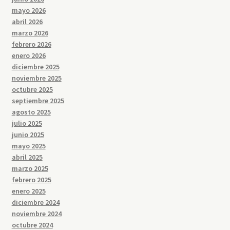
mayo 2026
abril 2026
marzo 2026
febrero 2026
enero 2026
diciembre 2025
noviembre 2025
octubre 2025
septiembre 2025
agosto 2025
julio 2025
junio 2025
mayo 2025
abril 2025
marzo 2025
febrero 2025
enero 2025
diciembre 2024
noviembre 2024
octubre 2024