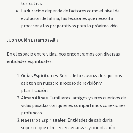
terrestres.
La duración depende de factores como el nivel de
evolución del alma, las lecciones que necesita
procesar y los preparativos para la próxima vida.
¿Con Quién Estamos Allí?
En el espacio entre vidas, nos encontramos con diversas
entidades espirituales:
Guías Espirituales
: Seres de luz avanzados que nos
asisten en nuestro proceso de revisión y
planificación.
Almas Afines
: Familiares, amigos y seres queridos de
vidas pasadas con quienes compartimos conexiones
profundas.
Maestros Espirituales
: Entidades de sabiduría
superior que ofrecen enseñanzas y orientación.