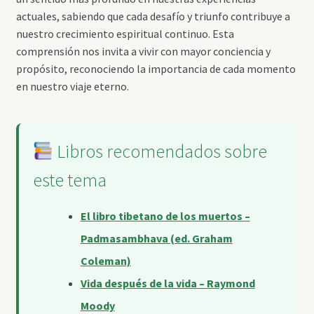
actuales, sabiendo que cada desafío y triunfo contribuye a
nuestro crecimiento espiritual continuo. Esta
comprensión nos invita a vivir con mayor conciencia y
propósito, reconociendo la importancia de cada momento
en nuestro viaje eterno.
Libros recomendados sobre
este tema
El libro tibetano de los muertos –
Padmasambhava (ed. Graham
Coleman)
Vida después de la vida – Raymond
Moody