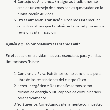
Consejo de Ancianos
: En algunas tradiciones, se
cree en un consejo de almas sabias que ayudan en la
planificación de vidas.
Otras Almas en Transición
: Podemos interactuar
con otras almas que también están en el proceso de
revisión y planificación.
¿Quién y Qué Somos Mientras Estamos Allí?
En el espacio entre vidas, nuestra esencia es pura y sin las
limitaciones físicas:
Conciencia Pura
: Existimos como conciencia pura,
libre de las restricciones del cuerpo físico.
Seres Energéticos
: Nos manifestamos como
formas de energía o luz, capaces de comunicarnos
telepáticamente.
Yo Superior
: Conectamos plenamente con nuestro