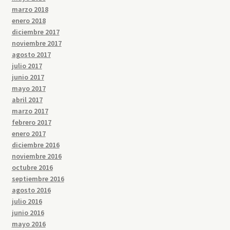
marzo 2018
enero 2018
diciembre 2017
noviembre 2017
agosto 2017
julio 2017
junio 2017
mayo 2017
abril 2017
marzo 2017
febrero 2017
enero 2017
diciembre 2016
noviembre 2016
octubre 2016
septiembre 2016
agosto 2016
julio 2016
junio 2016
mayo 2016