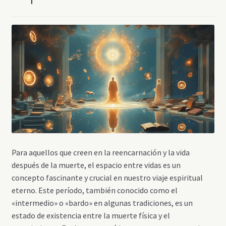
Para aquellos que creen en la reencarnación y la vida
después de la muerte, el espacio entre vidas es un
concepto fascinante y crucial en nuestro viaje espiritual
eterno. Este período, también conocido como el
«intermedio» o «bardo» en algunas tradiciones, es un
estado de existencia entre la muerte física y el