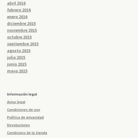
abril 2016
febrero 2016
enero 2016
diciembre 2015
noviembre 2015
octubre 2015
septiembre 2015
agosto 2015
julio 2015
junio 2015
mayo 2015
Información legal
Aviso legal
Condiciones de uso
Política de privacidad
Devoluciones
Condicions de la tienda