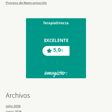
Proceso de Reencarnación
Archivos
julio 2026
junio 2026