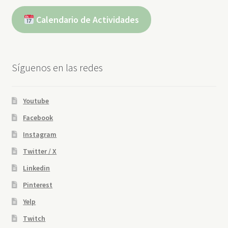
Calendario de Actividades
Síguenos en las redes
Youtube
Facebook
Instagram
Twitter / X
Linkedin
Pinterest
Yelp
Twitch