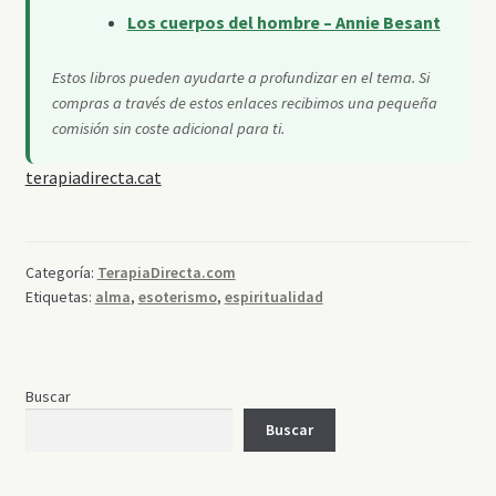
Los cuerpos del hombre – Annie Besant
Estos libros pueden ayudarte a profundizar en el tema. Si
compras a través de estos enlaces recibimos una pequeña
comisión sin coste adicional para ti.
terapiadirecta.cat
Categoría:
TerapiaDirecta.com
Etiquetas:
alma
,
esoterismo
,
espiritualidad
Buscar
Buscar