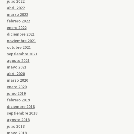
julio 2022
abril 2022
marzo 2022
febrero 2022
enero 2022
diciembre 2021
noviembre 2021
octubre 2021
septiembre 2021
agosto 2021
mayo 2021
abril 2020
marzo 2020
enero 2020
junio 2019
febrero 2019
diciembre 2018
septiembre 2018
agosto 2018
julio 2018
mayo 2018