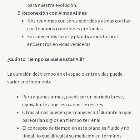
para nuestra evolución.
Reconexión con Almas Afines
:
Nos reunimos con seres queridos y almas con las
que tenemos conexiones profundas.
Fortalecemos lazos y planificamos futuros
encuentros en vidas venideras.
¿Cuánto Tiempo se Suele Estar Allí?
La duración del tiempo en el espacio entre vidas puede
variar enormemente:
Para algunas almas, puede ser un período breve,
equivalente a meses o años terrestres.
Otras almas pueden permanecer allí durante lo que
parecerían siglos en tiempo terrenal.
El concepto de tiempo en este plano es fluido y no
lineal, lo que dificulta su medición en términos