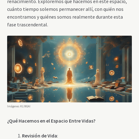
renacimiento. Exploremos qué hacemos en este espacio,
cuánto tiempo solemos permanecer allí, con quién nos
encontramos y quiénes somos realmente durante esta
fase trascendental.
Imágenes KLINGAI
¿Qué Hacemos en el Espacio Entre Vidas?
Revisión de Vida
: