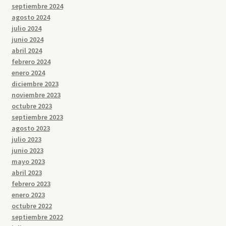
septiembre 2024
agosto 2024
julio 2024
junio 2024
abril 2024
febrero 2024
enero 2024
diciembre 2023
noviembre 2023
octubre 2023
septiembre 2023
agosto 2023
julio 2023
junio 2023
mayo 2023
abril 2023
febrero 2023
enero 2023
octubre 2022
septiembre 2022