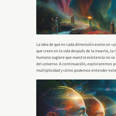
La idea de que en cada dimensión existe un 
que creen en la vida después de la muerte, la
humano sugiere que nuestra existencia no se 
del universo. A continuación, exploraremos po
multiplicidad y cómo podemos entender est