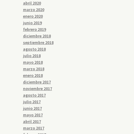
abril 2020
marzo 2020
enero 2020
junio 2019
febrero 2019
diciembre 2018
septiembre 2018
agosto 2018
julio 2018
mayo 2018
marzo 2018
enero 2018
diciembre 2017
noviembre 2017
agosto 2017
julio 2017
junio 2017
mayo 2017
abril 2017
marzo 2017