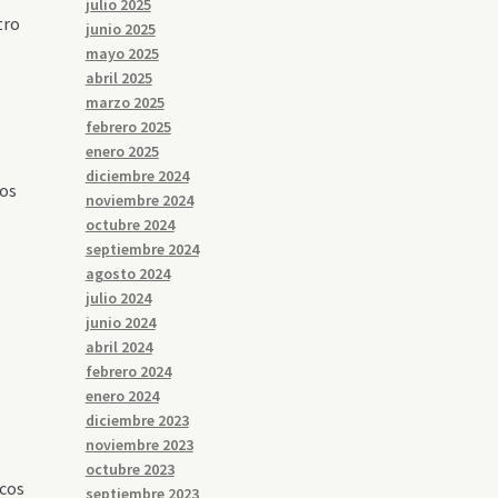
julio 2025
tro
junio 2025
mayo 2025
abril 2025
marzo 2025
febrero 2025
enero 2025
diciembre 2024
tos
noviembre 2024
octubre 2024
septiembre 2024
agosto 2024
julio 2024
junio 2024
abril 2024
febrero 2024
enero 2024
diciembre 2023
noviembre 2023
octubre 2023
icos
septiembre 2023