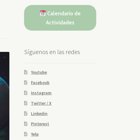
Calendario de
Actividades
Síguenos en las redes
Youtube
Facebook
Instagram
Twitter / X
Linkedin
Pinterest
Yelp