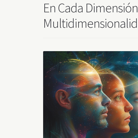
En Cada Dimensión 
Multidimensionalid