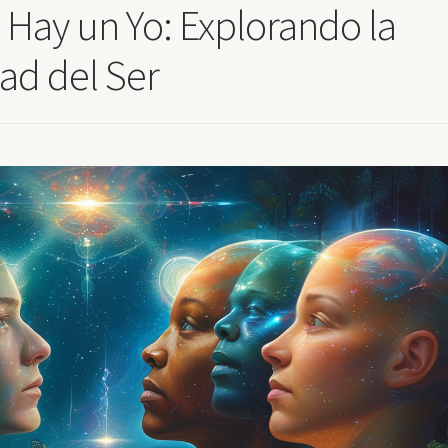
Hay un Yo: Explorando la
ad del Ser