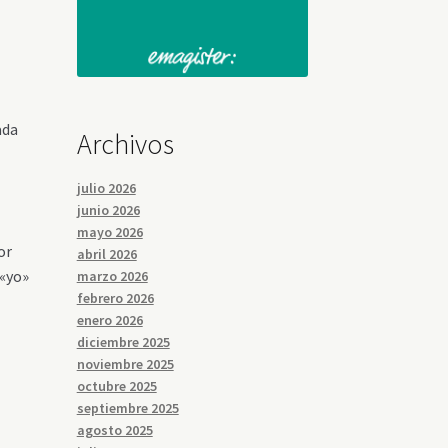
ada
Archivos
julio 2026
junio 2026
mayo 2026
or
abril 2026
 «yo»
marzo 2026
febrero 2026
enero 2026
diciembre 2025
noviembre 2025
octubre 2025
septiembre 2025
agosto 2025