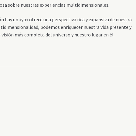
osa sobre nuestras experiencias multidimensionales.
ón hay un «yo» ofrece una perspectiva rica y expansiva de nuestra
ltidimensionalidad, podemos enriquecer nuestra vida presente y
 visión más completa del universo y nuestro lugar en él.