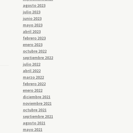
agosto 2023
julio 2023
junio 2023
mayo 2023
abril 2023
febrero 2023
enero 2023
octubre 2022
septiembre 2022
julio 2022
abril 2022
marzo 2022
febrero 2022
enero 2022
diciembre 2021
noviembre 2021
octubre 2021
septiembre 2021
agosto 2021
mayo 2021