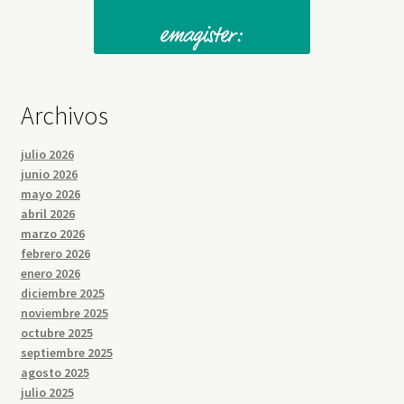
Archivos
julio 2026
junio 2026
mayo 2026
abril 2026
marzo 2026
febrero 2026
enero 2026
diciembre 2025
noviembre 2025
octubre 2025
septiembre 2025
agosto 2025
julio 2025