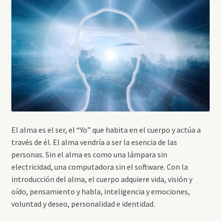
El alma es el ser, el “Yo” que habita en el cuerpo y actúa a
través de él. El alma vendría a ser la esencia de las
personas. Sin el alma es como una lámpara sin
electricidad, una computadora sin el software. Con la
introducción del alma, el cuerpo adquiere vida, visión y
oído, pensamiento y habla, inteligencia y emociones,
voluntad y deseo, personalidad e identidad.