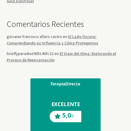
Guía Espiritual
Comentarios Recientes
giovanni francisco alfaro castro
en
El Lado Oscuro:
Comprendiendo su Influencia y Cómo Protegernos
brieflyparadise905146fc22
en
El Viaje del Alma: Explorando el
Proceso de Reencarnación