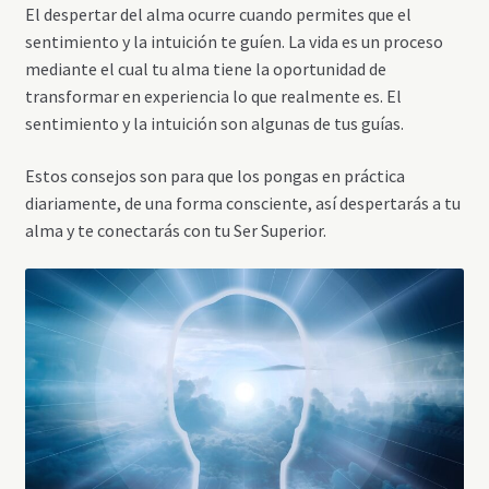
El despertar del alma ocurre cuando permites que el
sentimiento y la intuición te guíen. La vida es un proceso
mediante el cual tu alma tiene la oportunidad de
transformar en experiencia lo que realmente es. El
sentimiento y la intuición son algunas de tus guías.
Estos consejos son para que los pongas en práctica
diariamente, de una forma consciente, así despertarás a tu
alma y te conectarás con tu Ser Superior.