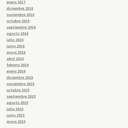
enero 2017
diciembre 2016
noviembre 2016
octubre 2016
septiembre 2016
agosto 2016
julio 2016
junio 2016
mayo 2016
abril 2016
febrero 2016
enero 2016
diciembre 2015
noviembre 2015
octubre 2015
septiembre 2015
agosto 2015
julio 2015
junio 2015
mayo 2015