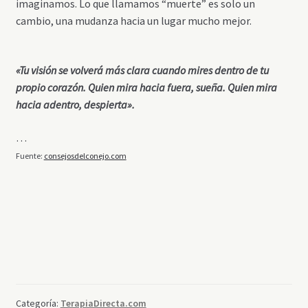
imaginamos. Lo que llamamos “muerte” es solo un
cambio, una mudanza hacia un lugar mucho mejor.
«Tu visión se volverá más clara cuando mires dentro de tu
propio corazón. Quien mira hacia fuera, sueña. Quien mira
hacia adentro, despierta».
…
Fuente:
consejosdelconejo.com
Categoría:
TerapiaDirecta.com