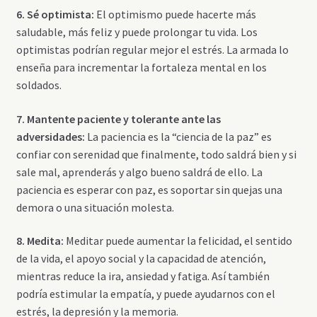
6. Sé optimista:
El optimismo puede hacerte más
saludable, más feliz y puede prolongar tu vida. Los
optimistas podrían regular mejor el estrés. La armada lo
enseña para incrementar la fortaleza mental en los
soldados.
7. Mantente paciente y tolerante ante las
adversidades:
La paciencia es la “ciencia de la paz” es
confiar con serenidad que finalmente, todo saldrá bien y si
sale mal, aprenderás y algo bueno saldrá de ello. La
paciencia es esperar con paz, es soportar sin quejas una
demora o una situación molesta.
8. Medita:
Meditar puede aumentar la felicidad, el sentido
de la vida, el apoyo social y la capacidad de atención,
mientras reduce la ira, ansiedad y fatiga. Así también
podría estimular la empatía, y puede ayudarnos con el
estrés, la depresión y la memoria.