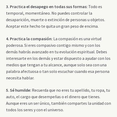
3. Practica el desapego en todas sus formas:
Todo es
temporal, momentáneo. No puedes controlar la
desaparición, muerte o extinción de personas u objetos.
Aceptar este hecho te quita un gran peso de encima.
4. Practica la compasión:
La compasión es una virtud
poderosa. Si eres compasivo contigo mismo y con los
demás habrás avanzado en tu evolución espiritual. Debes
interesarte en los demás y estar dispuesto a ayudar con los
medios que tengan a tu alcance, aunque solo sea con una
palabra afectuosa o tan solo escuchar cuando esa persona
necesita hablar.
5. Sé humilde:
Recuerda que no eres tu apellido, tu ropa, tu
auto, el cargo que desempeñas o el dinero que tienes.
Aunque eres un ser único, también compartes la unidad con
todos los seres y con el universo.