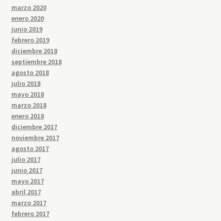
marzo 2020
enero 2020
junio 2019
febrero 2019
diciembre 2018
septiembre 2018
agosto 2018
julio 2018
mayo 2018
marzo 2018
enero 2018
diciembre 2017
noviembre 2017
agosto 2017
julio 2017
junio 2017
mayo 2017
abril 2017
marzo 2017
febrero 2017