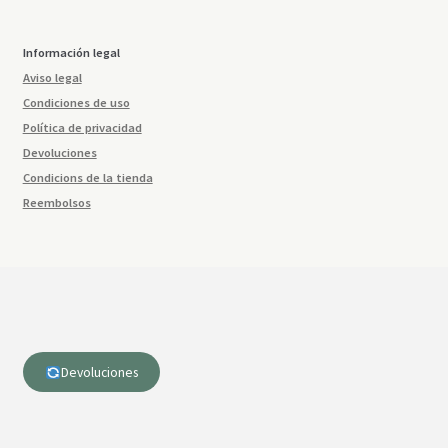
Información legal
Aviso legal
Condiciones de uso
Política de privacidad
Devoluciones
Condicions de la tienda
Reembolsos
Devoluciones