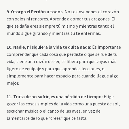
9. Otorga el Perdón a todos:
No te envenenes el corazón
con odios ni rencores. Aprende a domar tus dragones .El
que se daña eres siempre tú mismo y mientras tanto el
mundo sigue girando y mientras tú te enfermas.
10. Nadie, ni siquiera la vida te quita nada:
Es importante
comprender que cada cosa que perdiste o que se fue de tu
vida, tiene una razón de ser, te libera para que vayas más
ligero de equipaje y para que aprendas lecciones, o
simplemente para hacer espacio para cuando llegue algo
mejor.
11. Trata de no sufrir, es una pérdida de tiempo:
Elige
gozar las cosas simples de la vida como una puesta de sol,
escuchar música o el canto de las aves, en vez de
lamentarte de lo que “crees” que te falta.