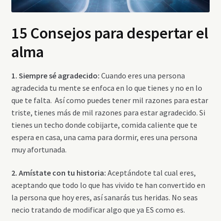
15 Consejos para despertar el
alma
1. Siempre sé agradecido:
Cuando eres una persona
agradecida tu mente se enfoca en lo que tienes y no en lo
que te falta. Así como puedes tener mil razones para estar
triste, tienes más de mil razones para estar agradecido. Si
tienes un techo donde cobijarte, comida caliente que te
espera en casa, una cama para dormir, eres una persona
muy afortunada.
2. Amístate con tu historia:
Aceptándote tal cual eres,
aceptando que todo lo que has vivido te han convertido en
la persona que hoy eres, así sanarás tus heridas. No seas
necio tratando de modificar algo que ya ES como es.