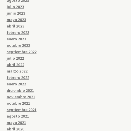
agosto 2023
julio 2023
junio 2023
mayo 2023
abril 2023
febrero 2023
enero 2023
octubre 2022
septiembre 2022
julio 2022
abril 2022
marzo 2022
febrero 2022
enero 2022
diciembre 2021
noviembre 2021
octubre 2021
septiembre 2021
agosto 2021
mayo 2021
abril 2020