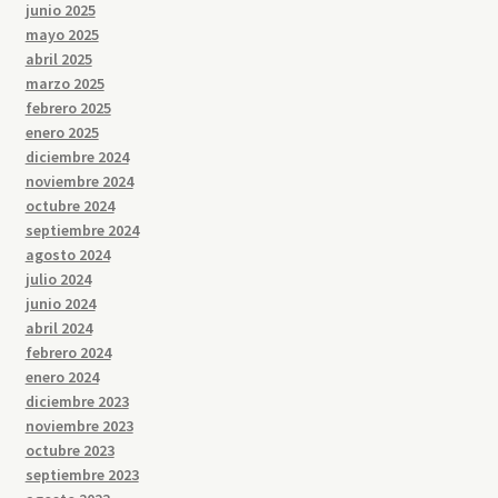
junio 2025
mayo 2025
abril 2025
marzo 2025
febrero 2025
enero 2025
diciembre 2024
noviembre 2024
octubre 2024
septiembre 2024
agosto 2024
julio 2024
junio 2024
abril 2024
febrero 2024
enero 2024
diciembre 2023
noviembre 2023
octubre 2023
septiembre 2023