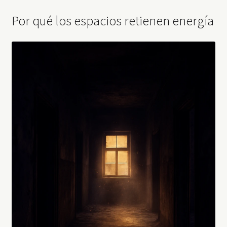
Por qué los espacios retienen energía