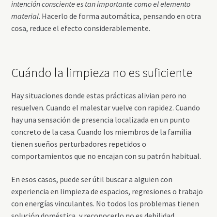
intención consciente es tan importante como el elemento
material
. Hacerlo de forma automática, pensando en otra
cosa, reduce el efecto considerablemente.
Cuándo la limpieza no es suficiente
Hay situaciones donde estas prácticas alivian pero no
resuelven. Cuando el malestar vuelve con rapidez. Cuando
hay una sensación de presencia localizada en un punto
concreto de la casa. Cuando los miembros de la familia
tienen sueños perturbadores repetidos o
comportamientos que no encajan con su patrón habitual.
En esos casos, puede ser útil buscar a alguien con
experiencia en limpieza de espacios, regresiones o trabajo
con energías vinculantes. No todos los problemas tienen
solución doméstica, y reconocerlo no es debilidad.