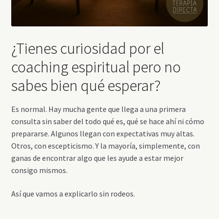
¿Tienes curiosidad por el
coaching espiritual pero no
sabes bien qué esperar?
Es normal. Hay mucha gente que llega a una primera
consulta sin saber del todo qué es, qué se hace ahí ni cómo
prepararse. Algunos llegan con expectativas muy altas.
Otros, con escepticismo. Y la mayoría, simplemente, con
ganas de encontrar algo que les ayude a estar mejor
consigo mismos.
Así que vamos a explicarlo sin rodeos.