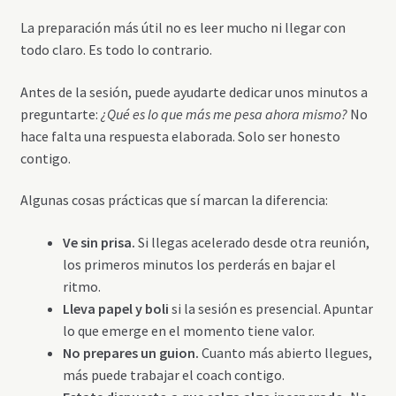
La preparación más útil no es leer mucho ni llegar con
todo claro. Es todo lo contrario.
Antes de la sesión, puede ayudarte dedicar unos minutos a
preguntarte:
¿Qué es lo que más me pesa ahora mismo?
No
hace falta una respuesta elaborada. Solo ser honesto
contigo.
Algunas cosas prácticas que sí marcan la diferencia:
Ve sin prisa.
Si llegas acelerado desde otra reunión,
los primeros minutos los perderás en bajar el
ritmo.
Lleva papel y boli
si la sesión es presencial. Apuntar
lo que emerge en el momento tiene valor.
No prepares un guion.
Cuanto más abierto llegues,
más puede trabajar el coach contigo.