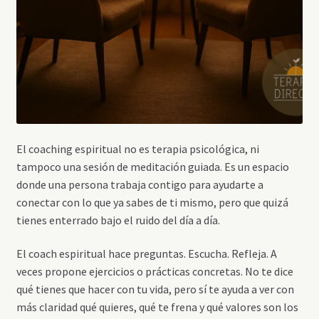
El coaching espiritual no es terapia psicológica, ni
tampoco una sesión de meditación guiada. Es un espacio
donde una persona trabaja contigo para ayudarte a
conectar con lo que ya sabes de ti mismo, pero que quizá
tienes enterrado bajo el ruido del día a día.
El coach espiritual hace preguntas. Escucha. Refleja. A
veces propone ejercicios o prácticas concretas. No te dice
qué tienes que hacer con tu vida, pero sí te ayuda a ver con
más claridad qué quieres, qué te frena y qué valores son los