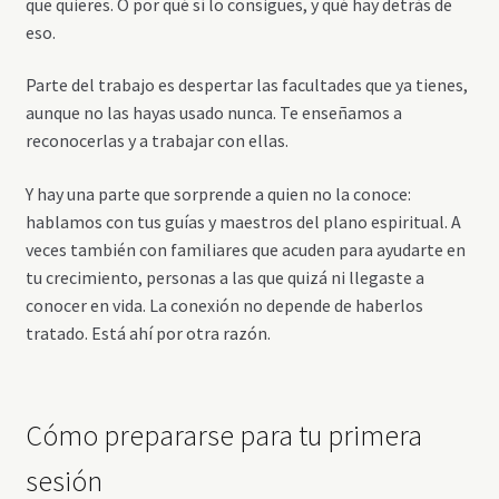
que quieres. O por qué sí lo consigues, y qué hay detrás de
eso.
Parte del trabajo es despertar las facultades que ya tienes,
aunque no las hayas usado nunca. Te enseñamos a
reconocerlas y a trabajar con ellas.
Y hay una parte que sorprende a quien no la conoce:
hablamos con tus guías y maestros del plano espiritual. A
veces también con familiares que acuden para ayudarte en
tu crecimiento, personas a las que quizá ni llegaste a
conocer en vida. La conexión no depende de haberlos
tratado. Está ahí por otra razón.
Cómo prepararse para tu primera
sesión