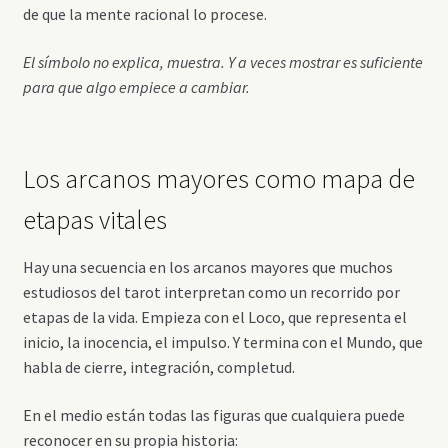
de que la mente racional lo procese.
El símbolo no explica, muestra. Y a veces mostrar es suficiente
para que algo empiece a cambiar.
Los arcanos mayores como mapa de
etapas vitales
Hay una secuencia en los arcanos mayores que muchos
estudiosos del tarot interpretan como un recorrido por
etapas de la vida. Empieza con el Loco, que representa el
inicio, la inocencia, el impulso. Y termina con el Mundo, que
habla de cierre, integración, completud.
En el medio están todas las figuras que cualquiera puede
reconocer en su propia historia: