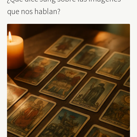
que nos hablan?