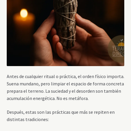
Antes de cualquier ritual o práctica, el orden físico importa.
Suena mundano, pero limpiar el espacio de forma concreta
prepara el terreno. La suciedad y el desorden son también
acumulación energética. No es metáfora.
Después, estas son las prácticas que más se repiten en
distintas tradiciones: