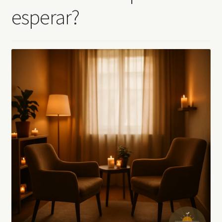
esperar?