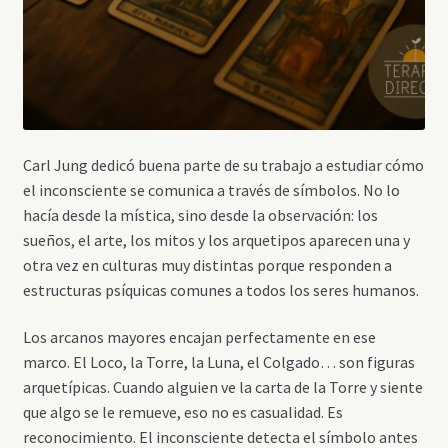
Carl Jung dedicó buena parte de su trabajo a estudiar cómo
el inconsciente se comunica a través de símbolos. No lo
hacía desde la mística, sino desde la observación: los
sueños, el arte, los mitos y los arquetipos aparecen una y
otra vez en culturas muy distintas porque responden a
estructuras psíquicas comunes a todos los seres humanos.
Los arcanos mayores encajan perfectamente en ese
marco. El Loco, la Torre, la Luna, el Colgado… son figuras
arquetípicas. Cuando alguien ve la carta de la Torre y siente
que algo se le remueve, eso no es casualidad. Es
reconocimiento. El inconsciente detecta el símbolo antes