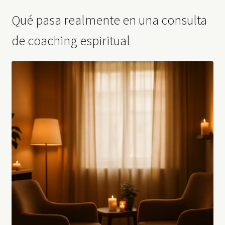
Qué pasa realmente en una consulta
de coaching espiritual