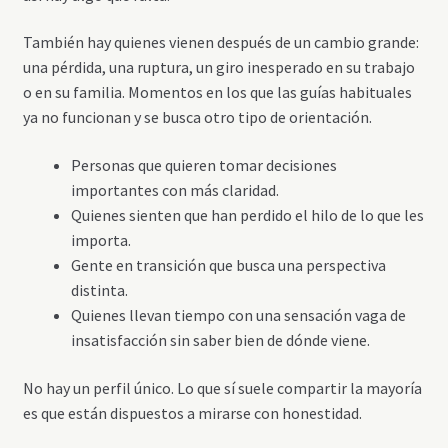
También hay quienes vienen después de un cambio grande:
una pérdida, una ruptura, un giro inesperado en su trabajo
o en su familia. Momentos en los que las guías habituales
ya no funcionan y se busca otro tipo de orientación.
Personas que quieren tomar decisiones
importantes con más claridad.
Quienes sienten que han perdido el hilo de lo que les
importa.
Gente en transición que busca una perspectiva
distinta.
Quienes llevan tiempo con una sensación vaga de
insatisfacción sin saber bien de dónde viene.
No hay un perfil único. Lo que sí suele compartir la mayoría
es que están dispuestos a mirarse con honestidad.