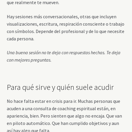
que realmente te mueven.
Hay sesiones más conversacionales, otras que incluyen
visualizaciones, escritura, respiración consciente o trabajo
con símbolos. Depende del profesional y de lo que necesite
cada persona.
Una buena sesión no te deja con respuestas hechas. Te deja
con mejores preguntas.
Para qué sirve y quién suele acudir
No hace falta estar en crisis para ir. Muchas personas que
acuden a una consulta de coaching espiritual están, en
apariencia, bien. Pero sienten que algo no encaja. Que van
en piloto automático. Que han cumplido objetivos y aun
así hay algo que falta.