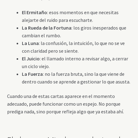
El Ermitaño
: esos momentos en que necesitas
alejarte del ruido para escucharte.
La Rueda de la Fortuna
: los giros inesperados que
cambian el rumbo.
La Luna
: la confusión, la intuición, lo que no se ve
con claridad pero se siente.
El Juicio
: el llamado interno a revisar algo, a cerrar
un ciclo viejo.
La Fuerza
: no la fuerza bruta, sino la que viene de
dentro cuando se aprende a gestionar lo que asusta.
Cuando una de estas cartas aparece en el momento
adecuado, puede funcionar como un espejo. No porque
prediga nada, sino porque refleja algo que ya estaba ahí.