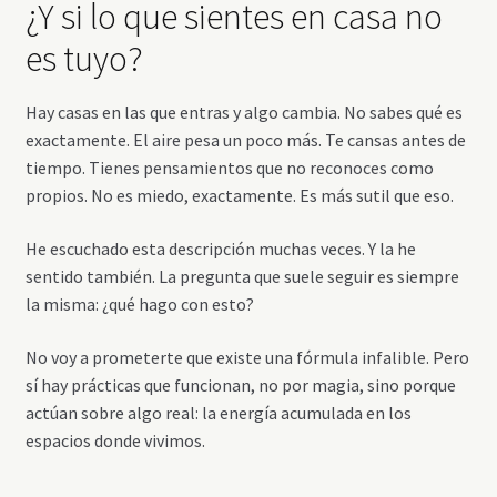
¿Y si lo que sientes en casa no
es tuyo?
Hay casas en las que entras y algo cambia. No sabes qué es
exactamente. El aire pesa un poco más. Te cansas antes de
tiempo. Tienes pensamientos que no reconoces como
propios. No es miedo, exactamente. Es más sutil que eso.
He escuchado esta descripción muchas veces. Y la he
sentido también. La pregunta que suele seguir es siempre
la misma: ¿qué hago con esto?
No voy a prometerte que existe una fórmula infalible. Pero
sí hay prácticas que funcionan, no por magia, sino porque
actúan sobre algo real: la energía acumulada en los
espacios donde vivimos.