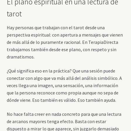
El plano espiritual en una lectura de
tarot
Hay personas que trabajan con el tarot desde una
perspectiva espiritual: con apertura a mensajes que vienen
de más allá de lo puramente racional. En TerapiaDirecta
trabajamos también desde ese plano, con respeto y sin
dramatismos.
¿Qué significa eso en la práctica? Que una sesión puede
conectar con algo que va más allá del análisis simbólico. A
veces llega una imagen, una sensación, una información
que la persona reconoce como propia aunque no sepa de
dónde viene. Eso también es válido. Eso también ayuda.
No hace falta creer en nada concreto para que una lectura
de arcanos mayores tenga efecto. Basta con estar
dispuesto a mirar lo que aparece, sin juzgarlo demasiado