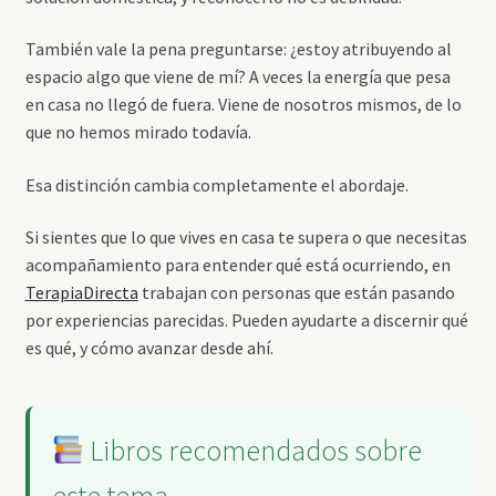
También vale la pena preguntarse: ¿estoy atribuyendo al
espacio algo que viene de mí? A veces la energía que pesa
en casa no llegó de fuera. Viene de nosotros mismos, de lo
que no hemos mirado todavía.
Esa distinción cambia completamente el abordaje.
Si sientes que lo que vives en casa te supera o que necesitas
acompañamiento para entender qué está ocurriendo, en
TerapiaDirecta
trabajan con personas que están pasando
por experiencias parecidas. Pueden ayudarte a discernir qué
es qué, y cómo avanzar desde ahí.
Libros recomendados sobre