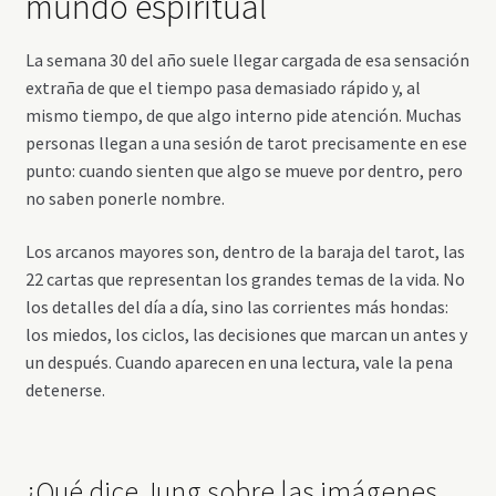
mundo espiritual
La semana 30 del año suele llegar cargada de esa sensación
extraña de que el tiempo pasa demasiado rápido y, al
mismo tiempo, de que algo interno pide atención. Muchas
personas llegan a una sesión de tarot precisamente en ese
punto: cuando sienten que algo se mueve por dentro, pero
no saben ponerle nombre.
Los arcanos mayores son, dentro de la baraja del tarot, las
22 cartas que representan los grandes temas de la vida. No
los detalles del día a día, sino las corrientes más hondas:
los miedos, los ciclos, las decisiones que marcan un antes y
un después. Cuando aparecen en una lectura, vale la pena
detenerse.
¿Qué dice Jung sobre las imágenes