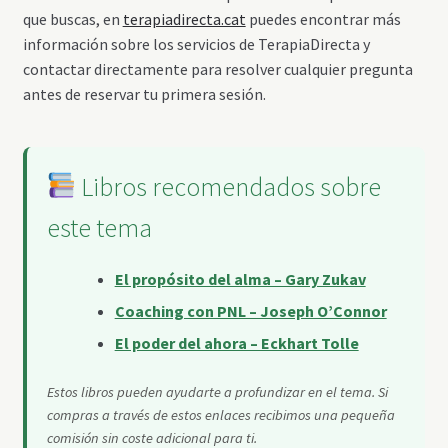
que buscas, en
terapiadirecta.cat
puedes encontrar más
información sobre los servicios de TerapiaDirecta y
contactar directamente para resolver cualquier pregunta
antes de reservar tu primera sesión.
Libros recomendados sobre
este tema
El propósito del alma – Gary Zukav
Coaching con PNL – Joseph O’Connor
El poder del ahora – Eckhart Tolle
Estos libros pueden ayudarte a profundizar en el tema. Si
compras a través de estos enlaces recibimos una pequeña
comisión sin coste adicional para ti.