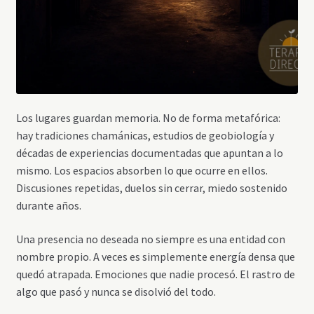
Los lugares guardan memoria. No de forma metafórica:
hay tradiciones chamánicas, estudios de geobiología y
décadas de experiencias documentadas que apuntan a lo
mismo. Los espacios absorben lo que ocurre en ellos.
Discusiones repetidas, duelos sin cerrar, miedo sostenido
durante años.
Una presencia no deseada no siempre es una entidad con
nombre propio. A veces es simplemente energía densa que
quedó atrapada. Emociones que nadie procesó. El rastro de
algo que pasó y nunca se disolvió del todo.