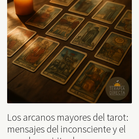
Los arcanos mayores del tarot:
mensajes del inconsciente y el