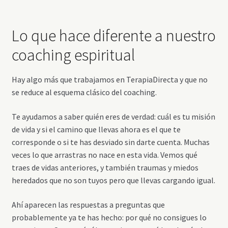
Lo que hace diferente a nuestro
coaching espiritual
Hay algo más que trabajamos en TerapiaDirecta y que no
se reduce al esquema clásico del coaching.
Te ayudamos a saber quién eres de verdad: cuál es tu misión
de vida y si el camino que llevas ahora es el que te
corresponde o si te has desviado sin darte cuenta. Muchas
veces lo que arrastras no nace en esta vida. Vemos qué
traes de vidas anteriores, y también traumas y miedos
heredados que no son tuyos pero que llevas cargando igual.
Ahí aparecen las respuestas a preguntas que
probablemente ya te has hecho: por qué no consigues lo