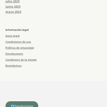
julio 2015
junio 2015
mayo 2015
Información legal
Aviso legal
Condiciones de uso
Política de privacidad
Devoluciones
Condicions de la tienda
Reembolsos
Devoluciones