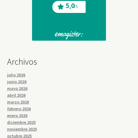
Archivos
julio 2026
junio 2026
mayo 2026
abril 2026
marzo 2026
febrero 2026
enero 2026
diciembre 2025
noviembre 2025
octubre 2025