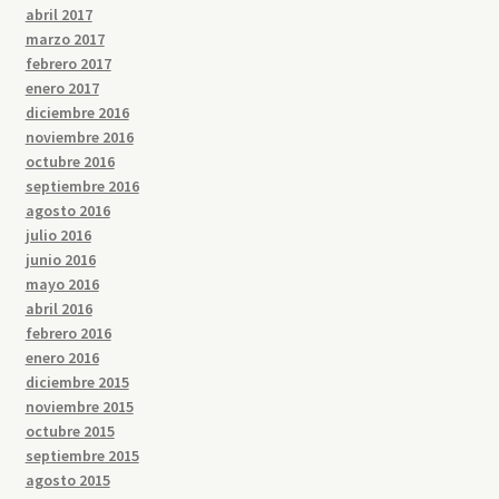
abril 2017
marzo 2017
febrero 2017
enero 2017
diciembre 2016
noviembre 2016
octubre 2016
septiembre 2016
agosto 2016
julio 2016
junio 2016
mayo 2016
abril 2016
febrero 2016
enero 2016
diciembre 2015
noviembre 2015
octubre 2015
septiembre 2015
agosto 2015