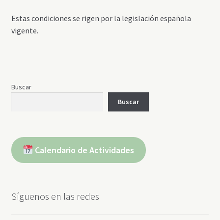
Estas condiciones se rigen por la legislación española
vigente.
Buscar
Buscar
Calendario de Actividades
Síguenos en las redes