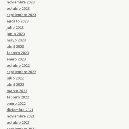
noviembre 2023
octubre 2023
septiembre 2023
agosto 2023
julio 2023
junio 2023
mayo 2023
abril 2023
febrero 2023
enero 2023
octubre 2022
septiembre 2022
julio 2022
abril 2022
marzo 2022
febrero 2022
enero 2022
diciembre 2021
noviembre 2021
octubre 2021
septiembre 2021