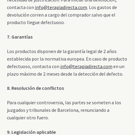
contacta con
info@terapiadirecta.com
. Los gastos de
devolución corren a cargo del comprador salvo que el
producto llegue defectuoso.
7. Garantías
Los productos disponen de la garantía legal de 2 años
establecida por la normativa europea. En caso de producto
defectuoso, contacta con
info@terapiadirecta.com
en un
plazo máximo de 2 meses desde la detección del defecto.
8. Resolución de conflictos
Para cualquier controversia, las partes se someten a los
juzgados y tribunales de Barcelona, renunciando a
cualquier otro fuero.
9. Legislación aplicable