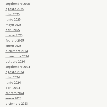
septiembre 2025
agosto 2025
julio 2025
junio 2025
mayo 2025
abril 2025
marzo 2025
febrero 2025
enero 2025
diciembre 2024
noviembre 2024
octubre 2024
septiembre 2024
agosto 2024
julio 2024
junio 2024
abril 2024
febrero 2024
enero 2024
diciembre 2023