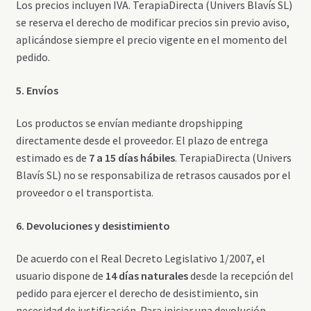
Los precios incluyen IVA. TerapiaDirecta (Univers Blavís SL)
se reserva el derecho de modificar precios sin previo aviso,
aplicándose siempre el precio vigente en el momento del
pedido.
5. Envíos
Los productos se envían mediante dropshipping
directamente desde el proveedor. El plazo de entrega
estimado es de
7 a 15 días hábiles
. TerapiaDirecta (Univers
Blavís SL) no se responsabiliza de retrasos causados por el
proveedor o el transportista.
6. Devoluciones y desistimiento
De acuerdo con el Real Decreto Legislativo 1/2007, el
usuario dispone de
14 días naturales
desde la recepción del
pedido para ejercer el derecho de desistimiento, sin
necesidad de justificación. Para iniciar una devolución,