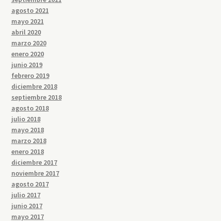
agosto 2021
mayo 2021
abril 2020
marzo 2020
enero 2020
junio 2019
febrero 2019
diciembre 2018
septiembre 2018
agosto 2018
julio 2018
mayo 2018
marzo 2018
enero 2018
diciembre 2017
noviembre 2017
agosto 2017
julio 2017
junio 2017
mayo 2017