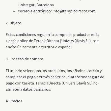
Llobregat, Barcelona
Correo electrónico:
info@terapiadirecta.com
2. Objeto
Estas condiciones regulan la compra de productos en la
tienda online de TerapiaDirecta (Univers Blavís SL), con
envíos únicamente a territorio español.
3. Proceso de compra
El usuario selecciona los productos, los añade al carrito y
completa el pago a través de Stripe, plataforma segura de
pago con tarjeta. TerapiaDirecta (Univers Blavís SL) no
almacena datos bancarios.
4. Precios