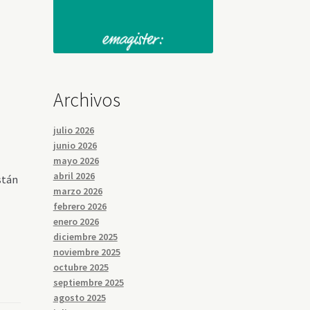
Archivos
julio 2026
junio 2026
mayo 2026
abril 2026
stán
marzo 2026
febrero 2026
enero 2026
diciembre 2025
noviembre 2025
octubre 2025
septiembre 2025
agosto 2025