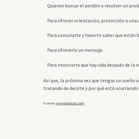
Quieren buscar el perdón o resolver un probl
Para ofrecer orientación, protección o una 
Para consolarte y hacerte saber que están bi
Para ofrecerle un mensaje.
Para mostrarte que hay vida después de la 
Así que, la próxima vez que tengas un sueño a
tratando de decirte y por qué está ocurriendo
Fuente:
soyespiritual.com