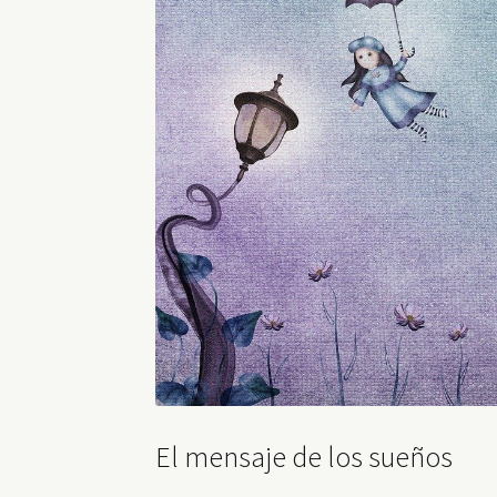
El mensaje de los sueños