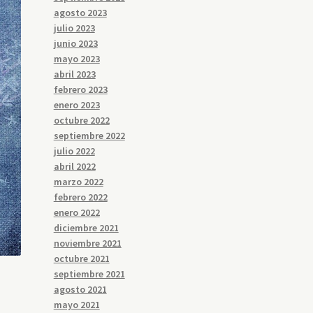
agosto 2023
julio 2023
junio 2023
mayo 2023
abril 2023
febrero 2023
enero 2023
octubre 2022
septiembre 2022
julio 2022
abril 2022
marzo 2022
febrero 2022
enero 2022
diciembre 2021
noviembre 2021
octubre 2021
septiembre 2021
agosto 2021
mayo 2021