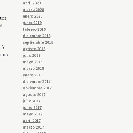
abril 2020
marzo 2020
enero 2020
ntos
junio 2019
el
febrero 2019
diciembre 2018
septiembre 2018
o
. Y
agosto 2018
sueño
julio 2018
mayo 2018
marzo 2018
enero 2018
diciembre 2017
noviembre 2017
agosto 2017
julio 2017
junio 2017
mayo 2017
abril 2017
marzo 2017