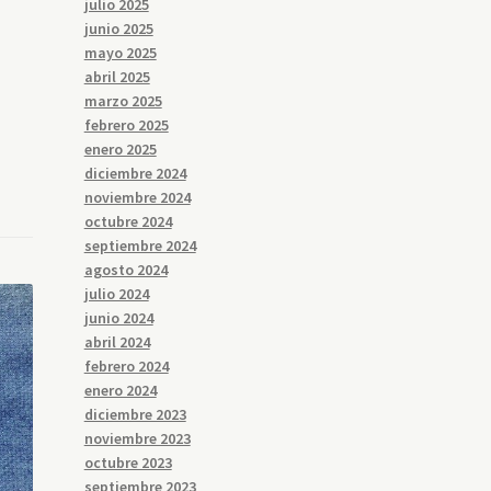
julio 2025
junio 2025
mayo 2025
abril 2025
marzo 2025
febrero 2025
enero 2025
diciembre 2024
noviembre 2024
octubre 2024
septiembre 2024
agosto 2024
julio 2024
junio 2024
abril 2024
febrero 2024
enero 2024
diciembre 2023
noviembre 2023
octubre 2023
septiembre 2023