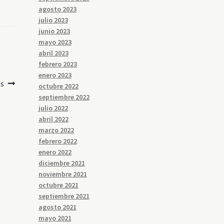
agosto 2023
julio 2023
junio 2023
mayo 2023
abril 2023
febrero 2023
enero 2023
es
octubre 2022
septiembre 2022
julio 2022
abril 2022
marzo 2022
febrero 2022
enero 2022
diciembre 2021
noviembre 2021
octubre 2021
septiembre 2021
agosto 2021
mayo 2021