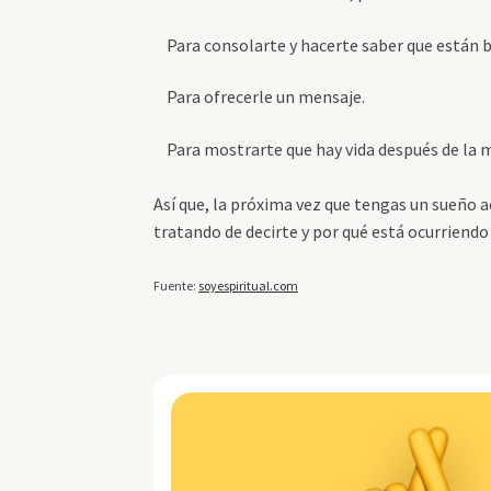
Para consolarte y hacerte saber que están bi
Para ofrecerle un mensaje.
Para mostrarte que hay vida después de la 
Así que, la próxima vez que tengas un sueño a
tratando de decirte y por qué está ocurriendo
Fuente:
soyespiritual.com