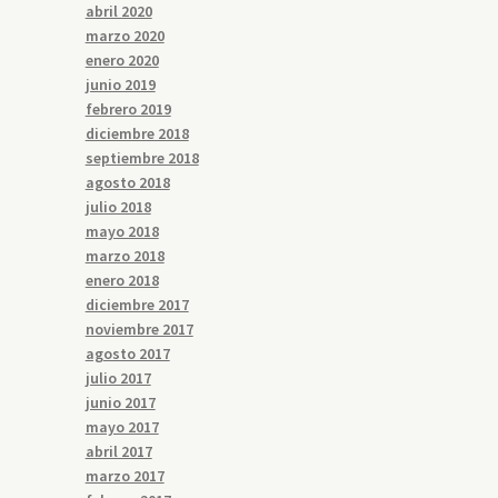
abril 2020
marzo 2020
enero 2020
junio 2019
febrero 2019
diciembre 2018
septiembre 2018
agosto 2018
julio 2018
mayo 2018
marzo 2018
enero 2018
diciembre 2017
noviembre 2017
agosto 2017
julio 2017
junio 2017
mayo 2017
abril 2017
marzo 2017