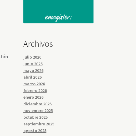
Archivos
stán
julio 2026
junio 2026
mayo 2026
abril 2026
marzo 2026
febrero 2026
enero 2026
diciembre 2025
noviembre 2025
octubre 2025
septiembre 2025
agosto 2025