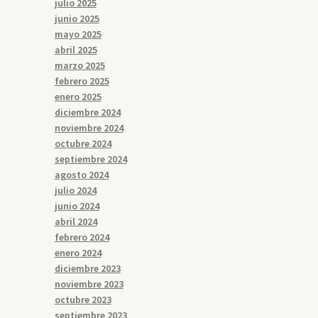
julio 2025
junio 2025
mayo 2025
abril 2025
marzo 2025
febrero 2025
enero 2025
diciembre 2024
noviembre 2024
octubre 2024
septiembre 2024
agosto 2024
julio 2024
junio 2024
abril 2024
febrero 2024
enero 2024
diciembre 2023
noviembre 2023
octubre 2023
septiembre 2023