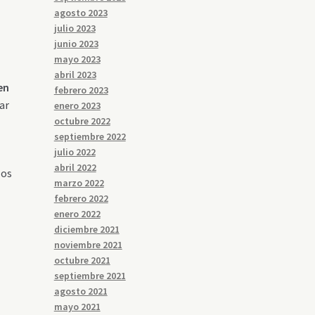
agosto 2023
julio 2023
junio 2023
mayo 2023
abril 2023
en
febrero 2023
ar
enero 2023
octubre 2022
septiembre 2022
julio 2022
abril 2022
los
marzo 2022
febrero 2022
enero 2022
diciembre 2021
noviembre 2021
octubre 2021
septiembre 2021
agosto 2021
mayo 2021