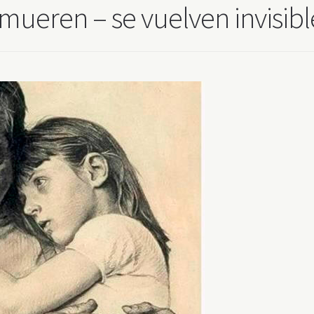
mueren – se vuelven invisibl