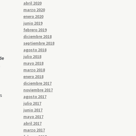
abril 2020
marzo 2020
enero 2020
junio 2019
febrero 2019
diciembre 2018
septiembre 2018
agosto 2018
julio 2018
de
mayo 2018
n
marzo 2018
enero 2018
diciembre 2017
n
noviembre 2017
os
agosto 2017
julio 2017
junio 2017
mayo 2017
abril 2017
marzo 2017