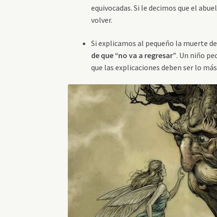
equivocadas. Si le decimos que el abue
volver.
Si explicamos al pequeño la muerte de
de que “no va a regresar”
. Un niño pe
que las explicaciones deben ser lo más