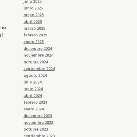
julio 2025
junio 2025
mayo 2025
abril 2025
cho
marzo 2025
sí
febrero 2025
enero 2025
diciembre 2024
noviembre 2024
octubre 2024
septiembre 2024
agosto 2024
julio 2024
junio 2024
abril 2024
febrero 2024
enero 2024
diciembre 2023
noviembre 2023
octubre 2023
septiembre 2023