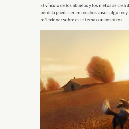
El vínculo de los abuelos y los nietos se cre
pérdida puede ser en muchos casos algo muy d
reflexionar sobre este tema con nosotros.