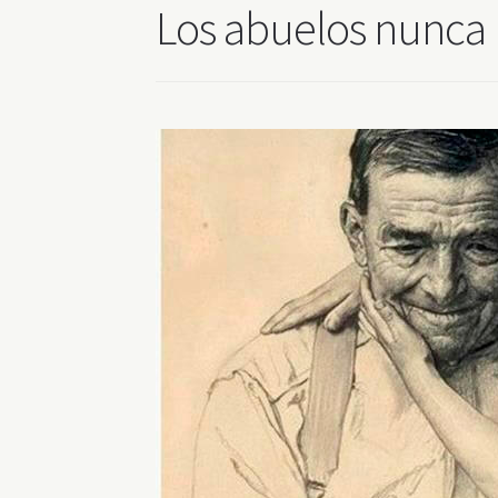
Los abuelos nunca 