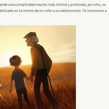
a desde una complicidad mucho más íntima y profunda, por ello, su
elicado en la mente de un niño o un adolescente. Te invitamos a