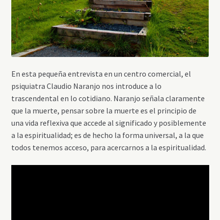
En esta pequeña entrevista en un centro comercial, el
psiquiatra Claudio Naranjo nos introduce a lo
trascendental en lo cotidiano. Naranjo señala claramente
que la muerte, pensar sobre la muerte es el principio de
una vida reflexiva que accede al significado y posiblemente
a la espiritualidad; es de hecho la forma universal, a la que
todos tenemos acceso, para acercarnos a la espiritualidad.