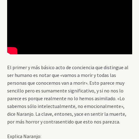
El primer y más básico acto de conciencia que distingue al
ser humano es notar que «vamos a morir y todas las
personas que conocemos van a morir». Esto parece muy
sencillo pero es sumamente significativo, y si no nos lo
parece es porque realmente no lo hemos asimilado. «Lo
sabemos sólo intelectualmente, no emocionalmente»,
dice Naranjo. La clave, entones, yace en sentir la muerte,
por más horror y contrasentido que esto nos parezca.
Explica Naranjo: