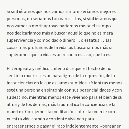
Si sintiéramos que nos vamos a morir seríamos mejores
personas, no seríamos tan narcisistas, si sintiéramos que
nos vamos a morir aprovecharíamos mejor el tiempo…
nos dedicaríamos más a buscar aquello que no es mera
supervivencia y comodidad o dinero… o estatus… las
cosas más profundas de la vida las buscaríamos más si
supiéramos que la vida es un recurso escaso, que lo es.
El terapeuta y médico chileno dice que el hecho de no
sentir la muerte «es un paradigma de la represión, de la
inconciencia» en la que estamos sumidos. «Mientras menos
esté una persona en sintonía con sus potencialidades y con
su destino, mientras menos esté viviendo para el bien de su
alma y de los demás, más traumática la conciencia de la
muerte». Cotejemos la meditación sobre la muerte con
nuestra vida común y corriente viviendo para
entretenernos o pasar el rato indolentemente: «pensar en