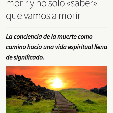
morir y no sólo «saber»
que vamos a morir
La conciencia de la muerte como
camino hacia una vida espiritual llena
de significado.