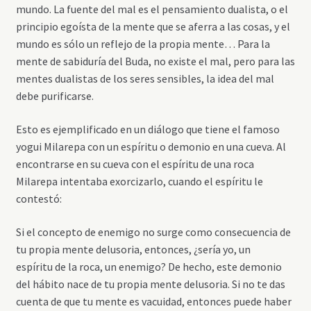
mundo. La fuente del mal es el pensamiento dualista, o el
principio egoísta de la mente que se aferra a las cosas, y el
mundo es sólo un reflejo de la propia mente… Para la
mente de sabiduría del Buda, no existe el mal, pero para las
mentes dualistas de los seres sensibles, la idea del mal
debe purificarse.
Esto es ejemplificado en un diálogo que tiene el famoso
yogui Milarepa con un espíritu o demonio en una cueva. Al
encontrarse en su cueva con el espíritu de una roca
Milarepa intentaba exorcizarlo, cuando el espíritu le
contestó:
Si el concepto de enemigo no surge como consecuencia de
tu propia mente delusoria, entonces, ¿sería yo, un
espíritu de la roca, un enemigo? De hecho, este demonio
del hábito nace de tu propia mente delusoria. Si no te das
cuenta de que tu mente es vacuidad, entonces puede haber