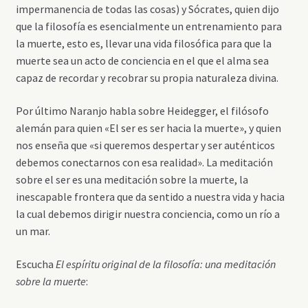
impermanencia de todas las cosas) y Sócrates, quien dijo
que la filosofía es esencialmente un entrenamiento para
la muerte, esto es, llevar una vida filosófica para que la
muerte sea un acto de conciencia en el que el alma sea
capaz de recordar y recobrar su propia naturaleza divina.
Por último Naranjo habla sobre Heidegger, el filósofo
alemán para quien «El ser es ser hacia la muerte», y quien
nos enseña que «si queremos despertar y ser auténticos
debemos conectarnos con esa realidad». La meditación
sobre el ser es una meditación sobre la muerte, la
inescapable frontera que da sentido a nuestra vida y hacia
la cual debemos dirigir nuestra conciencia, como un río a
un mar.
Escucha
El espíritu original de la filosofía: una meditación
sobre la muerte
: