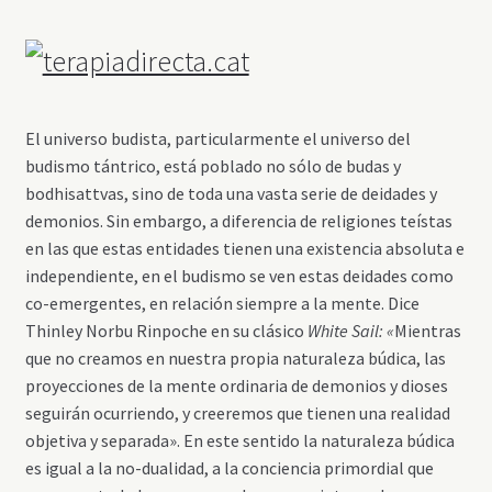
El universo budista, particularmente el universo del
budismo tántrico, está poblado no sólo de budas y
bodhisattvas, sino de toda una vasta serie de deidades y
demonios. Sin embargo, a diferencia de religiones teístas
en las que estas entidades tienen una existencia absoluta e
independiente, en el budismo se ven estas deidades como
co-emergentes, en relación siempre a la mente. Dice
Thinley Norbu Rinpoche en su clásico
White Sail: «
Mientras
que no creamos en nuestra propia naturaleza búdica, las
proyecciones de la mente ordinaria de demonios y dioses
seguirán ocurriendo, y creeremos que tienen una realidad
objetiva y separada». En este sentido la naturaleza búdica
es igual a la no-dualidad, a la conciencia primordial que