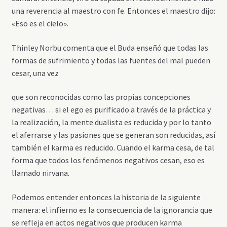
una reverencia al maestro con fe. Entonces el maestro dijo:
«Eso es el cielo».
Thinley Norbu comenta que el Buda enseñó que todas las
formas de sufrimiento y todas las fuentes del mal pueden
cesar, una vez
que son reconocidas como las propias concepciones
negativas… si el ego es purificado a través de la práctica y
la realización, la mente dualista es reducida y por lo tanto
el aferrarse y las pasiones que se generan son reducidas, así
también el karma es reducido. Cuando el karma cesa, de tal
forma que todos los fenómenos negativos cesan, eso es
llamado nirvana.
Podemos entender entonces la historia de la siguiente
manera: el infierno es la consecuencia de la ignorancia que
se refleja en actos negativos que producen karma