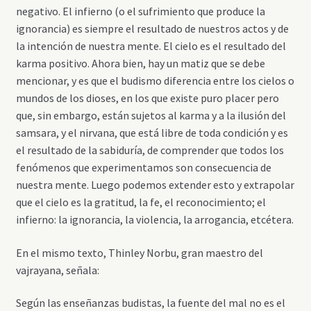
negativo. El infierno (o el sufrimiento que produce la
ignorancia) es siempre el resultado de nuestros actos y de
la intención de nuestra mente. El cielo es el resultado del
karma positivo. Ahora bien, hay un matiz que se debe
mencionar, y es que el budismo diferencia entre los cielos o
mundos de los dioses, en los que existe puro placer pero
que, sin embargo, están sujetos al karma y a la ilusión del
samsara, y el nirvana, que está libre de toda condición y es
el resultado de la sabiduría, de comprender que todos los
fenómenos que experimentamos son consecuencia de
nuestra mente. Luego podemos extender esto y extrapolar
que el cielo es la gratitud, la fe, el reconocimiento; el
infierno: la ignorancia, la violencia, la arrogancia, etcétera.
En el mismo texto, Thinley Norbu, gran maestro del
vajrayana, señala:
Según las enseñanzas budistas, la fuente del mal no es el