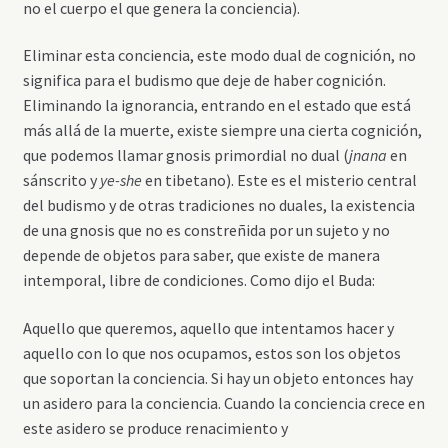
no el cuerpo el que genera la conciencia).
Eliminar esta conciencia, este modo dual de cognición, no
significa para el budismo que deje de haber cognición.
Eliminando la ignorancia, entrando en el estado que está
más allá de la muerte, existe siempre una cierta cognición,
que podemos llamar gnosis primordial no dual (
jnana
en
sánscrito y
ye-she
en tibetano). Este es el misterio central
del budismo y de otras tradiciones no duales, la existencia
de una gnosis que no es constreñida por un sujeto y no
depende de objetos para saber, que existe de manera
intemporal, libre de condiciones. Como dijo el Buda:
Aquello que queremos, aquello que intentamos hacer y
aquello con lo que nos ocupamos, estos son los objetos
que soportan la conciencia. Si hay un objeto entonces hay
un asidero para la conciencia. Cuando la conciencia crece en
este asidero se produce renacimiento y