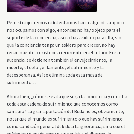
Pero si ni queremos ni intentamos hacer algo ni tampoco
nos ocupamos con algo, entonces no hay objeto para el
soporte de la conciencia; así no hay asidero para ella; sin
que la conciencia tenga un asidero para crecer, no hay
renacimiento o existencia recurrente en el futuro. En su
ausencia, se detienen también el envejecimiento, la
muerte, el dolor, el lamento, el sufrimiento y la
desesperanza. Así se elimina toda esta masa de
sufrimiento…
Ahora bien, ¿cómo se evita que surja la conciencia y con ella
toda esta cadena de sufrimiento que conocemos como
samsara? La gran aportación del Buda no es, obviamente,
notar que el mundo es sufrimiento o que hay sufrimiento
como condición general debido a la ignorancia, sino que el
sufrimiento puede cesar si uno cultiva el dharma, la