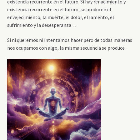
existencia recurrente en el futuro. Si hay renacimiento y
existencia recurrente en el futuro, se producen el
envejecimiento, la muerte, el dolor, el lamento, el
sufrimiento y la desesperanza…
Si ni queremos ni intentamos hacer pero de todas maneras
nos ocupamos con algo, la misma secuencia se produce.