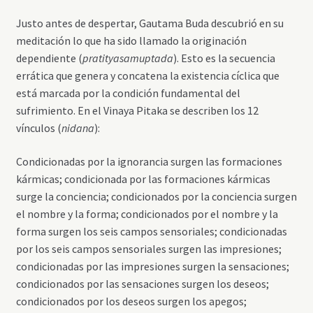
Justo antes de despertar, Gautama Buda descubrió en su
meditación lo que ha sido llamado la originación
dependiente (
pratityasamuptada
). Esto es la secuencia
errática que genera y concatena la existencia cíclica que
está marcada por la condición fundamental del
sufrimiento. En el Vinaya Pitaka se describen los 12
vínculos (
nidana
):
Condicionadas por la ignorancia surgen las formaciones
kármicas; condicionada por las formaciones kármicas
surge la conciencia; condicionados por la conciencia surgen
el nombre y la forma; condicionados por el nombre y la
forma surgen los seis campos sensoriales; condicionadas
por los seis campos sensoriales surgen las impresiones;
condicionadas por las impresiones surgen la sensaciones;
condicionados por las sensaciones surgen los deseos;
condicionados por los deseos surgen los apegos;