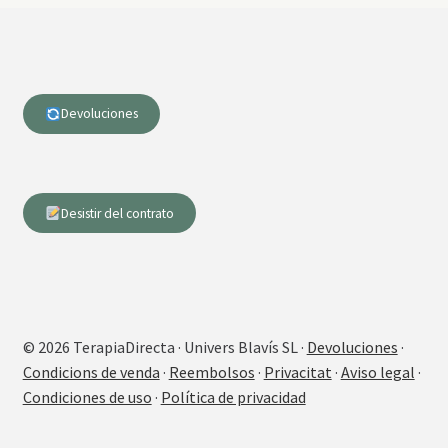
Devoluciones
Desistir del contrato
© 2026 TerapiaDirecta · Univers Blavís SL ·
Devoluciones
·
Condicions de venda
·
Reembolsos
·
Privacitat
·
Aviso legal
·
Condiciones de uso
·
Política de privacidad