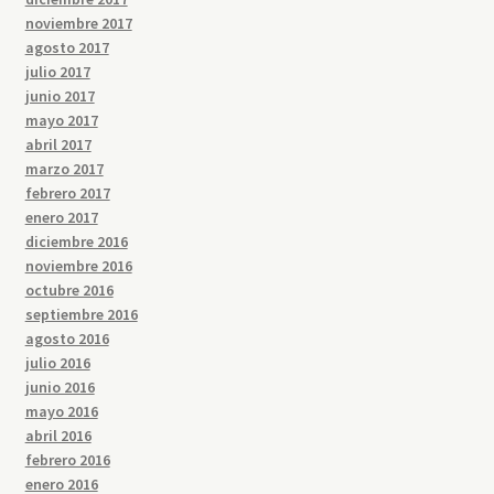
noviembre 2017
agosto 2017
julio 2017
junio 2017
mayo 2017
abril 2017
marzo 2017
febrero 2017
enero 2017
diciembre 2016
noviembre 2016
octubre 2016
septiembre 2016
agosto 2016
julio 2016
junio 2016
mayo 2016
abril 2016
febrero 2016
enero 2016