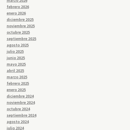
marzo 2026
febrero 2026
enero 2026
diciembre 2025
noviembre 2025
octubre 2025
septiembre 2025
agosto 2025
julio 2025
junio 2025
mayo 2025
abril 2025
marzo 2025
febrero 2025
enero 2025
diciembre 2024
noviembre 2024
octubre 2024
septiembre 2024
agosto 2024
julio 2024