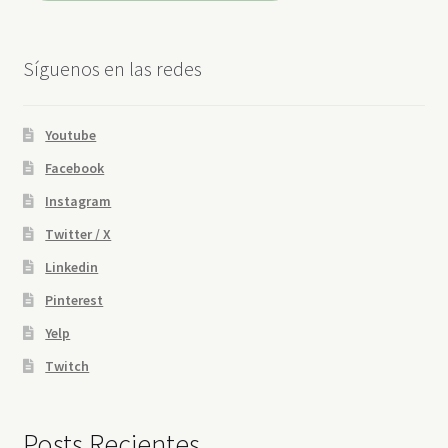
Síguenos en las redes
Youtube
Facebook
Instagram
Twitter / X
Linkedin
Pinterest
Yelp
Twitch
Posts Recientes