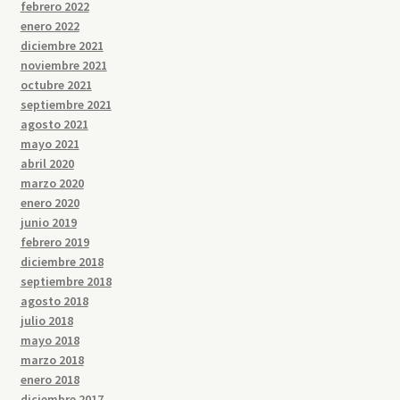
febrero 2022
enero 2022
diciembre 2021
noviembre 2021
octubre 2021
septiembre 2021
agosto 2021
mayo 2021
abril 2020
marzo 2020
enero 2020
junio 2019
febrero 2019
diciembre 2018
septiembre 2018
agosto 2018
julio 2018
mayo 2018
marzo 2018
enero 2018
diciembre 2017