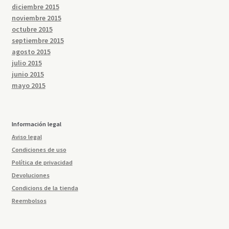
diciembre 2015
noviembre 2015
octubre 2015
septiembre 2015
agosto 2015
julio 2015
junio 2015
mayo 2015
Información legal
Aviso legal
Condiciones de uso
Política de privacidad
Devoluciones
Condicions de la tienda
Reembolsos