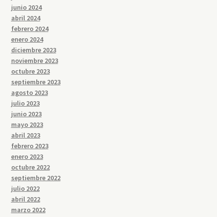
junio 2024
abril 2024
febrero 2024
enero 2024
diciembre 2023
noviembre 2023
octubre 2023
septiembre 2023
agosto 2023
julio 2023
junio 2023
mayo 2023
abril 2023
febrero 2023
enero 2023
octubre 2022
septiembre 2022
julio 2022
abril 2022
marzo 2022