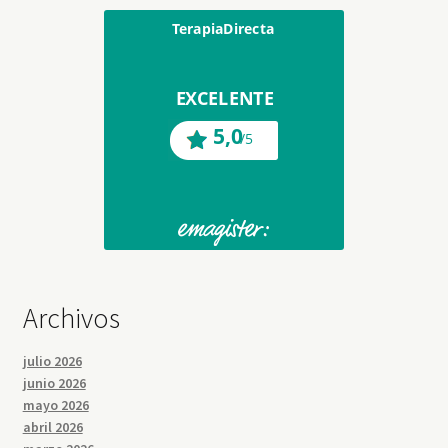
Archivos
julio 2026
junio 2026
mayo 2026
abril 2026