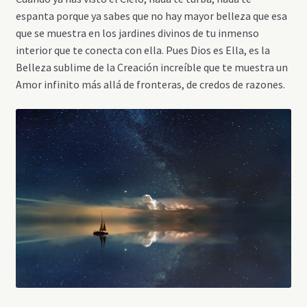
espanta porque ya sabes que no hay mayor belleza que esa
que se muestra en los jardines divinos de tu inmenso
interior que te conecta con ella. Pues Dios es Ella, es la
Belleza sublime de la Creación increíble que te muestra un
Amor infinito más allá de fronteras, de credos de razones.