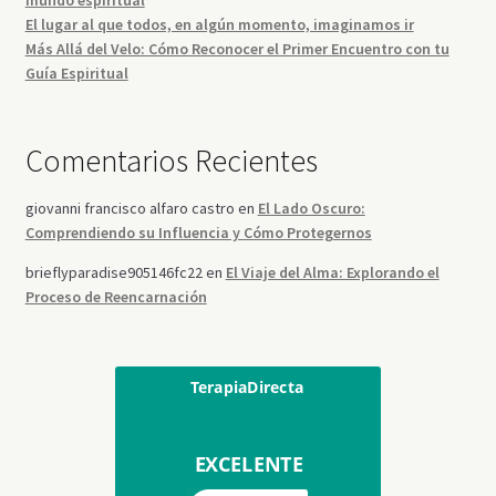
El lugar al que todos, en algún momento, imaginamos ir
Más Allá del Velo: Cómo Reconocer el Primer Encuentro con tu
Guía Espiritual
Comentarios Recientes
giovanni francisco alfaro castro
en
El Lado Oscuro:
Comprendiendo su Influencia y Cómo Protegernos
brieflyparadise905146fc22
en
El Viaje del Alma: Explorando el
Proceso de Reencarnación