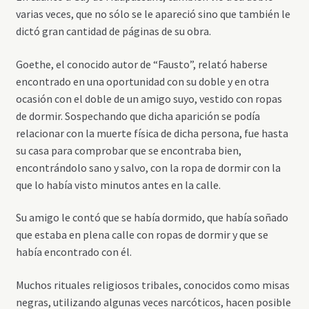
varias veces, que no sólo se le apareció sino que también le
dictó gran cantidad de páginas de su obra.
Goethe, el conocido autor de “Fausto”, relató haberse
encontrado en una oportunidad con su doble y en otra
ocasión con el doble de un amigo suyo, vestido con ropas
de dormir. Sospechando que dicha aparición se podía
relacionar con la muerte física de dicha persona, fue hasta
su casa para comprobar que se encontraba bien,
encontrándolo sano y salvo, con la ropa de dormir con la
que lo había visto minutos antes en la calle.
Su amigo le contó que se había dormido, que había soñado
que estaba en plena calle con ropas de dormir y que se
había encontrado con él.
Muchos rituales religiosos tribales, conocidos como misas
negras, utilizando algunas veces narcóticos, hacen posible