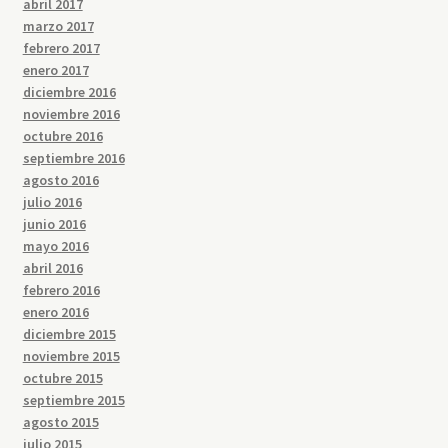
abril 2017
marzo 2017
febrero 2017
enero 2017
diciembre 2016
noviembre 2016
octubre 2016
septiembre 2016
agosto 2016
julio 2016
junio 2016
mayo 2016
abril 2016
febrero 2016
enero 2016
diciembre 2015
noviembre 2015
octubre 2015
septiembre 2015
agosto 2015
julio 2015