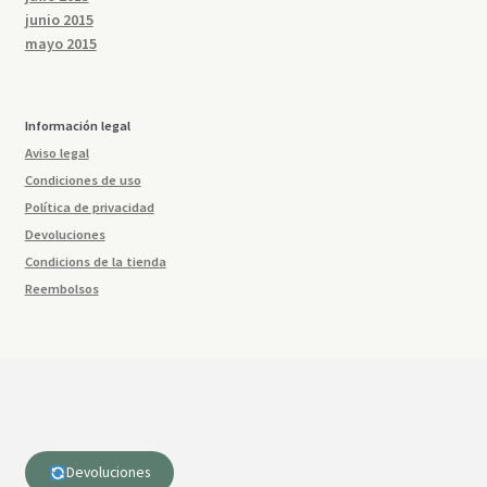
junio 2015
mayo 2015
Información legal
Aviso legal
Condiciones de uso
Política de privacidad
Devoluciones
Condicions de la tienda
Reembolsos
Devoluciones