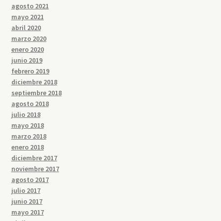
agosto 2021
mayo 2021
abril 2020
marzo 2020
enero 2020
junio 2019
febrero 2019
diciembre 2018
septiembre 2018
agosto 2018
julio 2018
mayo 2018
marzo 2018
enero 2018
diciembre 2017
noviembre 2017
agosto 2017
julio 2017
junio 2017
mayo 2017