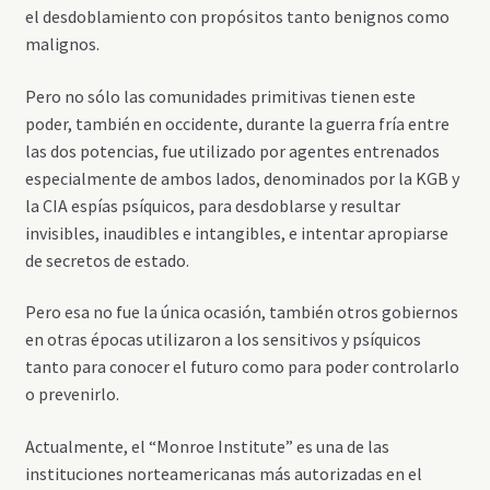
el desdoblamiento con propósitos tanto benignos como
malignos.
Pero no sólo las comunidades primitivas tienen este
poder, también en occidente, durante la guerra fría entre
las dos potencias, fue utilizado por agentes entrenados
especialmente de ambos lados, denominados por la KGB y
la CIA espías psíquicos, para desdoblarse y resultar
invisibles, inaudibles e intangibles, e intentar apropiarse
de secretos de estado.
Pero esa no fue la única ocasión, también otros gobiernos
en otras épocas utilizaron a los sensitivos y psíquicos
tanto para conocer el futuro como para poder controlarlo
o prevenirlo.
Actualmente, el “Monroe Institute” es una de las
instituciones norteamericanas más autorizadas en el