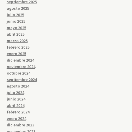
septiembre 2025
agosto 2025
julio 2025
junio 2025
mayo 2025
abril 2025
marzo 2025
febrero 2025
enero 2025
diciembre 2024
noviembre 2024
octubre 2024
septiembre 2024
agosto 2024
julio 2024
junio 2024
abril 2024
febrero 2024
enero 2024
diciembre 2023
noviembre 2023