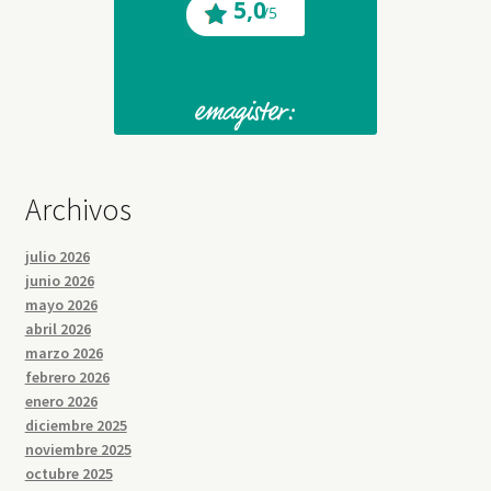
Archivos
julio 2026
junio 2026
mayo 2026
abril 2026
marzo 2026
febrero 2026
enero 2026
diciembre 2025
noviembre 2025
octubre 2025