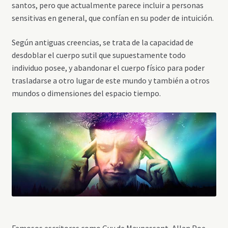
santos, pero que actualmente parece incluir a personas
sensitivas en general, que confían en su poder de intuición.
Según antiguas creencias, se trata de la capacidad de
desdoblar el cuerpo sutil que supuestamente todo
individuo posee, y abandonar el cuerpo físico para poder
trasladarse a otro lugar de este mundo y también a otros
mundos o dimensiones del espacio tiempo.