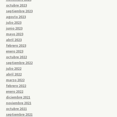
octubre 2023
septiembre 2023
agosto 2023
julio 2023
junio 2023
mayo 2023
abril 2023
febrero 2023
enero 2023
octubre 2022
septiembre 2022
julio 2022
abril 2022
marzo 2022
febrero 2022
enero 2022
diciembre 2021
noviembre 2021
octubre 2021
septiembre 2021