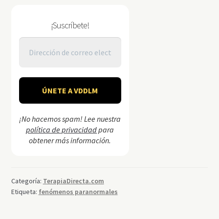
¡Suscríbete!
¡No hacemos spam! Lee nuestra
política de privacidad
para
obtener más información.
Categoría:
TerapiaDirecta.com
Etiqueta:
fenómenos paranormales