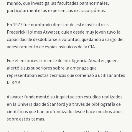
mundo, que investiga las facultades paranormales,
particularmente las experiencias extracorpóreas.
En 1977 fue nombrado director de este instituto es
Frederick Holmes Atwater, quien desde muy joven tuvo la
capacidad de desdoblarse a voluntad, quedando a cargo del
adiestramiento de espías psíquicos de la CIA.
Fue el entonces teniente de inteligencia Atwater, quien
alertó a sus superiores sobre la amenaza que
representaban estas técnicas que comenzó a utilizar antes
la KGB.
Atwater fundamentó su inquietud con estudios realizados
en la Universidad de Stanford y a través de bibliografía de
científicos que han profundizado desde hace muchos años
sobre estos temas.