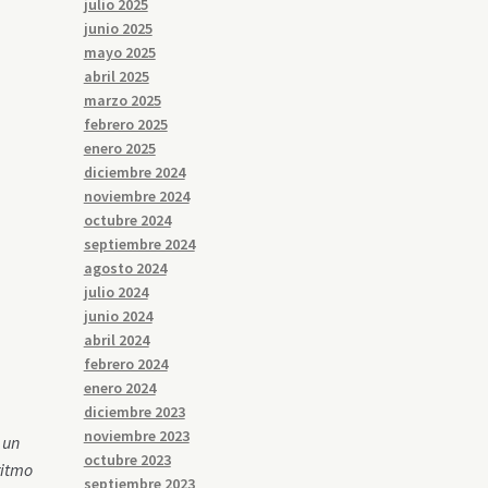
julio 2025
junio 2025
mayo 2025
abril 2025
marzo 2025
febrero 2025
enero 2025
diciembre 2024
noviembre 2024
octubre 2024
septiembre 2024
agosto 2024
julio 2024
junio 2024
abril 2024
febrero 2024
enero 2024
diciembre 2023
noviembre 2023
 un
octubre 2023
ritmo
septiembre 2023