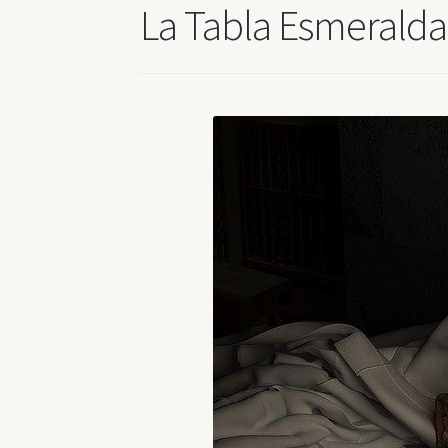
La Tabla Esmeralda