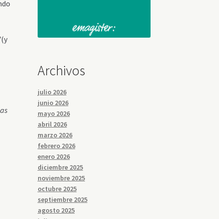
endo
”
(y
Archivos
julio 2026
junio 2026
das
mayo 2026
abril 2026
marzo 2026
febrero 2026
enero 2026
diciembre 2025
noviembre 2025
octubre 2025
septiembre 2025
agosto 2025