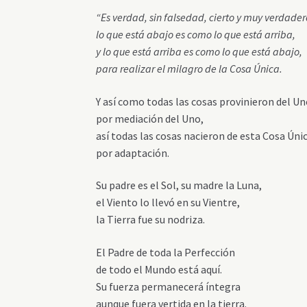
“Es verdad, sin falsedad, cierto y muy verdader
lo que está abajo es como lo que está arriba,
y lo que está arriba es como lo que está abajo,
para realizar el milagro de la Cosa Única.
Y así como todas las cosas provinieron del Un
por mediación del Uno,
así todas las cosas nacieron de esta Cosa Únic
por adaptación.
Su padre es el Sol, su madre la Luna,
el Viento lo llevó en su Vientre,
la Tierra fue su nodriza.
El Padre de toda la Perfección
de todo el Mundo está aquí.
Su fuerza permanecerá íntegra
aunque fuera vertida en la tierra.