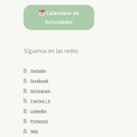
Calendario de
Actividades
Síguenos en las redes
Youtube
Facebook
Instagram
Twitter / X
Linkedin
Pinterest
Yelp