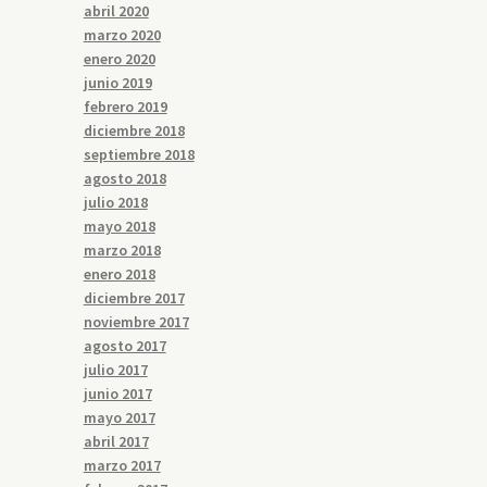
abril 2020
marzo 2020
enero 2020
junio 2019
febrero 2019
diciembre 2018
septiembre 2018
agosto 2018
julio 2018
mayo 2018
marzo 2018
enero 2018
diciembre 2017
noviembre 2017
agosto 2017
julio 2017
junio 2017
mayo 2017
abril 2017
marzo 2017