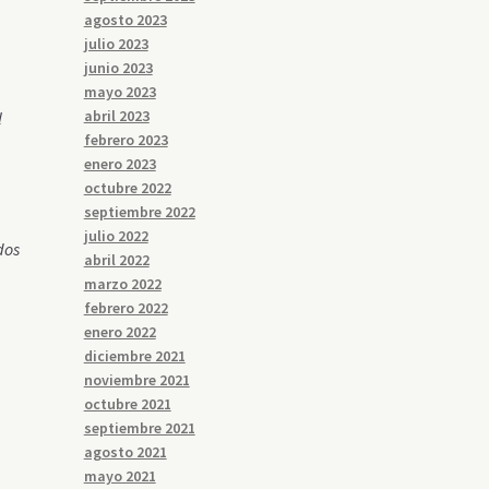
agosto 2023
julio 2023
junio 2023
mayo 2023
abril 2023
l
febrero 2023
enero 2023
octubre 2022
septiembre 2022
julio 2022
dos
abril 2022
marzo 2022
febrero 2022
enero 2022
diciembre 2021
noviembre 2021
octubre 2021
septiembre 2021
agosto 2021
mayo 2021