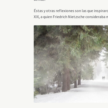
Éstas y otras reflexiones son las que inspira
XIX, a quien Friedrich Nietzsche considerab