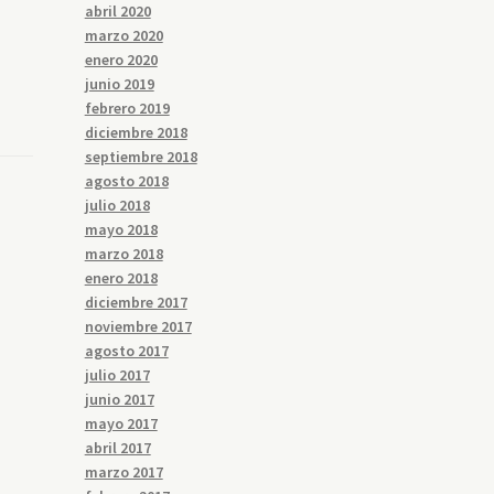
abril 2020
marzo 2020
enero 2020
junio 2019
febrero 2019
diciembre 2018
septiembre 2018
agosto 2018
julio 2018
mayo 2018
marzo 2018
enero 2018
diciembre 2017
noviembre 2017
agosto 2017
julio 2017
junio 2017
mayo 2017
abril 2017
marzo 2017