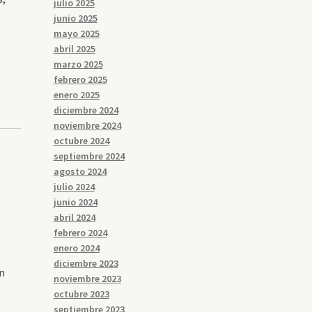
julio 2025
junio 2025
mayo 2025
abril 2025
marzo 2025
febrero 2025
enero 2025
diciembre 2024
noviembre 2024
octubre 2024
septiembre 2024
agosto 2024
julio 2024
junio 2024
abril 2024
febrero 2024
enero 2024
diciembre 2023
in
noviembre 2023
octubre 2023
septiembre 2023