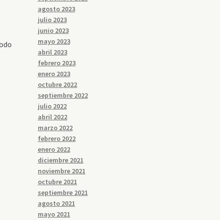
agosto 2023
julio 2023
junio 2023
mayo 2023
Todo
abril 2023
febrero 2023
enero 2023
octubre 2022
septiembre 2022
l
julio 2022
abril 2022
marzo 2022
febrero 2022
enero 2022
diciembre 2021
noviembre 2021
octubre 2021
septiembre 2021
agosto 2021
mayo 2021