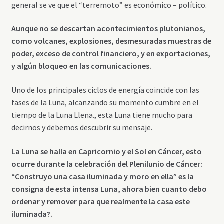
general se ve que el “terremoto” es económico – político.
Aunque no se descartan acontecimientos plutonianos,
como volcanes, explosiones, desmesuradas muestras de
poder, exceso de control financiero, y en exportaciones,
y algún bloqueo en las comunicaciones.
Uno de los principales ciclos de energía coincide con las
fases de la Luna, alcanzando su momento cumbre en el
tiempo de la Luna Llena., esta Luna tiene mucho para
decirnos y debemos descubrir su mensaje.
La Luna se halla en Capricornio y el Sol en Cáncer, esto
ocurre durante la celebración del Plenilunio de Cáncer:
“Construyo una casa iluminada y moro en ella” es la
consigna de esta intensa Luna, ahora bien cuanto debo
ordenar y remover para que realmente la casa este
iluminada?.