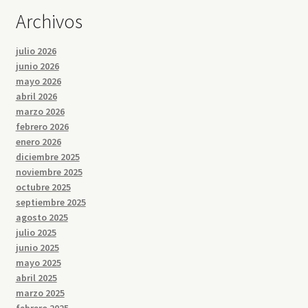
Archivos
julio 2026
junio 2026
mayo 2026
abril 2026
marzo 2026
febrero 2026
enero 2026
diciembre 2025
noviembre 2025
octubre 2025
septiembre 2025
agosto 2025
julio 2025
junio 2025
mayo 2025
abril 2025
marzo 2025