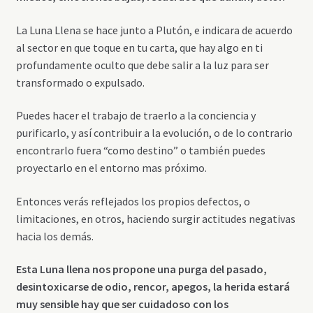
La Luna Llena se hace junto a Plutón, e indicara de acuerdo
al sector en que toque en tu carta, que hay algo en ti
profundamente oculto que debe salir a la luz para ser
transformado o expulsado.
Puedes hacer el trabajo de traerlo a la conciencia y
purificarlo, y así contribuir a la evolución, o de lo contrario
encontrarlo fuera “como destino” o también puedes
proyectarlo en el entorno mas próximo.
Entonces verás reflejados los propios defectos, o
limitaciones, en otros, haciendo surgir actitudes negativas
hacia los demás.
Esta Luna llena nos propone una purga del pasado,
desintoxicarse de odio, rencor, apegos, la herida estará
muy sensible hay que ser cuidadoso con los