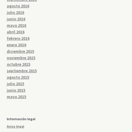
agosto 2016
julio 2016
junio 2016
mayo 2016
abril 2016
febrero 2016
enero 2016
diciembre 2015
noviembre 2015
octubre 2015
septiembre 2015
agosto 2015
julio 2015
junio 2015
mayo 2015
Información legal
Aviso legal