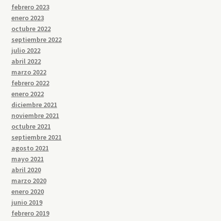
febrero 2023
enero 2023
octubre 2022
septiembre 2022
julio 2022
abril 2022
marzo 2022
febrero 2022
enero 2022
diciembre 2021
noviembre 2021
octubre 2021
septiembre 2021
agosto 2021
mayo 2021
abril 2020
marzo 2020
enero 2020
junio 2019
febrero 2019