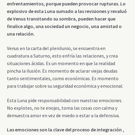
enfrentamientos, porque pueden provocar rupturas. Lo
explosivo de esta Luna sumado a las revisiones y revaluó
de Venus transitando su sombra, pueden hacer que
finalice algo, una sociedad un negocio, una amistad o
una relación.
Venus en la carta del plenilunio, se encuentra en
cuadratura a Saturno, esto enfría las relaciones, y crea
situaciones ácidas. Es un momento en que la realidad
pincha la ilusión. Es momento de aclarar viejas deudas
tanto sentimentales, como económicas. Es momento
para trabajar sobre su seguridad económica y emocional.
Esta Luna pide responsabilidad con nuestras emociones.
No explotes, no te enojes, toma las cosas con calma y
demuestra amor en vez de miedo o estar a la defensiva.
Las emociones son la clave del proceso de integración ,