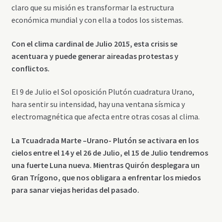
claro que su misión es transformar la estructura
económica mundial y con ella a todos los sistemas.
Con el clima cardinal de Julio 2015, esta crisis se
acentuara y puede generar aireadas protestas y
conflictos.
El 9 de Julio el Sol oposición Plutón cuadratura Urano,
hara sentir su intensidad, hay una ventana sísmica y
electromagnética que afecta entre otras cosas al clima.
La Tcuadrada Marte –Urano- Plutón se activara en los
cielos entre el 14 y el 26 de Julio, el 15 de Julio tendremos
una fuerte Luna nueva. Mientras Quirón desplegara un
Gran Trígono, que nos obligara a enfrentar los miedos
para sanar viejas heridas del pasado.