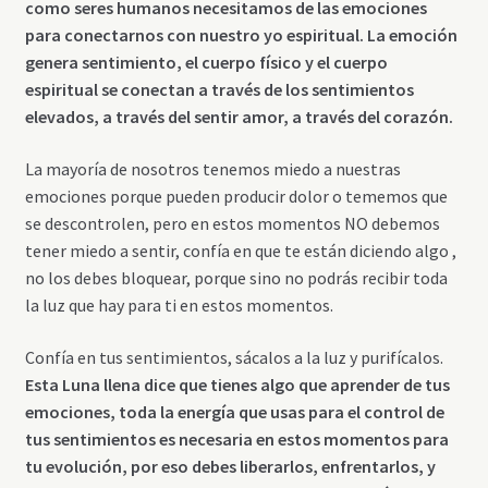
como seres humanos necesitamos de las emociones
para conectarnos con nuestro yo espiritual. La emoción
genera sentimiento, el cuerpo físico y el cuerpo
espiritual se conectan a través de los sentimientos
elevados, a través del sentir amor, a través del corazón.
La mayoría de nosotros tenemos miedo a nuestras
emociones porque pueden producir dolor o tememos que
se descontrolen, pero en estos momentos NO debemos
tener miedo a sentir, confía en que te están diciendo algo ,
no los debes bloquear, porque sino no podrás recibir toda
la luz que hay para ti en estos momentos.
Confía en tus sentimientos, sácalos a la luz y purifícalos.
Esta Luna llena dice que tienes algo que aprender de tus
emociones, toda la energía que usas para el control de
tus sentimientos es necesaria en estos momentos para
tu evolución, por eso debes liberarlos, enfrentarlos, y