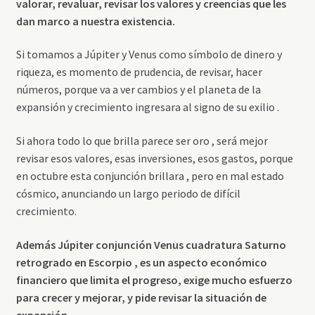
valorar, revaluar, revisar los valores y creencias que les
dan marco a nuestra existencia.
Si tomamos a Júpiter y Venus como símbolo de dinero y
riqueza, es momento de prudencia, de revisar, hacer
números, porque va a ver cambios y el planeta de la
expansión y crecimiento ingresara al signo de su exilio .
Si ahora todo lo que brilla parece ser oro , será mejor
revisar esos valores, esas inversiones, esos gastos, porque
en octubre esta conjunción brillara , pero en mal estado
cósmico, anunciando un largo periodo de difícil
crecimiento.
Además Júpiter conjunción Venus cuadratura Saturno
retrogrado en Escorpio , es un aspecto económico
financiero que limita el progreso, exige mucho esfuerzo
para crecer y mejorar, y pide revisar la situación de
expansión.