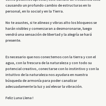
causando un profundo cambio de estructuras en lo
personal, en lo social y en la Tierra.
No te asustes, si te alineas y vibras alto los bloqueos se
harán visibles y comenzaran a desmoronarse, luego
vendrá una sensación de libertad y la alegría se hará
presente.
Es necesario que nos conectemos con la tierra y con el
agua, con la frescura de la naturaleza y con todo su
potencial creativo, conectarse con lo instintivo y con la
intuitivo de la naturaleza nos ayudara en nuestra
búsqueda de armonía para poder canalizar
adecuadamente la luz y así elevar la vibración.
Feliz Luna Llena !