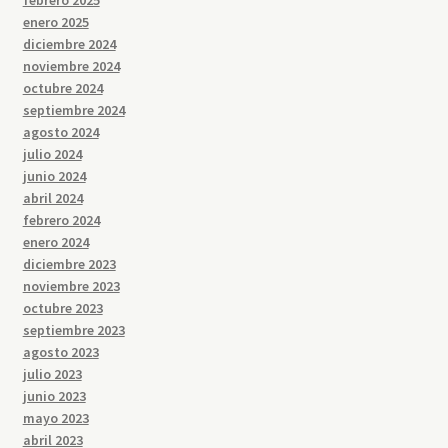
febrero 2025
enero 2025
diciembre 2024
noviembre 2024
octubre 2024
septiembre 2024
agosto 2024
julio 2024
junio 2024
abril 2024
febrero 2024
enero 2024
diciembre 2023
noviembre 2023
octubre 2023
septiembre 2023
agosto 2023
julio 2023
junio 2023
mayo 2023
abril 2023