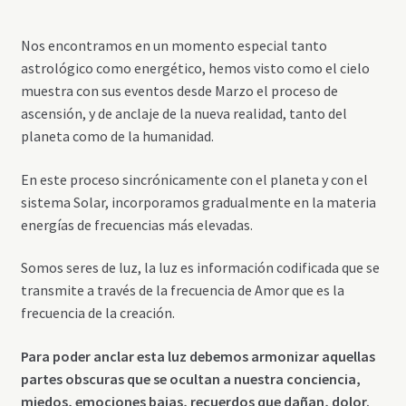
Nos encontramos en un momento especial tanto
astrológico como energético, hemos visto como el cielo
muestra con sus eventos desde Marzo el proceso de
ascensión, y de anclaje de la nueva realidad, tanto del
planeta como de la humanidad.
En este proceso sincrónicamente con el planeta y con el
sistema Solar, incorporamos gradualmente en la materia
energías de frecuencias más elevadas.
Somos seres de luz, la luz es información codificada que se
transmite a través de la frecuencia de Amor que es la
frecuencia de la creación.
Para poder anclar esta luz debemos armonizar aquellas
partes obscuras que se ocultan a nuestra conciencia,
miedos, emociones bajas, recuerdos que dañan, dolor.