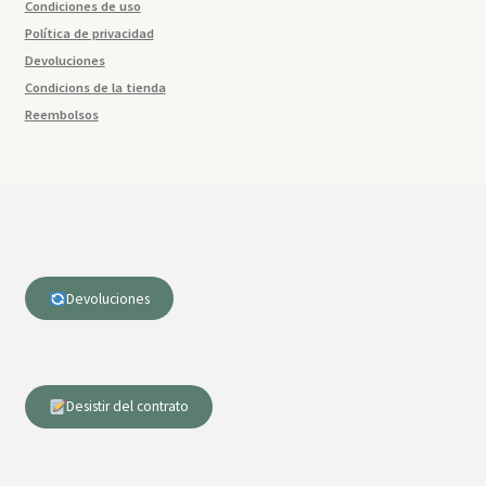
Condiciones de uso
Política de privacidad
Devoluciones
Condicions de la tienda
Reembolsos
Devoluciones
Desistir del contrato