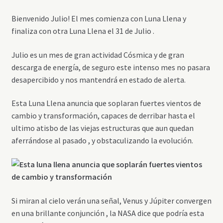
Bienvenido Julio! El mes comienza con Luna Llena y
finaliza con otra Luna Llena el 31 de Julio .
Julio es un mes de gran actividad Cósmica y de gran
descarga de energía, de seguro este intenso mes no pasara
desapercibido y nos mantendrá en estado de alerta.
Esta Luna Llena anuncia que soplaran fuertes vientos de
cambio y transformación, capaces de derribar hasta el
ultimo atisbo de las viejas estructuras que aun quedan
aferrándose al pasado , y obstaculizando la evolución.
Si miran al cielo verán una señal, Venus y Júpiter convergen
en una brillante conjunción , la NASA dice que podría esta