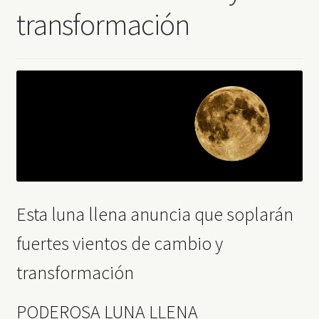
transformación
Esta luna llena anuncia que soplarán
fuertes vientos de cambio y
transformación
PODEROSA LUNA LLENA