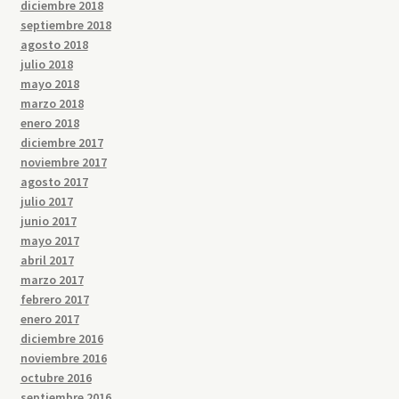
diciembre 2018
septiembre 2018
agosto 2018
julio 2018
mayo 2018
marzo 2018
enero 2018
diciembre 2017
noviembre 2017
agosto 2017
julio 2017
junio 2017
mayo 2017
abril 2017
marzo 2017
febrero 2017
enero 2017
diciembre 2016
noviembre 2016
octubre 2016
septiembre 2016