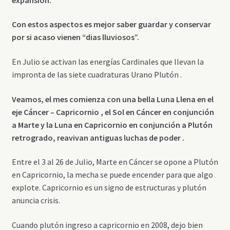
Con estos aspectos es mejor saber guardar y conservar
por si acaso vienen “dias lluviosos”.
En Julio se activan las energías Cardinales que llevan la
impronta de las siete cuadraturas Urano Plutón .
Veamos, el mes comienza con una bella Luna Llena en el
eje Cáncer – Capricornio , el Sol en Cáncer en conjunción
a Marte y la Luna en Capricornio en conjunción a Plutón
retrogrado, reavivan antiguas luchas de poder .
Entre el 3 al 26 de Julio, Marte en Cáncer se opone a Plutón
en Capricornio, la mecha se puede encender para que algo
explote. Capricornio es un signo de estructuras y plutón
anuncia crisis.
Cuando plutón ingreso a capricornio en 2008, dejo bien