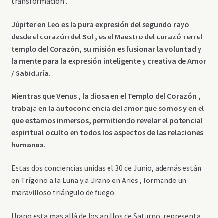
transformación .
Júpiter en Leo es la pura expresión del segundo rayo
desde el corazón del Sol , es el Maestro del corazón en el
templo del Corazón, su misión es fusionar la voluntad y
la mente para la expresión inteligente y creativa de Amor
/ Sabiduría.
Mientras que Venus , la diosa en el Templo del Corazón ,
trabaja en la autoconciencia del amor que somos y en el
que estamos inmersos, permitiendo revelar el potencial
espiritual oculto en todos los aspectos de las relaciones
humanas.
Estas dos conciencias unidas el 30 de Junio, además están
en Trígono a la Luna y a Urano en Aries , formando un
maravilloso triángulo de fuego.
Urano esta mas allá de los anillos de Saturno, representa