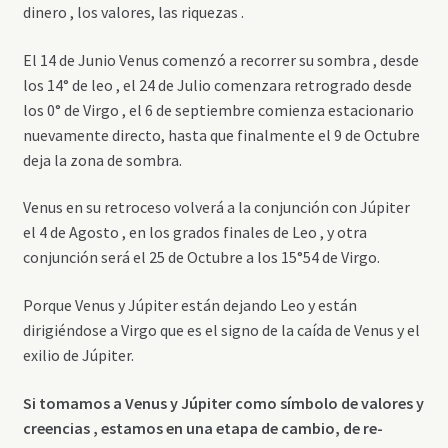
dinero , los valores, las riquezas .
El 14 de Junio Venus comenzó a recorrer su sombra , desde
los 14° de leo , el 24 de Julio comenzara retrogrado desde
los 0° de Virgo , el 6 de septiembre comienza estacionario
nuevamente directo, hasta que finalmente el 9 de Octubre
deja la zona de sombra.
Venus en su retroceso volverá a la conjunción con Júpiter
el 4 de Agosto , en los grados finales de Leo , y otra
conjunción será el 25 de Octubre a los 15°54 de Virgo.
Porque Venus y Júpiter están dejando Leo y están
dirigiéndose a Virgo que es el signo de la caída de Venus y el
exilio de Júpiter.
Si tomamos a Venus y Júpiter como símbolo de valores y
creencias , estamos en una etapa de cambio, de re-