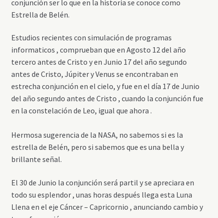
conjunción ser lo que en la historia se conoce como
Estrella de Belén.
Estudios recientes con simulación de programas
informaticos , comprueban que en Agosto 12 del año
tercero antes de Cristo y en Junio 17 del año segundo
antes de Cristo, Júpiter y Venus se encontraban en
estrecha conjunción en el cielo, y fue en el día 17 de Junio
del año segundo antes de Cristo , cuando la conjunción fue
en la constelación de Leo, igual que ahora .
Hermosa sugerencia de la NASA, no sabemos si es la
estrella de Belén, pero si sabemos que es una bella y
brillante señal.
El 30 de Junio la conjunción será partil y se apreciara en
todo su esplendor , unas horas después llega esta Luna
Llena en el eje Cáncer – Capricornio , anunciando cambio y