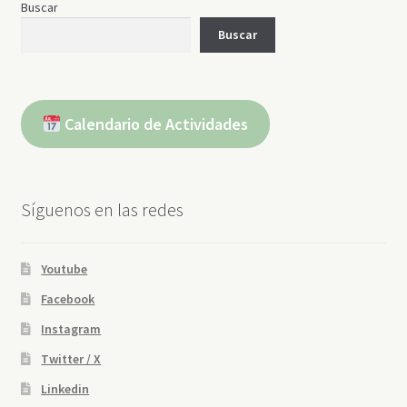
Buscar
Buscar
Calendario de Actividades
Síguenos en las redes
Youtube
Facebook
Instagram
Twitter / X
Linkedin