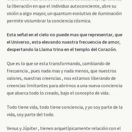
la liberación en que el individuo autoconciente, abre su
visión a algo mayor, un quantum evolutivo de iluminación
permite vislumbrar la conciencia cósmica.
Esta señal en el cielo no puede mas que representar, que
el Universo, esta elevando nuestra frecuencia de amor,
despertando la Llama trina en el templo del Corazón.
Que es lo que se esta transformando, cambiando de
frecuencia , pues nada mas y nada menos, que nuestros
valores, nuestras creencias , nos estamos liberando de
creencias limitantes para abrirnos a una nueva conciencia
que abarca todo lo creado, bajo el concepto de vida .
Todo tiene vida, todo tiene conciencia, y yo soy parte de la
vida, soy parte del todo.
Venus y Júpiter , tienen arquetípicamente relación con el