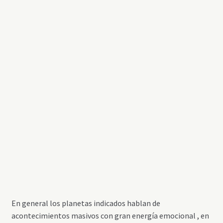
En general los planetas indicados hablan de
acontecimientos masivos con gran energía emocional , en