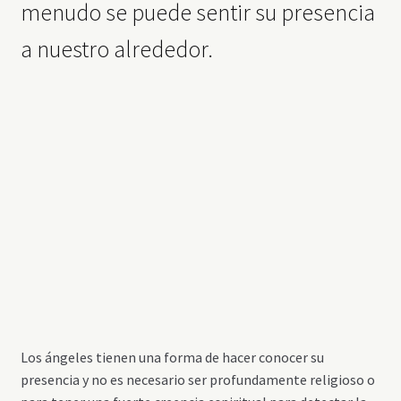
menudo se puede sentir su presencia
a nuestro alrededor.
Los ángeles tienen una forma de hacer conocer su
presencia y no es necesario ser profundamente religioso o