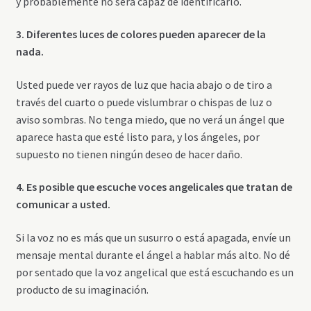
y probablemente no será capaz de identificarlo.
3. Diferentes luces de colores pueden aparecer de la
nada.
Usted puede ver rayos de luz que hacia abajo o de tiro a
través del cuarto o puede vislumbrar o chispas de luz o
aviso sombras. No tenga miedo, que no verá un ángel que
aparece hasta que esté listo para, y los ángeles, por
supuesto no tienen ningún deseo de hacer daño.
4. Es posible que escuche voces angelicales que tratan de
comunicar a usted.
Si la voz no es más que un susurro o está apagada, envíe un
mensaje mental durante el ángel a hablar más alto. No dé
por sentado que la voz angelical que está escuchando es un
producto de su imaginación.