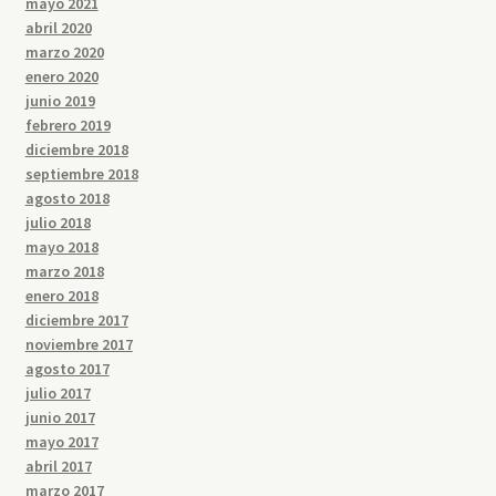
mayo 2021
abril 2020
marzo 2020
enero 2020
junio 2019
febrero 2019
diciembre 2018
septiembre 2018
agosto 2018
julio 2018
mayo 2018
marzo 2018
enero 2018
diciembre 2017
noviembre 2017
agosto 2017
julio 2017
junio 2017
mayo 2017
abril 2017
marzo 2017