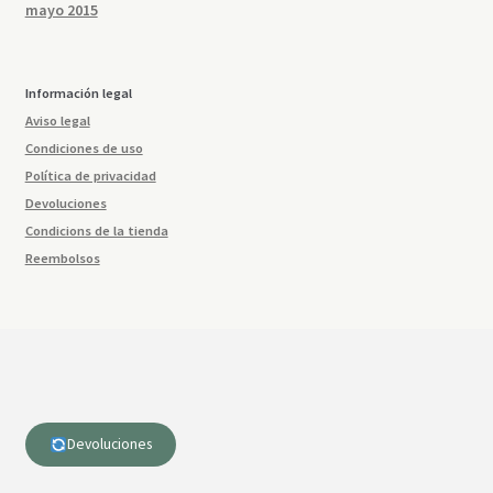
mayo 2015
Información legal
Aviso legal
Condiciones de uso
Política de privacidad
Devoluciones
Condicions de la tienda
Reembolsos
Devoluciones