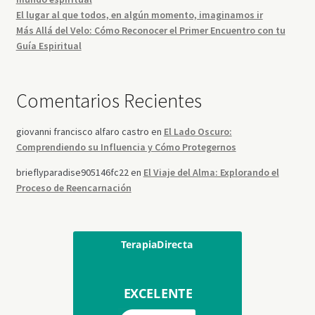
El lugar al que todos, en algún momento, imaginamos ir
Más Allá del Velo: Cómo Reconocer el Primer Encuentro con tu
Guía Espiritual
Comentarios Recientes
giovanni francisco alfaro castro
en
El Lado Oscuro:
Comprendiendo su Influencia y Cómo Protegernos
brieflyparadise905146fc22
en
El Viaje del Alma: Explorando el
Proceso de Reencarnación