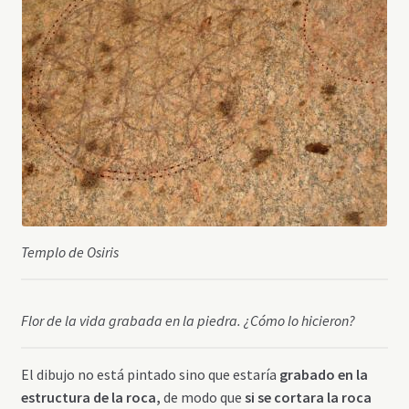
Templo de Osiris
Flor de la vida grabada en la piedra. ¿Cómo lo hicieron?
El dibujo no está pintado sino que estaría
grabado en la
estructura de la roca,
de modo que
si se cortara la roca