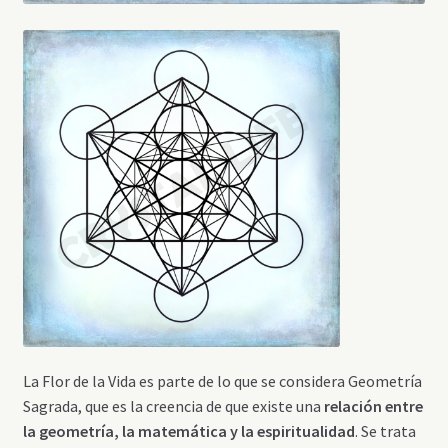
La Flor de la Vida es parte de lo que se considera Geometría
Sagrada, que es la creencia de que existe una
relación entre
la geometría, la matemática y la espiritualidad
. Se trata