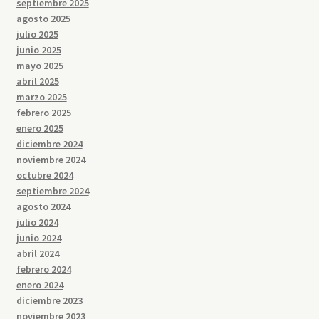
septiembre 2025
agosto 2025
julio 2025
junio 2025
mayo 2025
abril 2025
marzo 2025
febrero 2025
enero 2025
diciembre 2024
noviembre 2024
octubre 2024
septiembre 2024
agosto 2024
julio 2024
junio 2024
abril 2024
febrero 2024
enero 2024
diciembre 2023
noviembre 2023