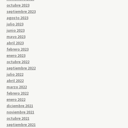
octubre 2023
septiembre 2023
agosto 2023
julio 2023
junio 2023
mayo 2023
abril 2023
febrero 2023
enero 2023
octubre 2022
septiembre 2022
julio 2022
abril 2022
marzo 2022
febrero 2022
enero 2022
diciembre 2021
noviembre 2021
octubre 2021
septiembre 2021