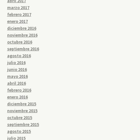
abril 2017
marzo 2017
febrero 2017
enero 2017
diciembre 2016
noviembre 2016
octubre 2016
septiembre 2016
agosto 2016
julio 2016
junio 2016
mayo 2016
abril 2016
febrero 2016
enero 2016
diciembre 2015
noviembre 2015
octubre 2015
septiembre 2015
agosto 2015
julio 2015