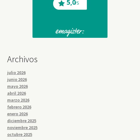
Archivos
julio 2026
junio 2026
mayo 2026
abril 2026
marzo 2026
febrero 2026
enero 2026
diciembre 2025
noviembre 2025
octubre 2025