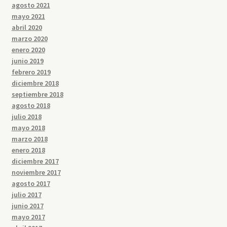
agosto 2021
mayo 2021
abril 2020
marzo 2020
enero 2020
junio 2019
febrero 2019
diciembre 2018
septiembre 2018
agosto 2018
julio 2018
mayo 2018
marzo 2018
enero 2018
diciembre 2017
noviembre 2017
agosto 2017
julio 2017
junio 2017
mayo 2017