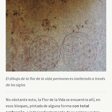
El dibujo de la flor de la vida permaneces inalterado a través
de los siglos
No obstante esto, la Flor de la Vida se encuentra allí, en
esos bloques, pintada de alguna forma
con total