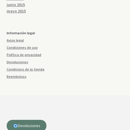
junio 2015
mayo 2015
Información legal
Aviso legal
Condiciones de uso
Política de privacidad
Devoluciones
Condicions de la tienda
Reembolsos
Devoluciones