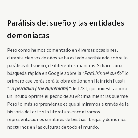
Parálisis del sueño y las entidades
demoníacas
Pero como hemos comentado en diversas ocasiones,
durante cientos de años se ha estado escribiendo sobre la
parálisis del sueño, de diferentes maneras. Si haces una
búsqueda rápida en Google sobre la
“Parálisis del sueño”
lo
primero que verás será la obra de Johann Heinrich Füssli
“La pesadilla (The Nightmare)”
de 1781, que muestra como
un incubo oprime el pecho de su víctima mientras duerme.
Pero lo más sorprendente es que si miramos a través de la
historia del arte y la literatura encontramos
representaciones similares de bestias, brujas y demonios
nocturnos en las culturas de todo el mundo.