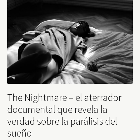
The Nightmare – el aterrador
documental que revela la
verdad sobre la parálisis del
sueño