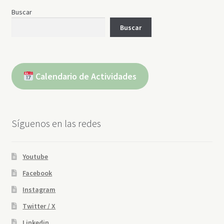
Buscar
Buscar
Calendario de Actividades
Síguenos en las redes
Youtube
Facebook
Instagram
Twitter / X
Linkedin