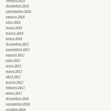
febrero 2019
diciembre 2018
septiembre 2018
agosto 2018
julio 2018
mayo 2018
marzo 2018
enero 2018
diciembre 2017
noviembre 2017
agosto 2017
julio 2017
junio 2017
mayo 2017
abril 2017
marzo 2017
febrero 2017
enero 2017
diciembre 2016
noviembre 2016
octubre 2016