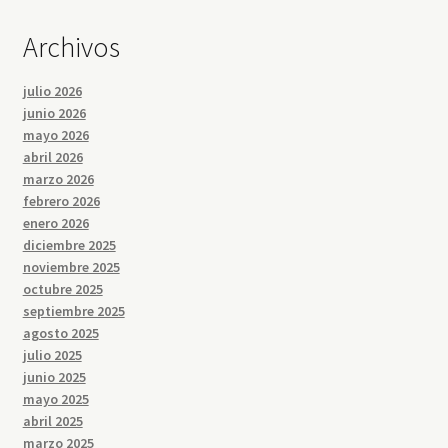
Archivos
julio 2026
junio 2026
mayo 2026
abril 2026
marzo 2026
febrero 2026
enero 2026
diciembre 2025
noviembre 2025
octubre 2025
septiembre 2025
agosto 2025
julio 2025
junio 2025
mayo 2025
abril 2025
marzo 2025