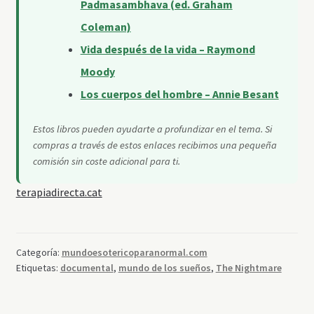
Padmasambhava (ed. Graham
Coleman)
Vida después de la vida – Raymond
Moody
Los cuerpos del hombre – Annie Besant
Estos libros pueden ayudarte a profundizar en el tema. Si
compras a través de estos enlaces recibimos una pequeña
comisión sin coste adicional para ti.
terapiadirecta.cat
Categoría:
mundoesotericoparanormal.com
Etiquetas:
documental
,
mundo de los sueños
,
The Nightmare