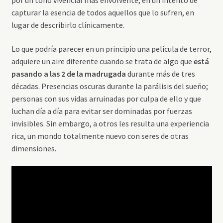
capturar la esencia de todos aquellos que lo sufren, en
lugar de describirlo clínicamente.
Lo que podría parecer en un principio una película de terror,
adquiere un aire diferente cuando se trata de algo que
está
pasando a las 2 de la madrugada
durante más de tres
décadas. Presencias oscuras durante la parálisis del sueño;
personas con sus vidas arruinadas por culpa de ello y que
luchan día a día para evitar ser dominadas por fuerzas
invisibles. Sin embargo, a otros les resulta una experiencia
rica, un mondo totalmente nuevo con seres de otras
dimensiones.