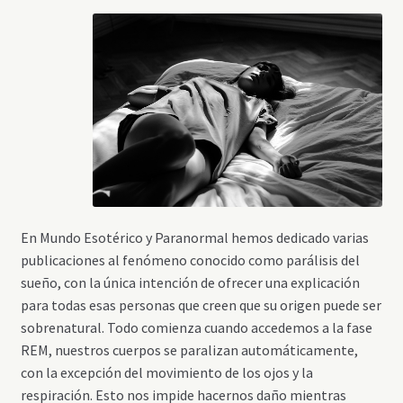
En Mundo Esotérico y Paranormal hemos dedicado varias
publicaciones al fenómeno conocido como parálisis del
sueño, con la única intención de ofrecer una explicación
para todas esas personas que creen que su origen puede ser
sobrenatural. Todo comienza cuando accedemos a la fase
REM, nuestros cuerpos se paralizan automáticamente,
con la excepción del movimiento de los ojos y la
respiración. Esto nos impide hacernos daño mientras