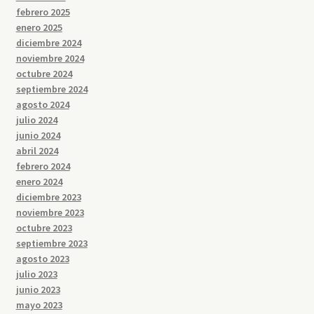
febrero 2025
enero 2025
diciembre 2024
noviembre 2024
octubre 2024
septiembre 2024
agosto 2024
julio 2024
junio 2024
abril 2024
febrero 2024
enero 2024
diciembre 2023
noviembre 2023
octubre 2023
septiembre 2023
agosto 2023
julio 2023
junio 2023
mayo 2023