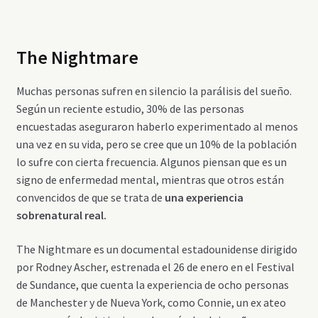
The Nightmare
Muchas personas sufren en silencio la parálisis del sueño.
Según un reciente estudio, 30% de las personas
encuestadas aseguraron haberlo experimentado al menos
una vez en su vida, pero se cree que un 10% de la población
lo sufre con cierta frecuencia. Algunos piensan que es un
signo de enfermedad mental, mientras que otros están
convencidos de que se trata de
una experiencia
sobrenatural real.
The Nightmare es un documental estadounidense dirigido
por Rodney Ascher, estrenada el 26 de enero en el Festival
de Sundance, que cuenta la experiencia de ocho personas
de Manchester y de Nueva York, como Connie, un ex ateo