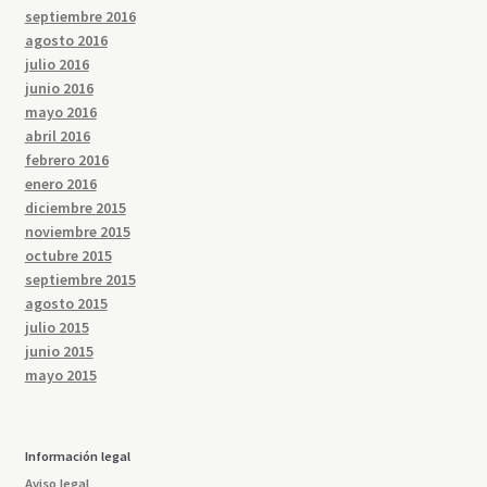
septiembre 2016
agosto 2016
julio 2016
junio 2016
mayo 2016
abril 2016
febrero 2016
enero 2016
diciembre 2015
noviembre 2015
octubre 2015
septiembre 2015
agosto 2015
julio 2015
junio 2015
mayo 2015
Información legal
Aviso legal