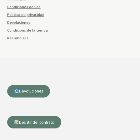
Condiciones de uso
Política de privacidad
Devoluciones
Condicions de la tienda
Reembolsos
Devoluciones
Desistir del contrato