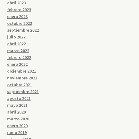
abril 2023
febrero 2023
enero 2023
octubre 2022
septiembre 2022
julio 2022
abril 2022
marzo 2022
febrero 2022
enero 2022
diciembre 2021
noviembre 2021
octubre 2021
septiembre 2021
agosto 2021
mayo 2021
abril 2020
marzo 2020
enero 2020
junio 2019