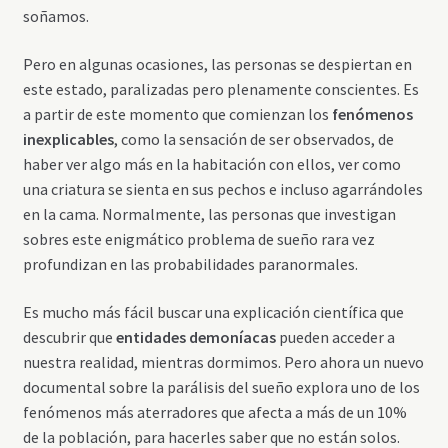
soñamos.
Pero en algunas ocasiones, las personas se despiertan en
este estado, paralizadas pero plenamente conscientes. Es
a partir de este momento que comienzan los
fenómenos
inexplicables
, como la sensación de ser observados, de
haber ver algo más en la habitación con ellos, ver como
una criatura se sienta en sus pechos e incluso agarrándoles
en la cama. Normalmente, las personas que investigan
sobres este enigmático problema de sueño rara vez
profundizan en las probabilidades paranormales.
Es mucho más fácil buscar una explicación científica que
descubrir que
entidades demoníacas
pueden acceder a
nuestra realidad, mientras dormimos. Pero ahora un nuevo
documental sobre la parálisis del sueño explora uno de los
fenómenos más aterradores que afecta a más de un 10%
de la población, para hacerles saber que no están solos.