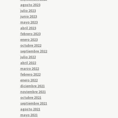
agosto 2023
julio 2023
junio 2023
mayo 2023
abril 2023
febrero 2023
enero 2023
octubre 2022
septiembre 2022
julio 2022
abril 2022
marzo 2022
febrero 2022
enero 2022
diciembre 2021
noviembre 2021
octubre 2021
septiembre 2021
agosto 2021
mayo 2021