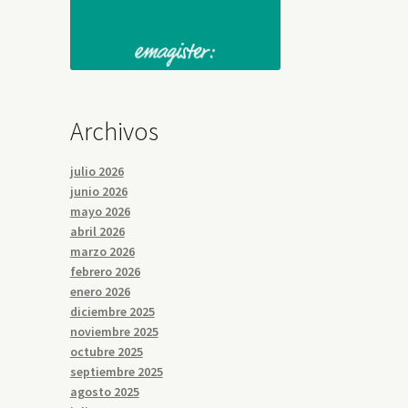
Archivos
julio 2026
junio 2026
mayo 2026
abril 2026
marzo 2026
febrero 2026
enero 2026
diciembre 2025
noviembre 2025
octubre 2025
septiembre 2025
agosto 2025