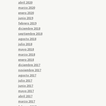
abril 2020
marzo 2020
enero 2020
junio 2019
febrero 2019
diciembre 2018
septiembre 2018
agosto 2018
julio 2018
mayo 2018
marzo 2018
enero 2018
diciembre 2017
noviembre 2017
agosto 2017
julio 2017
junio 2017
mayo 2017
abril 2017
marzo 2017