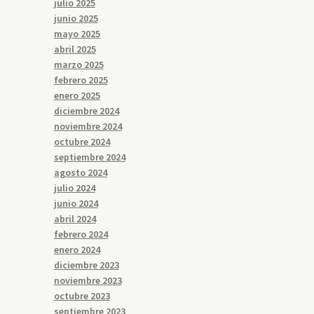
julio 2025
junio 2025
mayo 2025
abril 2025
marzo 2025
febrero 2025
enero 2025
diciembre 2024
noviembre 2024
octubre 2024
septiembre 2024
agosto 2024
julio 2024
junio 2024
abril 2024
febrero 2024
enero 2024
diciembre 2023
noviembre 2023
octubre 2023
septiembre 2023