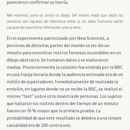
parecieron confirmar su teoría.
Red neuronal, como es arriba es abajo. Del mismo modo que todas las
neuronas son capaces de interactuar entre si, los seres humanos serían
capaces de trasmitirse información unos a otros.
En el experimento patrocinado por New Scientist, a
personas de distintas partes del mundo se les dio un
minuto para encontrar rostros famosos escondidos en un
dibujo abstracto. Se tomaron datos y se elaboraron
medias. Posteriormente la solución fue emitida por la BBC
en una franja horaria donde la audiencia estimada era de un
millón de espectadores. Inmediatamente de realizada la
emisión, en lugares donde no se recibe la BBC, se realizó el
mismo “test” sobre otra muestra de personas. Los sujetos
que hallaron los rostros dentro del tiempo de un minuto
fueron un 76 % mayor que la primera prueba. La
probabilidad de que este resultado se debiera a una simple
casualidad era de 100 contra uno.