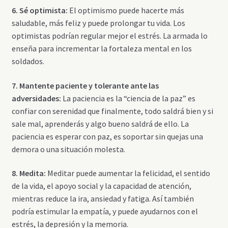
6. Sé optimista:
El optimismo puede hacerte más
saludable, más feliz y puede prolongar tu vida. Los
optimistas podrían regular mejor el estrés. La armada lo
enseña para incrementar la fortaleza mental en los
soldados.
7. Mantente paciente y tolerante ante las
adversidades:
La paciencia es la “ciencia de la paz” es
confiar con serenidad que finalmente, todo saldrá bien y si
sale mal, aprenderás y algo bueno saldrá de ello. La
paciencia es esperar con paz, es soportar sin quejas una
demora o una situación molesta.
8. Medita:
Meditar puede aumentar la felicidad, el sentido
de la vida, el apoyo social y la capacidad de atención,
mientras reduce la ira, ansiedad y fatiga. Así también
podría estimular la empatía, y puede ayudarnos con el
estrés, la depresión y la memoria.