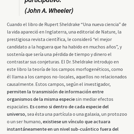
(John A. Wheeler)
Cuando el libro de Rupert Sheldrake “Una nueva ciencia” de
la vida apareció en Inglaterra, una editorial de Nature, la
prestigiosa revista científica, le consideró “el mejor
candidato a la hoguera que ha habido en muchos años”, y
sostenía que sería una pérdida de tiempo y dinero el
contrastar sus conjeturas. El Dr. Sheldrake introdujo en
este libro la teoría de los campos morfogenéticos, como
él llama a los campos no-locales, aquellos no relacionados
causalmente. Estos campos, según el investigador,
permiten la transmisión de información entre
organismos de la misma especie
sin mediar efectos
espaciales.
Es como si dentro de cada especie del
universo
, sea ésta una partícula o una galaxia, un protozoo
o un ser humano,
existiese un vínculo que actuara
instantáneamente en un nivel sub-cuántico fuera del