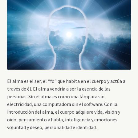
El alma es el ser, el “Yo” que habita en el cuerpo y actúa a
través de él. El alma vendría a ser la esencia de las
personas. Sin el alma es como una lámpara sin
electricidad, una computadora sin el software. Con la
introducción del alma, el cuerpo adquiere vida, visión y
oído, pensamiento y habla, inteligencia y emociones,
voluntad y deseo, personalidad e identidad.