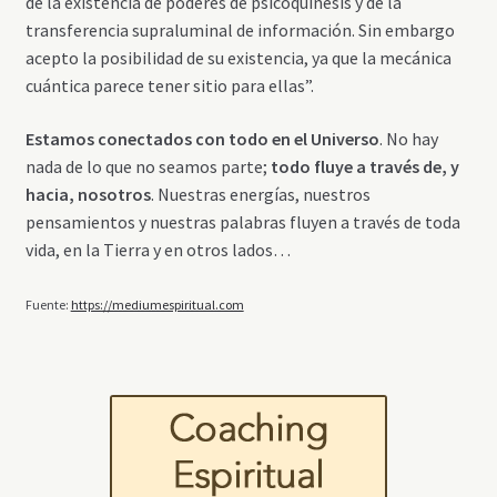
de la existencia de poderes de psicoquinesis y de la
transferencia supraluminal de información. Sin embargo
acepto la posibilidad de su existencia, ya que la mecánica
cuántica parece tener sitio para ellas”.
Estamos conectados con todo en el Universo
. No hay
nada de lo que no seamos parte;
todo fluye a través de, y
hacia, nosotros
. Nuestras energías, nuestros
pensamientos y nuestras palabras fluyen a través de toda
vida, en la Tierra y en otros lados…
Fuente:
https://mediumespiritual.com