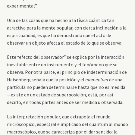
experimental”.
Una de las cosas que ha hecho a la física cuántica tan
atractiva para la mente popular, con cierta inclinación a la
espiritualidad, es que ha demostrado que el acto de
observar un objeto afecta el estado de lo que se observa.
Este “efecto del observador” se explica por la interacción
inevitable entre un instrumento y el fenómeno que se
observa. Por otra parte, el principio de indeterminación de
Heisenberg señala que la posición y el
momentum
de una
partícula no pueden determinarse hasta que no es medida
—existe en un estado de superposición, está, por así
decirlo, en todas partes antes de ser medida u observada.
La interpretación popular, que extrapola el mundo
micróscopico, espectral e implicado del quantum al mundo
macroscópico, que se caracteriza por el dar sentido: la