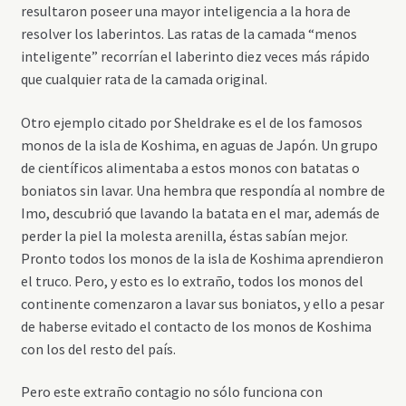
resultaron poseer una mayor inteligencia a la hora de
resolver los laberintos. Las ratas de la camada “menos
inteligente” recorrían el laberinto diez veces más rápido
que cualquier rata de la camada original.
Otro ejemplo citado por Sheldrake es el de los famosos
monos de la isla de Koshima, en aguas de Japón. Un grupo
de científicos alimentaba a estos monos con batatas o
boniatos sin lavar. Una hembra que respondía al nombre de
Imo, descubrió que lavando la batata en el mar, además de
perder la piel la molesta arenilla, éstas sabían mejor.
Pronto todos los monos de la isla de Koshima aprendieron
el truco. Pero, y esto es lo extraño, todos los monos del
continente comenzaron a lavar sus boniatos, y ello a pesar
de haberse evitado el contacto de los monos de Koshima
con los del resto del país.
Pero este extraño contagio no sólo funciona con