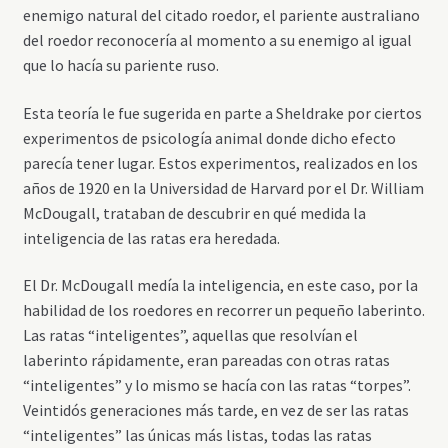
enemigo natural del citado roedor, el pariente australiano
del roedor reconocería al momento a su enemigo al igual
que lo hacía su pariente ruso.
Esta teoría le fue sugerida en parte a Sheldrake por ciertos
experimentos de psicología animal donde dicho efecto
parecía tener lugar. Estos experimentos, realizados en los
años de 1920 en la Universidad de Harvard por el Dr. William
McDougall, trataban de descubrir en qué medida la
inteligencia de las ratas era heredada.
El Dr. McDougall medía la inteligencia, en este caso, por la
habilidad de los roedores en recorrer un pequeño laberinto.
Las ratas “inteligentes”, aquellas que resolvían el
laberinto rápidamente, eran pareadas con otras ratas
“inteligentes” y lo mismo se hacía con las ratas “torpes”.
Veintidós generaciones más tarde, en vez de ser las ratas
“inteligentes” las únicas más listas, todas las ratas