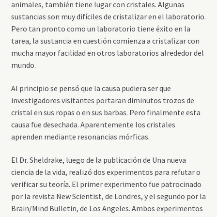
animales, también tiene lugar con cristales. Algunas
sustancias son muy difíciles de cristalizar en el laboratorio.
Pero tan pronto como un laboratorio tiene éxito en la
tarea, la sustancia en cuestión comienza a cristalizar con
mucha mayor facilidad en otros laboratorios alrededor del
mundo.
Al principio se pensó que la causa pudiera ser que
investigadores visitantes portaran diminutos trozos de
cristal en sus ropas o en sus barbas. Pero finalmente esta
causa fue desechada. Aparentemente los cristales
aprenden mediante resonancias mórficas.
El Dr. Sheldrake, luego de la publicación de Una nueva
ciencia de la vida, realizó dos experimentos para refutar o
verificar su teoría. El primer experimento fue patrocinado
por la revista New Scientist, de Londres, y el segundo por la
Brain/Mind Bulletin, de Los Angeles. Ambos experimentos