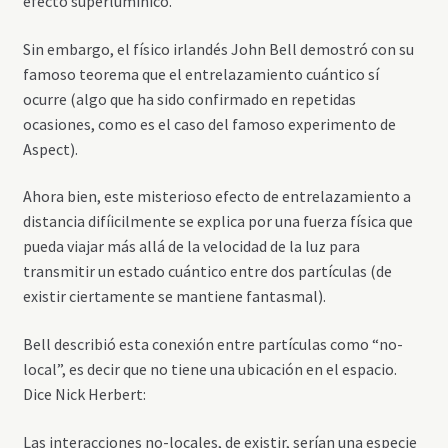
efecto superlumínico.
Sin embargo, el físico irlandés John Bell demostró con su
famoso teorema que el entrelazamiento cuántico sí
ocurre (algo que ha sido confirmado en repetidas
ocasiones, como es el caso del famoso experimento de
Aspect).
Ahora bien, este misterioso efecto de entrelazamiento a
distancia difíicilmente se explica por una fuerza física que
pueda viajar más allá de la velocidad de la luz para
transmitir un estado cuántico entre dos partículas (de
existir ciertamente se mantiene fantasmal).
Bell describió esta conexión entre partículas como “no-
local”, es decir que no tiene una ubicación en el espacio.
Dice Nick Herbert:
Las interacciones no-locales, de existir, serían una especie