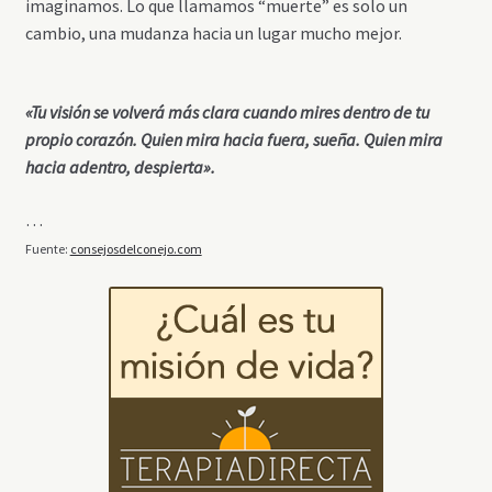
imaginamos. Lo que llamamos “muerte” es solo un
cambio, una mudanza hacia un lugar mucho mejor.
«Tu visión se volverá más clara cuando mires dentro de tu
propio corazón. Quien mira hacia fuera, sueña. Quien mira
hacia adentro, despierta».
…
Fuente:
consejosdelconejo.com