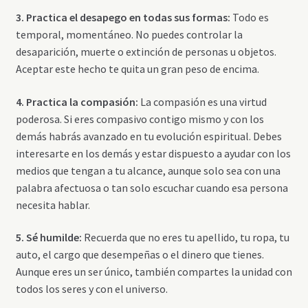
3. Practica el desapego en todas sus formas:
Todo es
temporal, momentáneo. No puedes controlar la
desaparición, muerte o extinción de personas u objetos.
Aceptar este hecho te quita un gran peso de encima.
4. Practica la compasión:
La compasión es una virtud
poderosa. Si eres compasivo contigo mismo y con los
demás habrás avanzado en tu evolución espiritual. Debes
interesarte en los demás y estar dispuesto a ayudar con los
medios que tengan a tu alcance, aunque solo sea con una
palabra afectuosa o tan solo escuchar cuando esa persona
necesita hablar.
5. Sé humilde:
Recuerda que no eres tu apellido, tu ropa, tu
auto, el cargo que desempeñas o el dinero que tienes.
Aunque eres un ser único, también compartes la unidad con
todos los seres y con el universo.