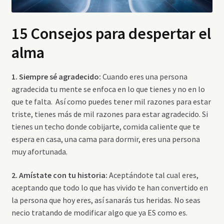
15 Consejos para despertar el
alma
1. Siempre sé agradecido:
Cuando eres una persona
agradecida tu mente se enfoca en lo que tienes y no en lo
que te falta. Así como puedes tener mil razones para estar
triste, tienes más de mil razones para estar agradecido. Si
tienes un techo donde cobijarte, comida caliente que te
espera en casa, una cama para dormir, eres una persona
muy afortunada.
2. Amístate con tu historia:
Aceptándote tal cual eres,
aceptando que todo lo que has vivido te han convertido en
la persona que hoy eres, así sanarás tus heridas. No seas
necio tratando de modificar algo que ya ES como es.