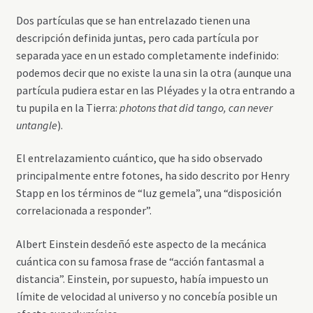
Dos partículas que se han entrelazado tienen una
descripción definida juntas, pero cada partícula por
separada yace en un estado completamente indefinido:
podemos decir que no existe la una sin la otra (aunque una
partícula pudiera estar en las Pléyades y la otra entrando a
tu pupila en la Tierra:
photons that did tango, can never
untangle
).
El entrelazamiento cuántico, que ha sido observado
principalmente entre fotones, ha sido descrito por Henry
Stapp en los términos de “luz gemela”, una “disposición
correlacionada a responder”.
Albert Einstein desdeñó este aspecto de la mecánica
cuántica con su famosa frase de “acción fantasmal a
distancia”. Einstein, por supuesto, había impuesto un
límite de velocidad al universo y no concebía posible un