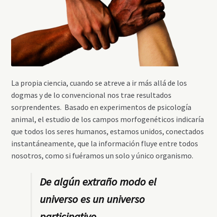
La propia ciencia, cuando se atreve a ir más allá de los
dogmas y de lo convencional nos trae resultados
sorprendentes. Basado en experimentos de psicología
animal, el estudio de los campos morfogenéticos indicaría
que todos los seres humanos, estamos unidos, conectados
instantáneamente, que la información fluye entre todos
nosotros, como si fuéramos un solo y único organismo.
De algún extraño modo el
universo es un universo
participativo.