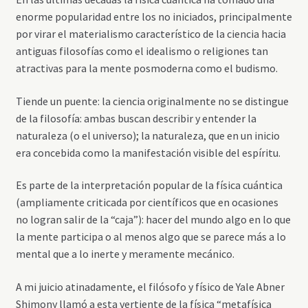
enorme popularidad entre los no iniciados, principalmente
por virar el materialismo característico de la ciencia hacia
antiguas filosofías como el idealismo o religiones tan
atractivas para la mente posmoderna como el budismo.
Tiende un puente: la ciencia originalmente no se distingue
de la filosofía: ambas buscan describir y entender la
naturaleza (o el universo); la naturaleza, que en un inicio
era concebida como la manifestación visible del espíritu.
Es parte de la interpretación popular de la física cuántica
(ampliamente criticada por científicos que en ocasiones
no logran salir de la “caja”): hacer del mundo algo en lo que
la mente participa o al menos algo que se parece más a lo
mental que a lo inerte y meramente mecánico.
A mi juicio atinadamente, el filósofo y físico de Yale Abner
Shimony llamó a esta vertiente de la física “metafísica