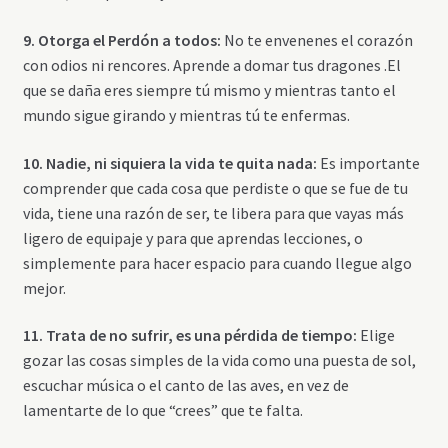
9. Otorga el Perdón a todos:
No te envenenes el corazón
con odios ni rencores. Aprende a domar tus dragones .El
que se daña eres siempre tú mismo y mientras tanto el
mundo sigue girando y mientras tú te enfermas.
10. Nadie, ni siquiera la vida te quita nada:
Es importante
comprender que cada cosa que perdiste o que se fue de tu
vida, tiene una razón de ser, te libera para que vayas más
ligero de equipaje y para que aprendas lecciones, o
simplemente para hacer espacio para cuando llegue algo
mejor.
11. Trata de no sufrir, es una pérdida de tiempo:
Elige
gozar las cosas simples de la vida como una puesta de sol,
escuchar música o el canto de las aves, en vez de
lamentarte de lo que “crees” que te falta.