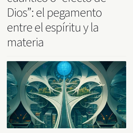
Dios”: el pegamento
entre el espíritu y la
materia