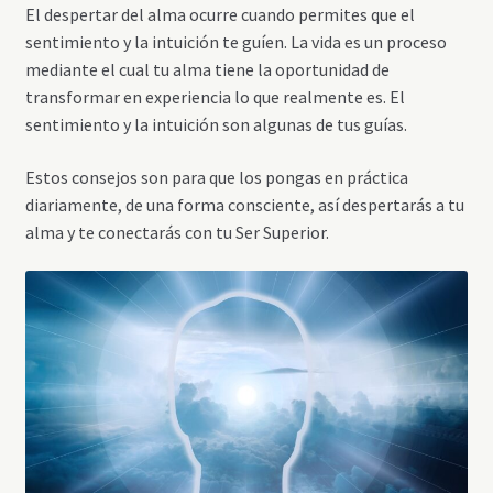
El despertar del alma ocurre cuando permites que el
sentimiento y la intuición te guíen. La vida es un proceso
mediante el cual tu alma tiene la oportunidad de
transformar en experiencia lo que realmente es. El
sentimiento y la intuición son algunas de tus guías.
Estos consejos son para que los pongas en práctica
diariamente, de una forma consciente, así despertarás a tu
alma y te conectarás con tu Ser Superior.