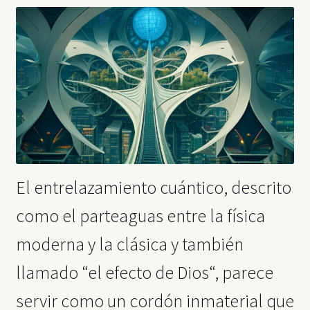
El entrelazamiento cuántico, descrito
como el parteaguas entre la física
moderna y la clásica y también
llamado “el efecto de Dios“, parece
servir como un cordón inmaterial que