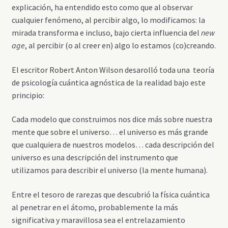
explicación, ha entendido esto como que al observar
cualquier fenómeno, al percibir algo, lo modificamos: la
mirada transforma e incluso, bajo cierta influencia del
new
age
, al percibir (o al creer en) algo lo estamos (co)creando.
El escritor Robert Anton Wilson desarolló toda una teoría
de psicología cuántica agnóstica de la realidad bajo este
principio:
Cada modelo que construimos nos dice más sobre nuestra
mente que sobre el universo… el universo es más grande
que cualquiera de nuestros modelos… cada descripción del
universo es una descripción del instrumento que
utilizamos para describir el universo (la mente humana).
Entre el tesoro de rarezas que descubrió la física cuántica
al penetrar en el átomo, probablemente la más
significativa y maravillosa sea el entrelazamiento