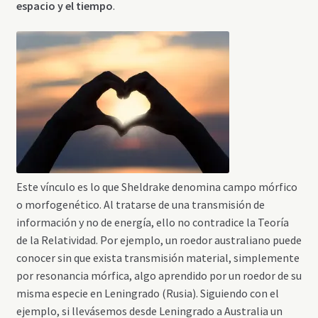
espacio y el tiempo
.
Este vínculo es lo que Sheldrake denomina campo mórfico
o morfogenético. Al tratarse de una transmisión de
información y no de energía, ello no contradice la Teoría
de la Relatividad. Por ejemplo, un roedor australiano puede
conocer sin que exista transmisión material, simplemente
por resonancia mórfica, algo aprendido por un roedor de su
misma especie en Leningrado (Rusia). Siguiendo con el
ejemplo, si llevásemos desde Leningrado a Australia un