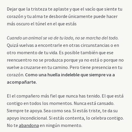
Dejar que la tristeza te aplaste y que el vacío que siente tu
corazón y tu alma te desborde únicamente puede hacer
más oscuro el túnel en el que estás
Cuando un animal se va de tu lado, no se marcha del todo.
Quizá vuelvas a encontrarle en otras circunstancias o en
otro momento de tu vida. Es posible también que ese
reencuentro no se produzca porque ya no está o porque no
vuelve a cruzarse en tu camino. Pero tiene presencia en tu
corazón.
Como una huella indeleble que siempre va a
acompañarte.
El el compañero más fiel que nunca has tenido. El que está
contigo en todos los momentos. Nunca está cansado.
Siempre te apoya. Sea como sea. Si estás triste, te da su
apoyo incondicional. Si estás contenta, lo celebra contigo.
No te
abandona
en ningún momento.