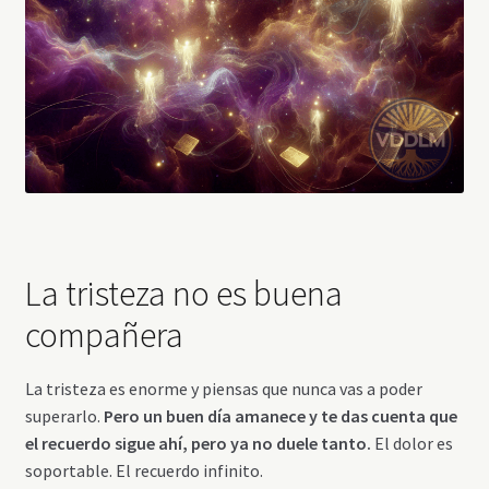
La tristeza no es buena
compañera
La tristeza es enorme y piensas que nunca vas a poder
superarlo.
Pero un buen día amanece y te das cuenta que
el recuerdo sigue ahí, pero ya no duele tanto.
El dolor es
soportable. El recuerdo infinito.