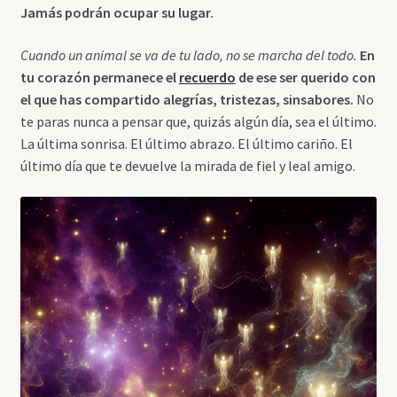
Jamás podrán ocupar su lugar.
Cuando un animal se va de tu lado, no se marcha del todo.
En
tu corazón permanece el
recuerdo
de ese ser querido con
el que has compartido alegrías, tristezas, sinsabores.
No
te paras nunca a pensar que, quizás algún día, sea el último.
La última sonrisa. El último abrazo. El último cariño. El
último día que te devuelve la mirada de fiel y leal amigo.