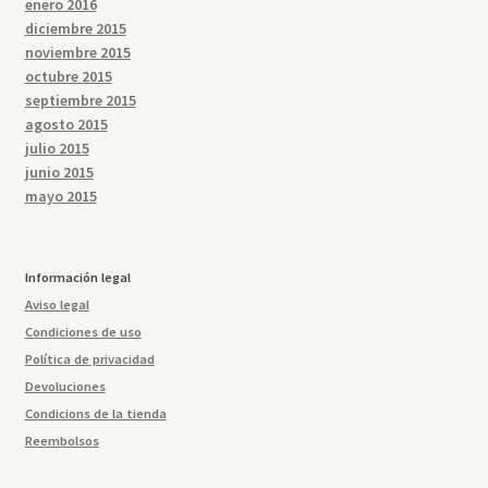
enero 2016
diciembre 2015
noviembre 2015
octubre 2015
septiembre 2015
agosto 2015
julio 2015
junio 2015
mayo 2015
Información legal
Aviso legal
Condiciones de uso
Política de privacidad
Devoluciones
Condicions de la tienda
Reembolsos