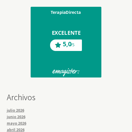
Archivos
julio 2026
junio 2026
mayo 2026
abril 2026