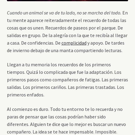
Cuando un animal se va de tu lado, no se marcha del todo.
En
tu mente aparece reiteradamente el recuerdo de todas las
cosas que os unen. Recuerdos de paseos por el parque. De
salidas en grupo. De la alegría con la que te recibía al llegar
a casa. De confidencias. De
complicidad
y apoyo. De tardes
de invierno debajo de una manta compartiendo lecturas.
Llegan a tu memoria los recuerdos de los primeros
tiempos. Quizá lo complicada que fue la adaptación. Los
primeros pasos como compañeros de fatigas. Las primeras
salidas. Los primeros cariños. Las primeras trastadas. Los
primeros enfados.
Al comienzo es duro. Todo tu entorno te lo recuerda y no
paras de pensar que las cosas podrían haber sido
diferentes. Alguien te dice que lo mejor es buscar un nuevo
compañero. La idea se te hace impensable. Imposible.