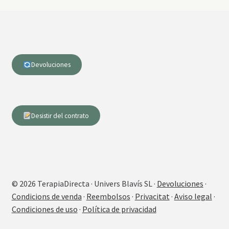
Devoluciones
Desistir del contrato
© 2026 TerapiaDirecta · Univers Blavís SL ·
Devoluciones
·
Condicions de venda
·
Reembolsos
·
Privacitat
·
Aviso legal
·
Condiciones de uso
·
Política de privacidad