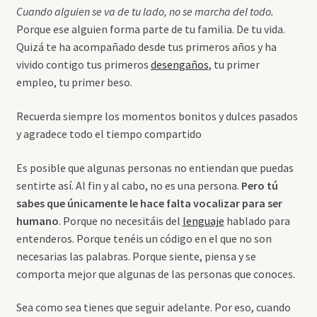
Cuando alguien se va de tu lado, no se marcha del todo.
Porque ese alguien forma parte de tu familia. De tu vida.
Quizá te ha acompañado desde tus primeros años y ha
vivido contigo tus primeros
desengaños
, tu primer
empleo, tu primer beso.
Recuerda siempre los momentos bonitos y dulces pasados
y agradece todo el tiempo compartido
Es posible que algunas personas no entiendan que puedas
sentirte así. Al fin y al cabo, no es una persona.
Pero tú
sabes que únicamente le hace falta vocalizar para ser
humano
. Porque no necesitáis del
lenguaje
hablado para
entenderos. Porque tenéis un código en el que no son
necesarias las palabras. Porque siente, piensa y se
comporta mejor que algunas de las personas que conoces.
Sea como sea tienes que seguir adelante. Por eso, cuando