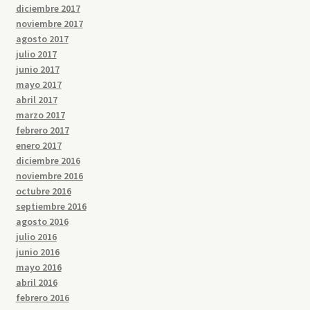
diciembre 2017
noviembre 2017
agosto 2017
julio 2017
junio 2017
mayo 2017
abril 2017
marzo 2017
febrero 2017
enero 2017
diciembre 2016
noviembre 2016
octubre 2016
septiembre 2016
agosto 2016
julio 2016
junio 2016
mayo 2016
abril 2016
febrero 2016