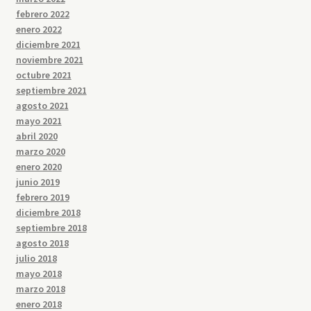
febrero 2022
enero 2022
diciembre 2021
noviembre 2021
octubre 2021
septiembre 2021
agosto 2021
mayo 2021
abril 2020
marzo 2020
enero 2020
junio 2019
febrero 2019
diciembre 2018
septiembre 2018
agosto 2018
julio 2018
mayo 2018
marzo 2018
enero 2018