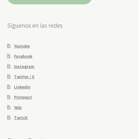
Síguenos en las redes
Youtube
Facebook
Instagram
Twitter / X
Linkedin
Pinterest
Yelp
Twitch