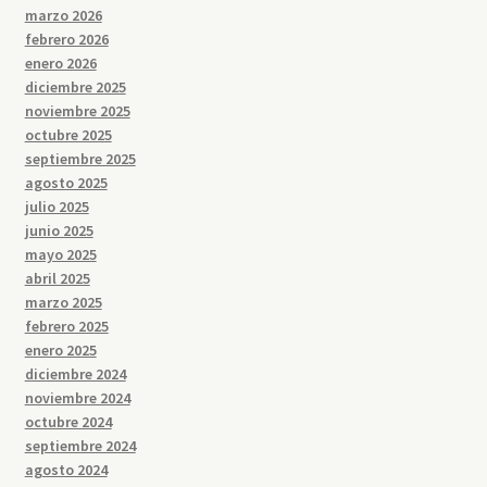
marzo 2026
febrero 2026
enero 2026
diciembre 2025
noviembre 2025
octubre 2025
septiembre 2025
agosto 2025
julio 2025
junio 2025
mayo 2025
abril 2025
marzo 2025
febrero 2025
enero 2025
diciembre 2024
noviembre 2024
octubre 2024
septiembre 2024
agosto 2024