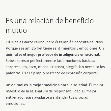
Es una relación de beneficio
mutuo
Tú le dejas darte cariño, pero él también necesita del tuyo.
Porque ese amigo fiel tiene sentimientos y emociones.
Un
animal es el mejor profesor de
inteligencia emocional
.
Sabe expresar perfectamente las emociones básicas:
sorpresa, ira, asco, miedo, tristeza, alegría. No necesita las
palabras. Es el ejemplo perfecto de expresión corporal.
Un animal es la mejor medicina para la soledad.
El mejor
maestro de la asignatura de responsabilidad. El mejor
entrenador para ayudarte a entender tus propias
emociones.