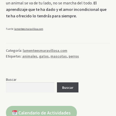
un animal se va de tu lado, no se marcha del todo.
El
aprendizaje que te ha dado y el amor incondicional que
te ha ofrecido lo tendrás para siempre.
Fuente:
lamenteesmaravillosa.com
Categoría:
lamenteesmaravillosa.com
Etiquetas:
animales
,
gatos
,
mascotas
,
perros
Buscar
Buscar
Calendario de Actividades