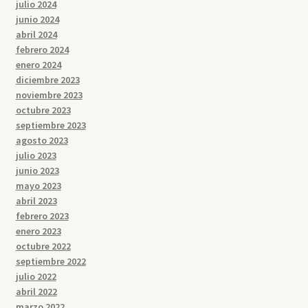
julio 2024
junio 2024
abril 2024
febrero 2024
enero 2024
diciembre 2023
noviembre 2023
octubre 2023
septiembre 2023
agosto 2023
julio 2023
junio 2023
mayo 2023
abril 2023
febrero 2023
enero 2023
octubre 2022
septiembre 2022
julio 2022
abril 2022
marzo 2022