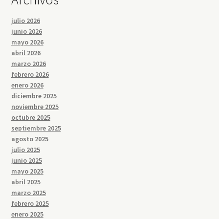
julio 2026
junio 2026
mayo 2026
abril 2026
marzo 2026
febrero 2026
enero 2026
diciembre 2025
noviembre 2025
octubre 2025
septiembre 2025
agosto 2025
julio 2025
junio 2025
mayo 2025
abril 2025
marzo 2025
febrero 2025
enero 2025