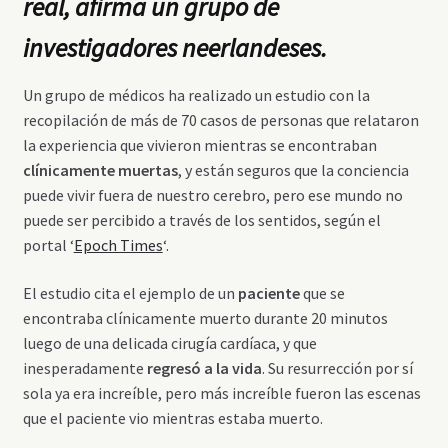
real, afirma un grupo de
investigadores neerlandeses.
Un grupo de médicos ha realizado un estudio con la
recopilación de más de 70 casos de personas que relataron
la experiencia que vivieron mientras se encontraban
clínicamente muertas
, y están seguros que la conciencia
puede vivir fuera de nuestro cerebro, pero ese mundo no
puede ser percibido a través de los sentidos, según el
portal ‘
Epoch Times
‘.
El estudio cita el ejemplo de un
paciente
que se
encontraba clínicamente muerto durante 20 minutos
luego de una delicada cirugía cardíaca, y que
inesperadamente
regresó a la vida
. Su resurrección por sí
sola ya era increíble, pero más increíble fueron las escenas
que el paciente vio mientras estaba muerto.