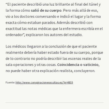
“El paciente describió una luz brillante al final del túnel y
la forma cómo
salió de su cuerpo
. Pero más allá de eso,
vio a los doctores conversando e indicó el lugar y la forma
exacta cómo estaban parados. Además describió con
exactitud las notas médicas que la enfermera escribía en el
ordenador”, explicaron los autores del estudio.
Los médicos llegaron a la conclusión de que el paciente
realmente debería haber estado fuera de su cuerpo, porque
de lo contrario no podría describir las escenas reales de la
sala operaciones y otras cosas.
Coincidencia o vaticinio
,
no puede haber otra explicación realista, concluyeron.
Fuente:
http://www.conspiracionesocultas.es/?p=4833