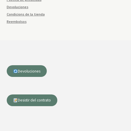
Devoluciones
Condicions de la tienda
Reembolsos
Devoluciones
Desistir del contrato