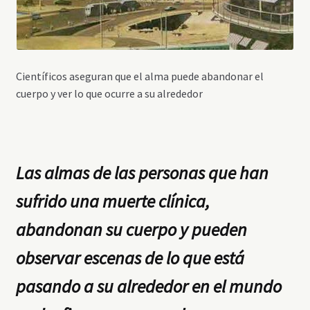
Científicos aseguran que el alma puede abandonar el
cuerpo y ver lo que ocurre a su alrededor
Las almas de las personas que han
sufrido una muerte clínica,
abandonan su cuerpo y pueden
observar escenas de lo que está
pasando a su alrededor en el mundo