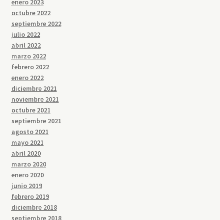
enero 2023
octubre 2022
septiembre 2022
julio 2022
abril 2022
marzo 2022
febrero 2022
enero 2022
diciembre 2021
noviembre 2021
octubre 2021
septiembre 2021
agosto 2021
mayo 2021
abril 2020
marzo 2020
enero 2020
junio 2019
febrero 2019
diciembre 2018
septiembre 2018