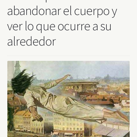
abandonar el cuerpo y
ver lo que ocurre a su
alrededor