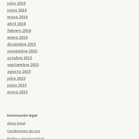
julio 2016
junio 2016
mayo 2016
abril 2016
febrero 2016
enero 2016
diciembre 2015
noviembre 2015
octubre 2015
septiembre 2015
agosto 2015
julio 2015
junio 2015
mayo 2015
Información legal
Aviso legal
Condiciones de uso
Política de privacidad