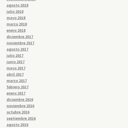
agosto 2018
julio 2018
mayo 2018
marzo 2018
enero 2018
diciembre 2017
noviembre 2017
agosto 2017
julio 2017
junio 2017
mayo 2017
abril 2017
marzo 2017
febrero 2017
enero 2017
diciembre 2016
noviembre 2016
octubre 2016
septiembre 2016
agosto 2016