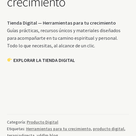
crecimiento
Tienda Digital — Herramientas para tu crecimiento
Guías prácticas, recursos únicos y materiales diseñados
para acompañarte en tu camino espiritual y personal.
Todo lo que necesitas, al alcance de un clic.
EXPLORAR LA TIENDA DIGITAL
Categoría:
Producto Digital
Etiquetas:
Herramientas para tu crecimiento
,
producto digital
,
terapiadirecta
,
vddlm blog