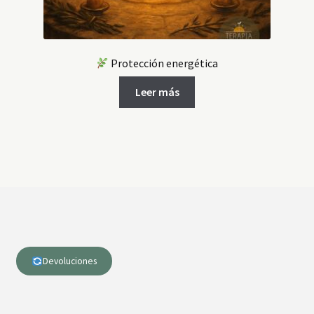
Protección energética
Leer más
Devoluciones