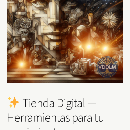
Tienda Digital —
Herramientas para tu