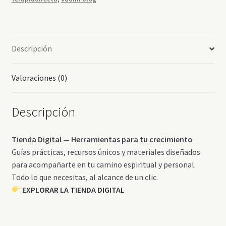
Descripción
Valoraciones (0)
Descripción
Tienda Digital — Herramientas para tu crecimiento
Guías prácticas, recursos únicos y materiales diseñados
para acompañarte en tu camino espiritual y personal.
Todo lo que necesitas, al alcance de un clic.
EXPLORAR LA TIENDA DIGITAL