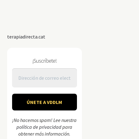
terapiadirecta.cat
¡Suscríbete!
¡No hacemos spam! Lee nuestra
política de privacidad
para
obtener más información.