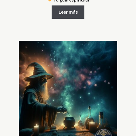
Leer más