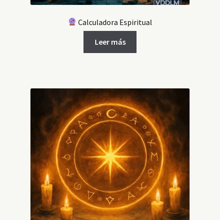
Calculadora Espiritual
Leer más