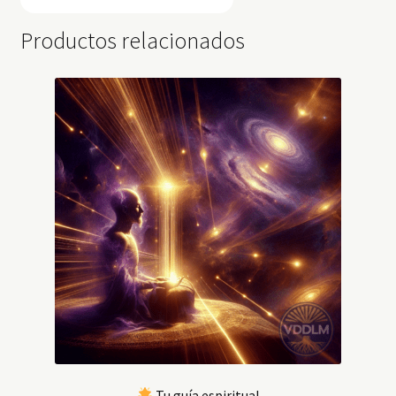
Productos relacionados
Tu guía espiritual