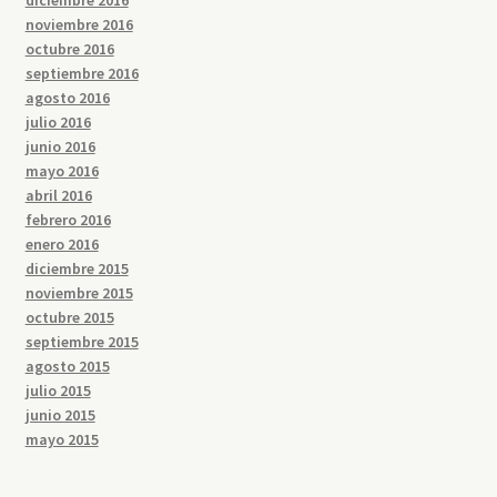
noviembre 2016
octubre 2016
septiembre 2016
agosto 2016
julio 2016
junio 2016
mayo 2016
abril 2016
febrero 2016
enero 2016
diciembre 2015
noviembre 2015
octubre 2015
septiembre 2015
agosto 2015
julio 2015
junio 2015
mayo 2015