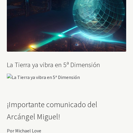
La Tierra ya vibra en 5ª Dimensión
¡Importante comunicado del
Arcángel Miguel!
Por Michael Love