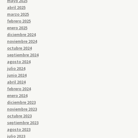
mayo 2025
abril 2025
marzo 2025
febrero 2025
enero 2025
diciembre 2024
noviembre 2024
octubre 2024
septiembre 2024
agosto 2024
julio 2024
junio 2024
abril 2024
febrero 2024
enero 2024
diciembre 2023
noviembre 2023
octubre 2023
septiembre 2023
agosto 2023
julio 2023