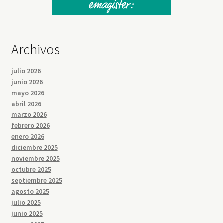
Archivos
julio 2026
junio 2026
mayo 2026
abril 2026
marzo 2026
febrero 2026
enero 2026
diciembre 2025
noviembre 2025
octubre 2025
septiembre 2025
agosto 2025
julio 2025
junio 2025