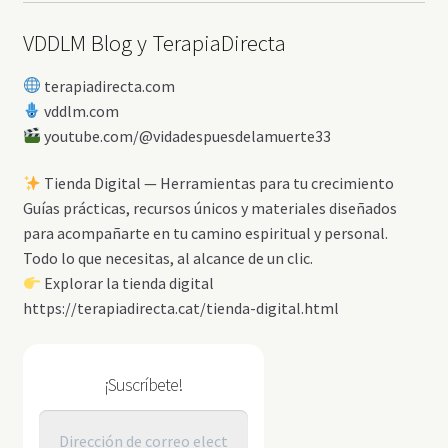
VDDLM Blog y TerapiaDirecta
terapiadirecta.com
vddlm.com
youtube.com/@vidadespuesdelamuerte33
Tienda Digital — Herramientas para tu crecimiento
Guías prácticas, recursos únicos y materiales diseñados
para acompañarte en tu camino espiritual y personal.
Todo lo que necesitas, al alcance de un clic.
Explorar la tienda digital
https://terapiadirecta.cat/tienda-digital.html
¡Suscríbete!