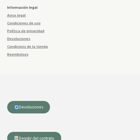
Información legal
Aviso legal
Condiciones de uso
Política de privacidad
Devoluciones
Condicions de la tienda
Reembolsos
Devoluciones
Desistir del contrato