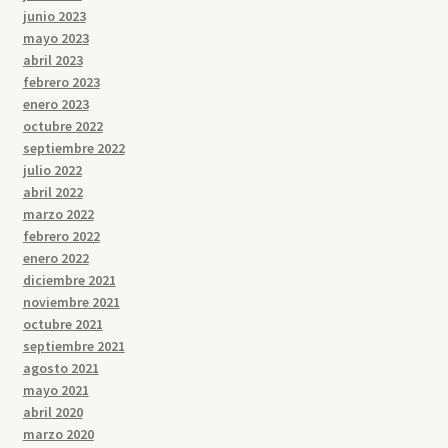
junio 2023
mayo 2023
abril 2023
febrero 2023
enero 2023
octubre 2022
septiembre 2022
julio 2022
abril 2022
marzo 2022
febrero 2022
enero 2022
diciembre 2021
noviembre 2021
octubre 2021
septiembre 2021
agosto 2021
mayo 2021
abril 2020
marzo 2020