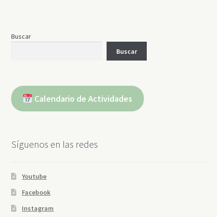
Buscar
Buscar
Calendario de Actividades
Síguenos en las redes
Youtube
Facebook
Instagram