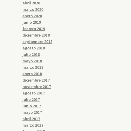
abril 2020
marzo 2020
enero 2020
junio 2019
febrero 2019
diciembre 2018
septiembre 2018
agosto 2018
julio 2018
mayo 2018
marzo 2018
enero 2018
diciembre 2017
noviembre 2017
agosto 2017
julio 2017
junio 2017
mayo 2017
abril 2017
marzo 2017