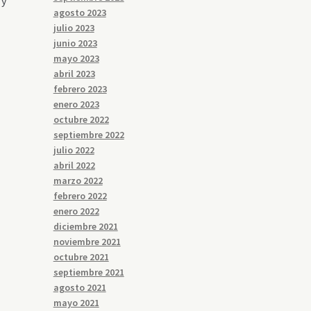
 y
agosto 2023
julio 2023
junio 2023
mayo 2023
abril 2023
febrero 2023
enero 2023
octubre 2022
septiembre 2022
julio 2022
abril 2022
marzo 2022
febrero 2022
enero 2022
diciembre 2021
noviembre 2021
octubre 2021
septiembre 2021
agosto 2021
mayo 2021