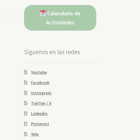
Calendario de
Actividades
Síguenos en las redes
Youtube
Facebook
Instagram
Twitter / X
Linkedin
Pinterest
Yelp