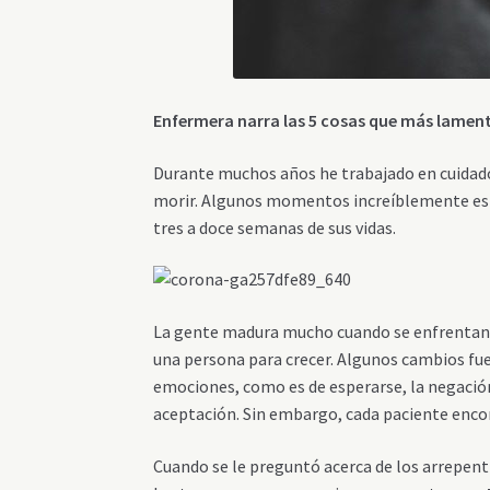
Enfermera narra las 5 cosas que más lament
Durante muchos años he trabajado en cuidados
morir. Algunos momentos increíblemente espe
tres a doce semanas de sus vidas.
La gente madura mucho cuando se enfrentan a
una persona para crecer. Algunos cambios fu
emociones, como es de esperarse, la negació
aceptación. Sin embargo, cada paciente encont
Cuando se le preguntó acerca de los arrepent