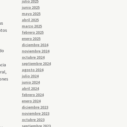
julio 2025
junio 2025
mayo 2025
abril 2025
us
marzo 2025
ntos
febrero 2025
enero 2025
diciembre 2024
ndo
noviembre 2024
octubre 2024
septiembre 2024
ncia
agosto 2024
ral,
julio 2024
iones
junio 2024
abril 2024
febrero 2024
enero 2024
diciembre 2023
noviembre 2023
octubre 2023
septiembre 2023