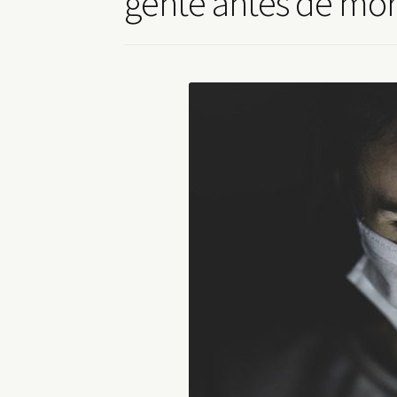
gente antes de mor