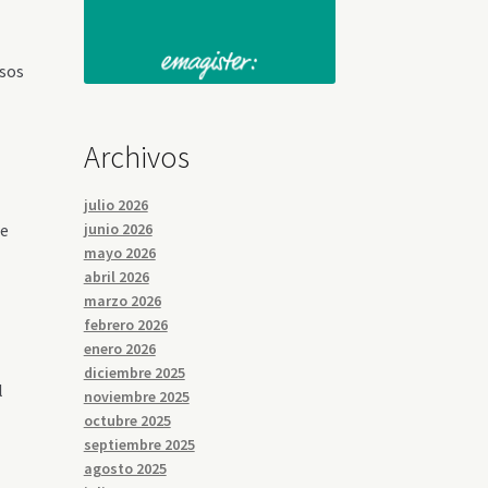
esos
Archivos
julio 2026
junio 2026
se
mayo 2026
abril 2026
marzo 2026
febrero 2026
enero 2026
diciembre 2025
l
noviembre 2025
octubre 2025
septiembre 2025
agosto 2025