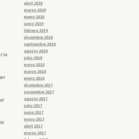
abril 2020
marzo 2020
enero 2020
junio 2019
febrero 2019
diciembre 2018
septiembre 2018
agosto 2018
r la
julio 2018
mayo 2018
marzo 2018
man
enero 2018
diciembre 2017
noviembre 2017
agosto 2017
gar
julio 2017
junio 2017
mayo 2017
la:
abril 2017
marzo 2017