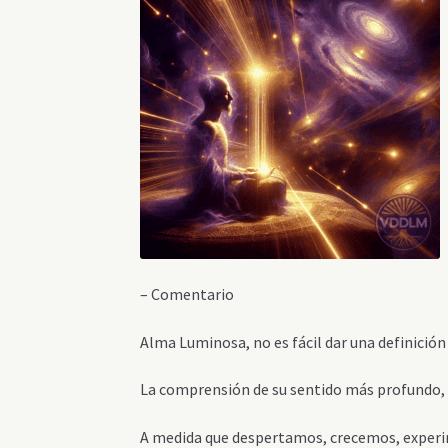
– Comentario
Alma Luminosa, no es fácil dar una definición 
La comprensión de su sentido más profundo, su
A medida que despertamos, crecemos, exper