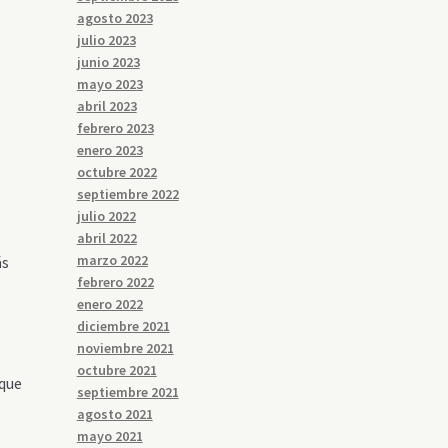
agosto 2023
julio 2023
junio 2023
mayo 2023
abril 2023
febrero 2023
enero 2023
octubre 2022
septiembre 2022
julio 2022
abril 2022
marzo 2022
ás
febrero 2022
enero 2022
diciembre 2021
noviembre 2021
octubre 2021
 que
septiembre 2021
agosto 2021
mayo 2021