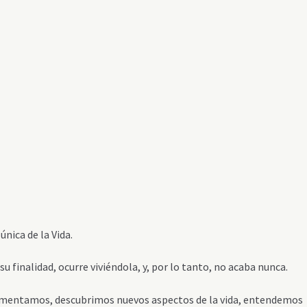
única de la Vida.
 finalidad, ocurre viviéndola, y, por lo tanto, no acaba nunca.
imentamos, descubrimos nuevos aspectos de la vida, entendemos