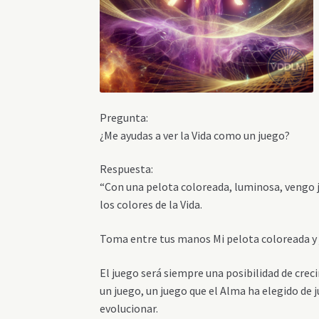
Pregunta:
¿Me ayudas a ver la Vida como un juego?
Respuesta:
“Con una pelota coloreada, luminosa, vengo j
los colores de la Vida.
Toma entre tus manos Mi pelota coloreada y 
El juego será siempre una posibilidad de cre
un juego, un juego que el Alma ha elegido de
evolucionar.