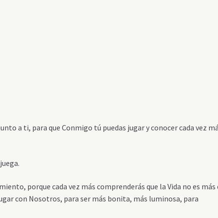
unto a ti, para que Conmigo tú puedas jugar y conocer cada vez m
juega.
cimiento, porque cada vez más comprenderás que la Vida no es más
 jugar con Nosotros, para ser más bonita, más luminosa, para