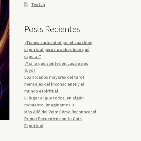
Twitch
Posts Recientes
¿Tienes curiosidad por el coaching
espiritual pero no sabes bien qué
esperar?
¿Y si lo que sientes en casa no es
tuyo?
Los arcanos mayores del tarot:
mensajes del inconsciente y el
mundo espiritual
El lugar al que todos, en algún
momento, imaginamos ir
Más Allá del Velo: Cómo Reconocer el
Primer Encuentro con tu Guía
Espiritual