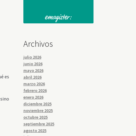
Archivos
julio 2026
junio 2026
mayo 2026
ué es
abril 2026
marzo 2026
febrero 2026
enero 2026
 sino
diciembre 2025
noviembre 2025
octubre 2025
septiembre 2025
agosto 2025