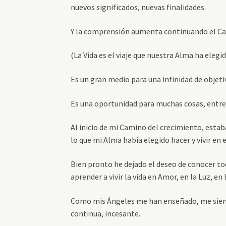
nuevos significados, nuevas finalidades.
Y la comprensión aumenta continuando el C
(La Vida es el viaje que nuestra Alma ha elegi
Es un gran medio para una infinidad de objeti
Es una oportunidad para muchas cosas, entre 
Al inicio de mi Camino del crecimiento, estaba
lo que mi Alma había elegido hacer y vivir en e
Bien pronto he dejado el deseo de conocer t
aprender a vivir la vida en Amor, en la Luz, en
Como mis Ángeles me han enseñado, me siento
continua, incesante.