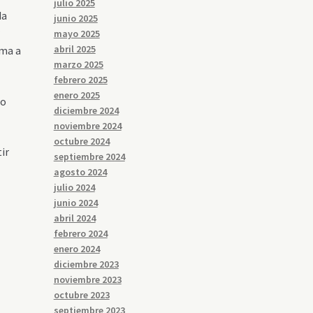
julio 2025
da
junio 2025
r
mayo 2025
abril 2025
lma a
marzo 2025
febrero 2025
enero 2025
so
diciembre 2024
noviembre 2024
octubre 2024
ir
septiembre 2024
agosto 2024
julio 2024
junio 2024
abril 2024
febrero 2024
enero 2024
diciembre 2023
noviembre 2023
octubre 2023
septiembre 2023