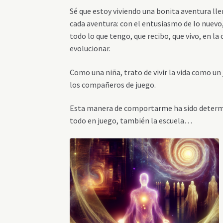
Sé que estoy viviendo una bonita aventura llen
cada aventura: con el entusiasmo de lo nuevo,
todo lo que tengo, que recibo, que vivo, en l
evolucionar.
Como una niña, trato de vivir la vida como u
los compañeros de juego.
Esta manera de comportarme ha sido determina
todo en juego, también la escuela…