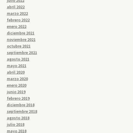
julio 2022
abril 2022
marzo 2022
febrero 2022
enero 2022
diciembre 2021
noviembre 2021
octubre 2021
septiembre 2021
agosto 2021
mayo 2021
abril 2020
marzo 2020
enero 2020
junio 2019
febrero 2019
diciembre 2018
septiembre 2018
agosto 2018
julio 2018
mayo 2018