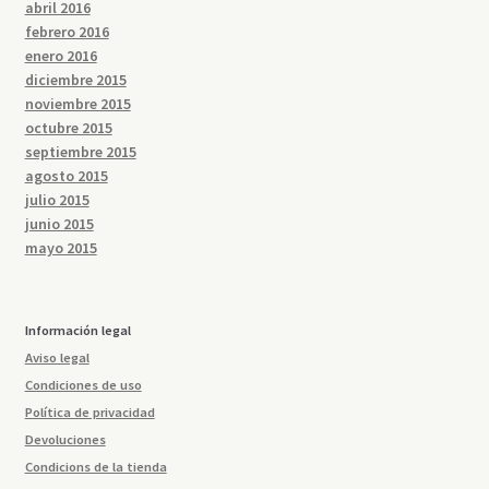
abril 2016
febrero 2016
enero 2016
diciembre 2015
noviembre 2015
octubre 2015
septiembre 2015
agosto 2015
julio 2015
junio 2015
mayo 2015
Información legal
Aviso legal
Condiciones de uso
Política de privacidad
Devoluciones
Condicions de la tienda