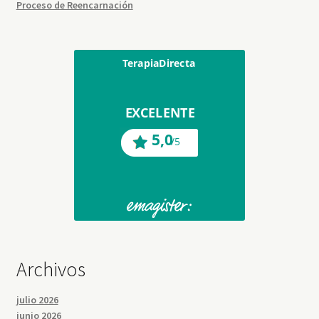
Proceso de Reencarnación
Archivos
julio 2026
junio 2026