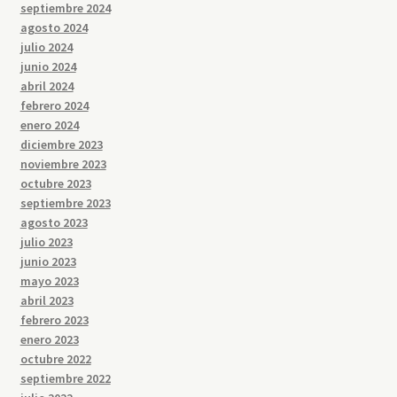
septiembre 2024
agosto 2024
julio 2024
junio 2024
abril 2024
febrero 2024
enero 2024
diciembre 2023
noviembre 2023
octubre 2023
septiembre 2023
agosto 2023
julio 2023
junio 2023
mayo 2023
abril 2023
febrero 2023
enero 2023
octubre 2022
septiembre 2022