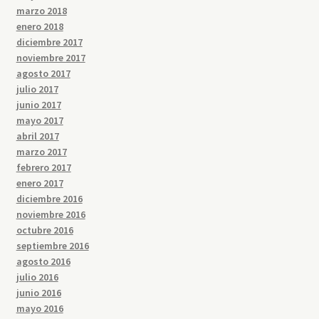
marzo 2018
enero 2018
diciembre 2017
noviembre 2017
agosto 2017
julio 2017
junio 2017
mayo 2017
abril 2017
marzo 2017
febrero 2017
enero 2017
diciembre 2016
noviembre 2016
octubre 2016
septiembre 2016
agosto 2016
julio 2016
junio 2016
mayo 2016