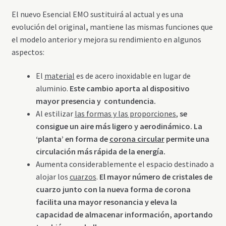
El nuevo Esencial EMO sustituirá al actual y es una
evolución del original
,
mantiene las mismas funciones que
el modelo anterior y mejora su rendimiento en algunos
aspectos:
El
material
es de acero inoxidable en lugar de
aluminio.
Este cambio aporta al dispositivo
mayor presencia y contundencia.
Al estilizar
las formas y las proporciones
,
se
consigue un aire más ligero y aerodinámico. La
‘planta’ en forma de
corona circular
permite una
circulación más rápida de la energía.
Aumenta considerablemente el espacio destinado a
alojar los
cuarzos
.
El mayor número de cristales de
cuarzo junto con la nueva forma de corona
facilita una mayor resonancia y eleva la
capacidad de almacenar información, aportando