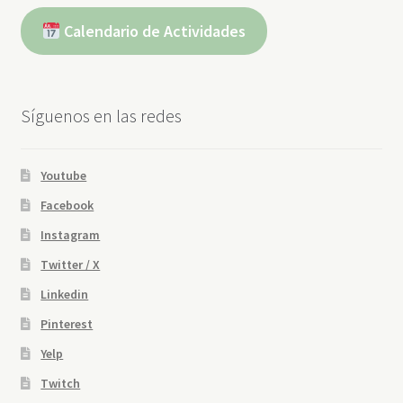
Calendario de Actividades
Síguenos en las redes
Youtube
Facebook
Instagram
Twitter / X
Linkedin
Pinterest
Yelp
Twitch