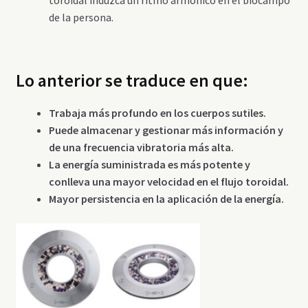
de la persona.
Lo anterior se traduce en que:
Trabaja más profundo en los cuerpos sutiles.
Puede almacenar y gestionar más información y
de una frecuencia vibratoria más alta.
La energía suministrada es más potente y
conlleva una mayor velocidad en el flujo toroidal.
Mayor persistencia en la aplicación de la energía.