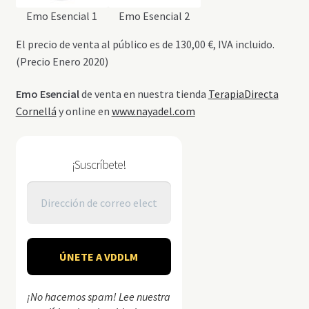
Emo Esencial 1
Emo Esencial 2
El precio de venta al público es de 130,00 €, IVA incluido.
(Precio Enero 2020)
Emo Esencial
de venta en nuestra tienda
TerapiaDirecta
Cornellá
y online en
www.nayadel.com
¡Suscríbete!
¡No hacemos spam! Lee nuestra