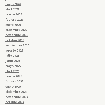
mayo 2026
abril 2026
marzo 2026
febrero 2026
enero 2026
diciembre 2025
noviembre 2025
octubre 2025
septiembre 2025
agosto 2025
julio 2025
junio 2025
mayo 2025
abril 2025
marzo 2025
febrero 2025
enero 2025
diciembre 2024
noviembre 2024
octubre 2024