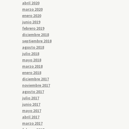
abril 2020
marzo 2020
enero 2020
junio 2019
febrero 2019
diciembre 2018
septiembre 2018
agosto 2018
julio 2018
mayo 2018
marzo 2018
enero 2018
diciembre 2017
noviembre 2017
agosto 2017
julio 2017
junio 2017
mayo 2017
abril 2017
marzo 2017