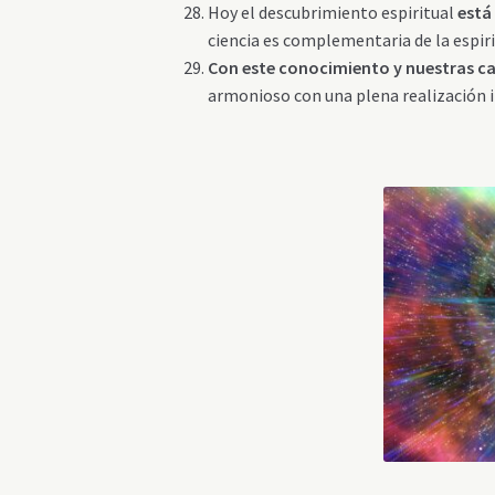
Hoy el descubrimiento espiritual
está
ciencia es complementaria de la espiri
Con este conocimiento y nuestras c
armonioso con una plena realización i