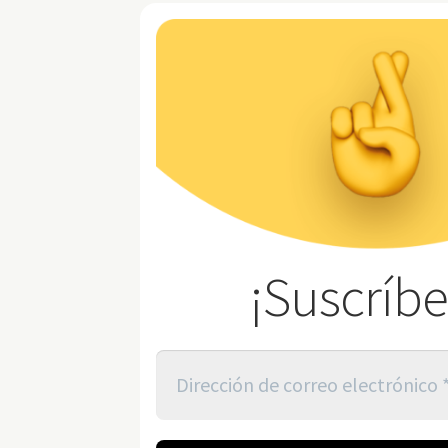
¡Suscríbe