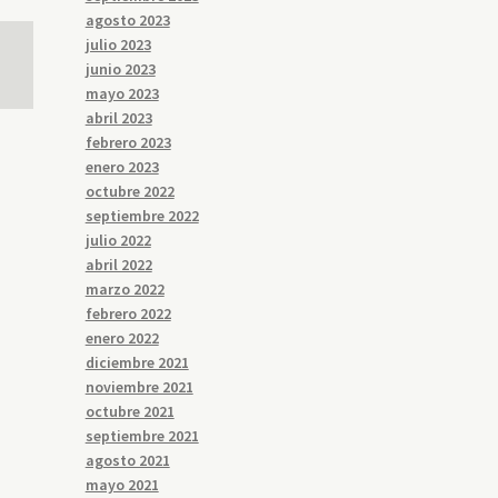
agosto 2023
julio 2023
junio 2023
mayo 2023
abril 2023
febrero 2023
enero 2023
octubre 2022
septiembre 2022
julio 2022
abril 2022
marzo 2022
febrero 2022
enero 2022
diciembre 2021
noviembre 2021
octubre 2021
septiembre 2021
agosto 2021
mayo 2021