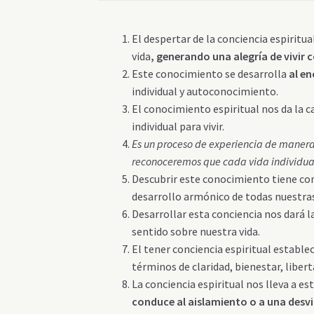
El despertar de la conciencia espiritu
vida
, generando una alegría de vivir
Este conocimiento se desarrolla
al en
individual y autoconocimiento.
El conocimiento espiritual nos da la c
individual para vivir.
Es un proceso de experiencia de manera 
reconoceremos que cada vida individua
Descubrir este conocimiento tiene com
desarrollo armónico de todas nuestra
Desarrollar esta conciencia nos dará l
sentido sobre nuestra vida.
El tener conciencia espiritual estable
términos de claridad, bienestar, libert
La conciencia espiritual nos lleva a e
conduce al aislamiento o a una desvi