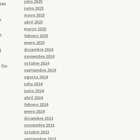
julio 2025
bas
junio 2025
mayo 2025
s
abril 2025
marzo 2025
r
febrero 2025
enero 2025
diciembre 2024
l
noviembre 2024
octubre 2024
 fin
septiembre 2024
agosto 2024
julio 2024
junio 2024
abril 2024
febrero 2024
enero 2024
diciembre 2023
noviembre 2023
octubre 2023
septiembre 2023