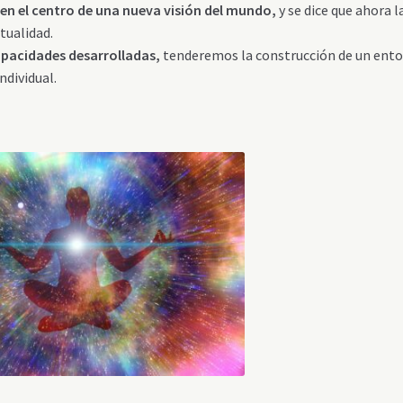
 en el centro de una nueva visión del mundo,
y se dice que ahora l
tualidad.
apacidades desarrolladas,
tenderemos la construcción de un ent
ndividual.