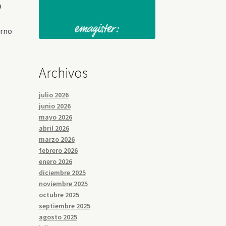
a
orno
Archivos
julio 2026
junio 2026
mayo 2026
abril 2026
marzo 2026
febrero 2026
enero 2026
diciembre 2025
noviembre 2025
octubre 2025
septiembre 2025
agosto 2025