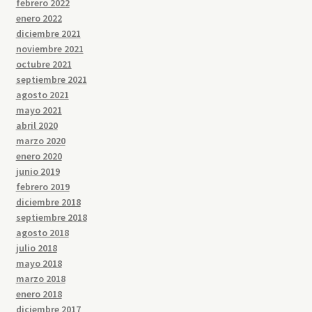
febrero 2022
enero 2022
diciembre 2021
noviembre 2021
octubre 2021
septiembre 2021
agosto 2021
mayo 2021
abril 2020
marzo 2020
enero 2020
junio 2019
febrero 2019
diciembre 2018
septiembre 2018
agosto 2018
julio 2018
mayo 2018
marzo 2018
enero 2018
diciembre 2017