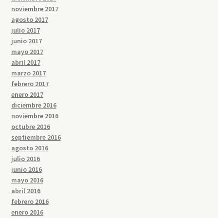
noviembre 2017
agosto 2017
julio 2017
junio 2017
mayo 2017
abril 2017
marzo 2017
febrero 2017
enero 2017
diciembre 2016
noviembre 2016
octubre 2016
septiembre 2016
agosto 2016
julio 2016
junio 2016
mayo 2016
abril 2016
febrero 2016
enero 2016