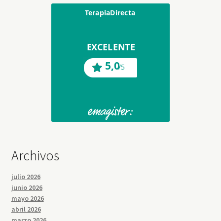
Archivos
julio 2026
junio 2026
mayo 2026
abril 2026
marzo 2026