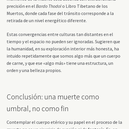
precisión en el
Bardo Thodol
o Libro Tibetano de los
Muertos, donde cada fase del tránsito corresponde a la
retirada de un nivel energético diferente.
Estas convergencias entre culturas tan distantes en el
tiempo y el espacio no pueden ser ignoradas. Sugieren que
la humanidad, en su exploración interior más honesta, ha
intuido repetidamente que somos algo más que un cuerpo
de carne, y que ese «algo más» tiene una estructura, un
orden y una belleza propios.
Conclusión: una muerte como
umbral, no como fin
Contemplar el cuerpo etérico y su papel en el proceso de la