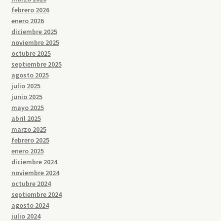
febrero 2026
enero 2026
diciembre 2025
noviembre 2025
octubre 2025
septiembre 2025
agosto 2025
julio 2025
junio 2025
mayo 2025
abril 2025
marzo 2025
febrero 2025
enero 2025
diciembre 2024
noviembre 2024
octubre 2024
septiembre 2024
agosto 2024
julio 2024