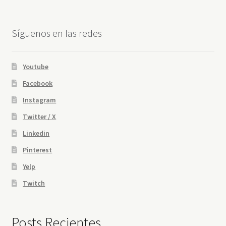
Síguenos en las redes
Youtube
Facebook
Instagram
Twitter / X
Linkedin
Pinterest
Yelp
Twitch
Posts Recientes