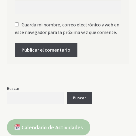
Guarda mi nombre, correo electrónico y web en
este navegador para la próxima vez que comente.
Buscar
Buscar
Calendario de Actividades