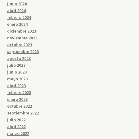
junio 2024
abril 2024
febrero 2024
enero 2024
diciembre 2023
noviembre 2023
octubre 2023
septiembre 2023
agosto 2023
julio 2023
junio 2023
mayo 2023
abril 2023
febrero 2023
enero 2023
octubre 2022
septiembre 2022
julio 2022
abril 2022
marzo 2022