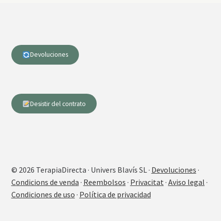
Devoluciones
Desistir del contrato
© 2026 TerapiaDirecta · Univers Blavís SL ·
Devoluciones
·
Condicions de venda
·
Reembolsos
·
Privacitat
·
Aviso legal
·
Condiciones de uso
·
Política de privacidad