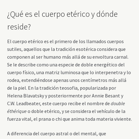
¿Qué es el cuerpo etérico y dónde
reside?
El cuerpo etérico es el primero de los llamados cuerpos
sutiles, aquellos que la tradición esotérica considera que
componen al ser humano más allá de su envoltura carnal.
Se le describe como una especie de doble energético del
cuerpo físico, una matriz luminosa que lo interpenetra y lo
rodea, extendiéndose apenas unos centímetros más allá
de la piel. En la tradición teosofia, popularizada por
Helena Blavatsky y posteriormente por Annie Besant y
C.W. Leadbeater, este cuerpo recibe el nombre de
double
éthérique
o doble etérico, y se considera el vehículo de la
fuerza vital, el prana o chi que anima toda materia viviente.
A diferencia del cuerpo astral o del mental, que