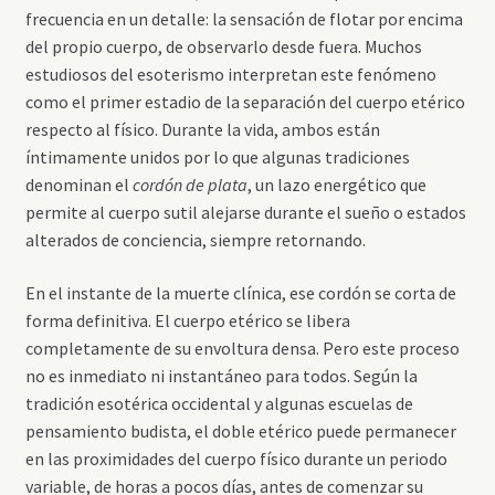
frecuencia en un detalle: la sensación de flotar por encima
del propio cuerpo, de observarlo desde fuera. Muchos
estudiosos del esoterismo interpretan este fenómeno
como el primer estadio de la separación del cuerpo etérico
respecto al físico. Durante la vida, ambos están
íntimamente unidos por lo que algunas tradiciones
denominan el
cordón de plata
, un lazo energético que
permite al cuerpo sutil alejarse durante el sueño o estados
alterados de conciencia, siempre retornando.
En el instante de la muerte clínica, ese cordón se corta de
forma definitiva. El cuerpo etérico se libera
completamente de su envoltura densa. Pero este proceso
no es inmediato ni instantáneo para todos. Según la
tradición esotérica occidental y algunas escuelas de
pensamiento budista, el doble etérico puede permanecer
en las proximidades del cuerpo físico durante un periodo
variable, de horas a pocos días, antes de comenzar su