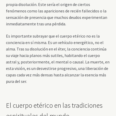
propia disolución. Este sería el origen de ciertos
fenómenos como las apariciones de recién fallecidos o la
sensación de presencia que muchos deudos experimentan
inmediatamente tras una pérdida.
Es importante subrayar que el cuerpo etérico no es la
conciencia en sí misma. Es un vehículo energético, no el
alma. Tras su disolución en el éter, la conciencia continúa
su viaje hacia planos más sutiles, habitando el cuerpo
astral y, posteriormente, el mental o causal. La muerte, en
esta visión, es un desvestirse progresivo, una liberación de
capas cada vez más densas hasta alcanzar la esencia más
pura del ser.
El cuerpo etérico en las tradiciones
espirituales del mundo