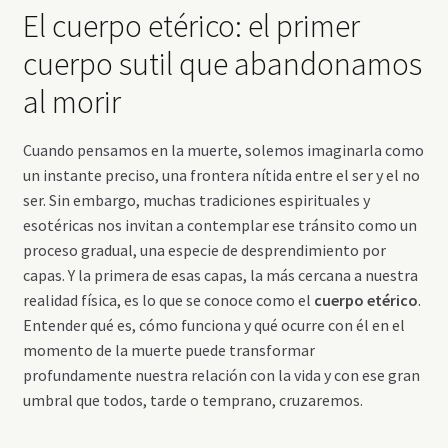
El cuerpo etérico: el primer
cuerpo sutil que abandonamos
al morir
Cuando pensamos en la muerte, solemos imaginarla como
un instante preciso, una frontera nítida entre el ser y el no
ser. Sin embargo, muchas tradiciones espirituales y
esotéricas nos invitan a contemplar ese tránsito como un
proceso gradual, una especie de desprendimiento por
capas. Y la primera de esas capas, la más cercana a nuestra
realidad física, es lo que se conoce como el
cuerpo etérico
.
Entender qué es, cómo funciona y qué ocurre con él en el
momento de la muerte puede transformar
profundamente nuestra relación con la vida y con ese gran
umbral que todos, tarde o temprano, cruzaremos.