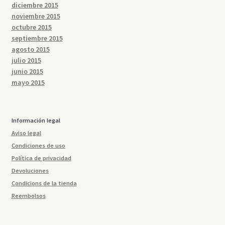
diciembre 2015
noviembre 2015
octubre 2015
septiembre 2015
agosto 2015
julio 2015
junio 2015
mayo 2015
Información legal
Aviso legal
Condiciones de uso
Política de privacidad
Devoluciones
Condicions de la tienda
Reembolsos