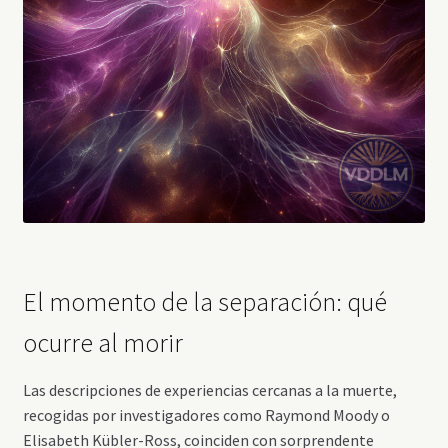
El momento de la separación: qué
ocurre al morir
Las descripciones de experiencias cercanas a la muerte,
recogidas por investigadores como Raymond Moody o
Elisabeth Kübler-Ross, coinciden con sorprendente