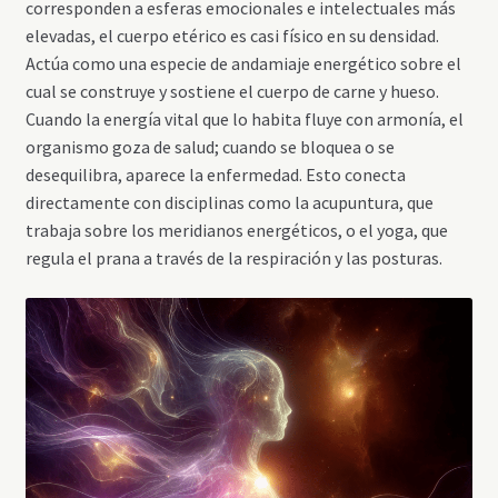
corresponden a esferas emocionales e intelectuales más
elevadas, el cuerpo etérico es casi físico en su densidad.
Actúa como una especie de andamiaje energético sobre el
cual se construye y sostiene el cuerpo de carne y hueso.
Cuando la energía vital que lo habita fluye con armonía, el
organismo goza de salud; cuando se bloquea o se
desequilibra, aparece la enfermedad. Esto conecta
directamente con disciplinas como la acupuntura, que
trabaja sobre los meridianos energéticos, o el yoga, que
regula el prana a través de la respiración y las posturas.