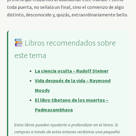
toda puerta, no señala un final, sino el comienzo de algo
distinto, desconocido y, quizás, extraordinariamente bello.
Libros recomendados sobre
este tema
La ciencia oculta – Rudolf Steiner
Vida después de la vida – Raymond
Moody
El libro tibetano de los muertos –
Padmasambhava
Estos libros pueden ayudarte a profundizar en el tema. Si
compras a través de estos enlaces recibimos una pequeña