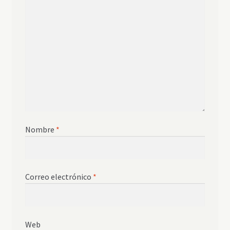
Nombre
*
Correo electrónico
*
Web