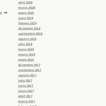
abril 2020
marzo 2020
as
enero 2020
junio 2019
febrero 2019
diciembre 2018
septiembre 2018
agosto 2018
julio 2018
mayo 2018
marzo 2018
enero 2018
diciembre 2017
noviembre 2017
agosto 2017
julio 2017
junio 2017
mayo 2017
abril 2017
marzo 2017