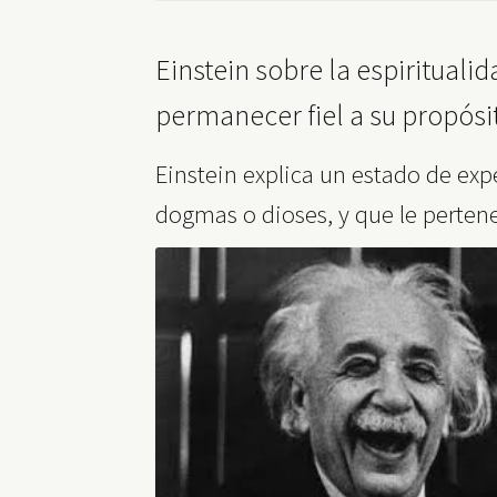
Einstein sobre la espirituali
permanecer fiel a su propósi
Einstein explica un estado de exp
dogmas o dioses, y que le pertene