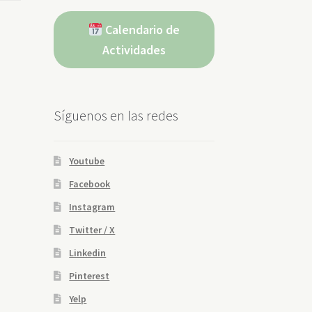
Calendario de
Actividades
Síguenos en las redes
Youtube
Facebook
Instagram
Twitter / X
Linkedin
Pinterest
Yelp