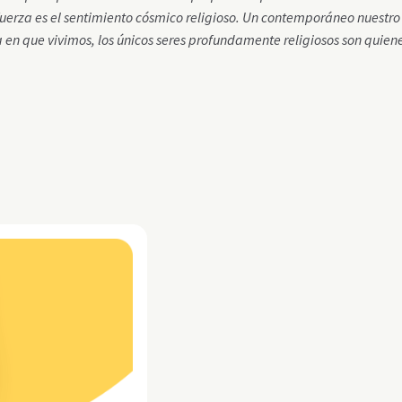
uerza es el sentimiento cósmico religioso. Un contemporáneo nuestro
ta en que vivimos, los únicos seres profundamente religiosos son quien