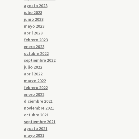
agosto 2023
julio 2023
junio 2023
mayo 2023
abril 2023
febrero 2023
enero 2023
octubre 2022
septiembre 2022
julio 2022
abril 2022
marzo 2022
febrero 2022
enero 2022
diciembre 2021
noviembre 2021
octubre 2021
septiembre 2021
agosto 2021
mayo 2021