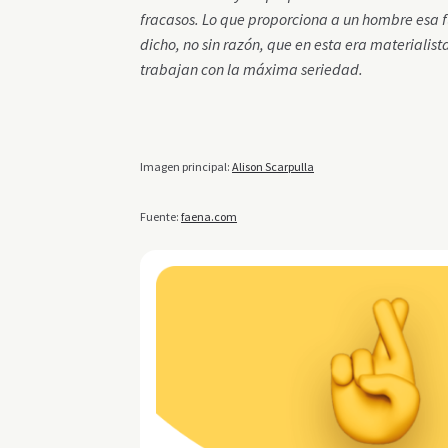
fracasos. Lo que proporciona a un hombre esa f
dicho, no sin razón, que en esta era materialis
trabajan con la máxima seriedad.
Imagen principal:
Alison Scarpulla
Fuente:
faena.com