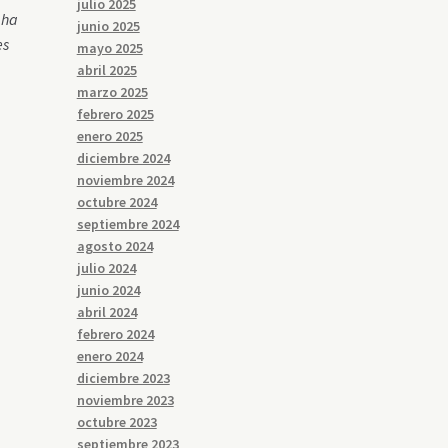
julio 2025
 ha
junio 2025
es
mayo 2025
abril 2025
marzo 2025
febrero 2025
enero 2025
diciembre 2024
noviembre 2024
octubre 2024
septiembre 2024
agosto 2024
julio 2024
junio 2024
abril 2024
febrero 2024
enero 2024
diciembre 2023
noviembre 2023
octubre 2023
septiembre 2023