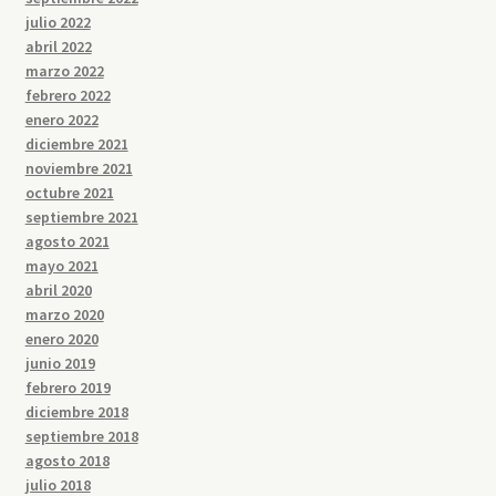
julio 2022
abril 2022
marzo 2022
febrero 2022
enero 2022
diciembre 2021
noviembre 2021
octubre 2021
septiembre 2021
agosto 2021
mayo 2021
abril 2020
marzo 2020
enero 2020
junio 2019
febrero 2019
diciembre 2018
septiembre 2018
agosto 2018
julio 2018