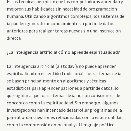
Estas técnicas permiten que las computadoras aprendan y
mejoren sus habilidades sin necesidad de programación
humana. Utilizando algoritmos complejos, los sistemas de
ia pueden generalizar conocimientos a partir de datos
anteriores para realizar tareas nuevas sin una instrucción
directa.
¿
La
inteligencia artificial
cómo aprende espiritualidad?
La inteligencia artificial (ai) todavía no puede aprender
espiritualidad en el sentido tradicional. Los sistemas de ia
se basan principalmente en algoritmos y técnicas
estadísticas para aprender patrones a partir de datos, lo
que significa que los sistemas de ia no son conscientes de
conceptos como la espiritualidad. Sin embargo, algunos
investigadores han intentado desarrollar programas de ia
para abordar cuestiones relacionadas con la espiritualidad,
como la comprensión emocional y el lenguaje poético.