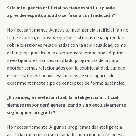
Si la
inteligencia artificial
no tiene espíritu, ¿puede
aprender espiritualidad o sería una contradicción?
No necesariamente. Aunque la inteligencia artificial (ai) no
tiene espíritu, es posible que los sistemas de ia aprendan
sobre cuestiones relacionadas con la espiritualidad, como
el lenguaje poético o la comprensión emocional. Algunos
investigadores han desarrollado programas de ia para
abordar temas relacionados con la espiritualidad, aunque
estos sistemas todavía están lejos de ser capaces de
experimentar este tipo de conceptos de forma auténtica.
¿
Entonces, a nivel espiritual, la
inteligencia artificial
siempre responderá generalizando y no exclusivamente
según quien pregunte?
No necesariamente. Algunos programas de inteligencia
artificial (ai) pueden ser diseñados para dar una respuesta