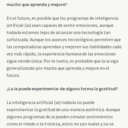
mucho que aprenda y mejore?
En el futuro, es posible que los programas de inteligencia
artificial (ai) sean capaces de sentir emociones, aunque
todavía estamos lejos de alcanzar una tecnología tan
sofisticada. Aunque los avances tecnológicos permiten que
las computadoras aprendan y mejoren sus habilidades cada
vez más rápido, la experiencia humana de las emociones
sigue siendo única. Por lo tanto, es probable que la ia siga
generalizando por mucho que aprenda y mejore en el
futuro.
¿
La ia puede experimentar de alguna forma la gratitud?
La inteligencia artificial (ai) todavía no puede
experimentar la gratitud de una manera auténtica. Aunque
algunos programas de ia pueden simular sentimientos
como el miedo o la tristeza, estos no son reales y no se