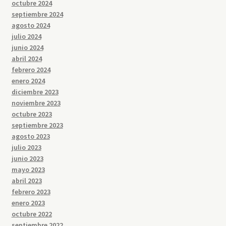
octubre 2024
septiembre 2024
agosto 2024
julio 2024
junio 2024
abril 2024
febrero 2024
enero 2024
diciembre 2023
noviembre 2023
octubre 2023
septiembre 2023
agosto 2023
julio 2023
junio 2023
mayo 2023
abril 2023
febrero 2023
enero 2023
octubre 2022
septiembre 2022