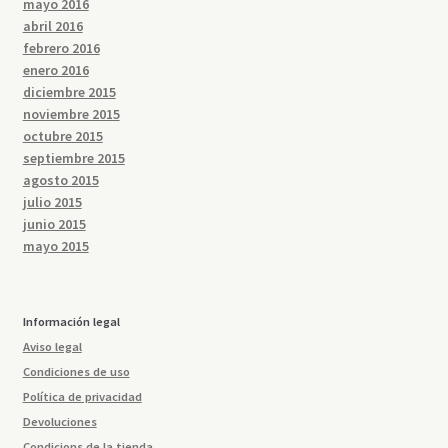
mayo 2016
abril 2016
febrero 2016
enero 2016
diciembre 2015
noviembre 2015
octubre 2015
septiembre 2015
agosto 2015
julio 2015
junio 2015
mayo 2015
Información legal
Aviso legal
Condiciones de uso
Política de privacidad
Devoluciones
Condicions de la tienda