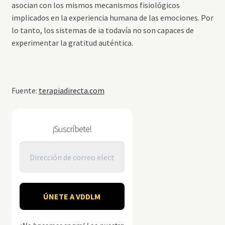
asocian con los mismos mecanismos fisiológicos
implicados en la experiencia humana de las emociones. Por
lo tanto, los sistemas de ia todavía no son capaces de
experimentar la gratitud auténtica.
Fuente:
terapiadirecta.com
¡Suscríbete!