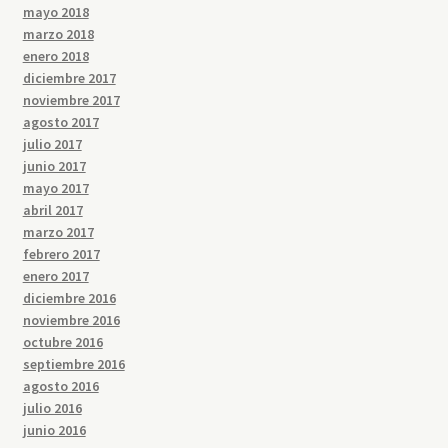
mayo 2018
marzo 2018
enero 2018
diciembre 2017
noviembre 2017
agosto 2017
julio 2017
junio 2017
mayo 2017
abril 2017
marzo 2017
febrero 2017
enero 2017
diciembre 2016
noviembre 2016
octubre 2016
septiembre 2016
agosto 2016
julio 2016
junio 2016