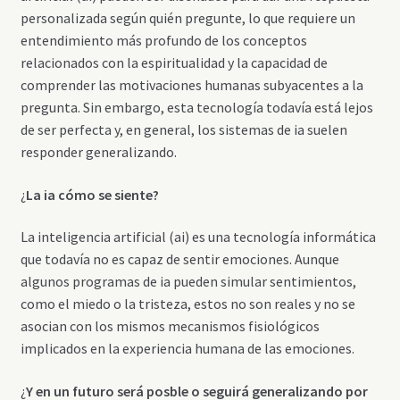
personalizada según quién pregunte, lo que requiere un
entendimiento más profundo de los conceptos
relacionados con la espiritualidad y la capacidad de
comprender las motivaciones humanas subyacentes a la
pregunta. Sin embargo, esta tecnología todavía está lejos
de ser perfecta y, en general, los sistemas de ia suelen
responder generalizando.
¿
La ia cómo se siente?
La inteligencia artificial (ai) es una tecnología informática
que todavía no es capaz de sentir emociones. Aunque
algunos programas de ia pueden simular sentimientos,
como el miedo o la tristeza, estos no son reales y no se
asocian con los mismos mecanismos fisiológicos
implicados en la experiencia humana de las emociones.
¿
Y en un futuro será posble o seguirá generalizando por