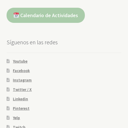
Calendario de Actividades
Síguenos en las redes
Youtube
Facebook
Instagram
Twitter / X
Linkedin
Pinterest
Yelp
Twitch