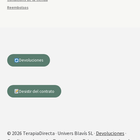
Reembolsos
Devoluciones
Desistir del contrato
© 2026 TerapiaDirecta · Univers Blavís SL ·
Devoluciones
·