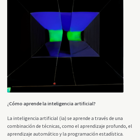
¿
Cómo aprende la inteligencia artificial?
La inteligencia artificial (ia) se aprende a través de una
combinación de técnicas, como el aprendizaje profundo, el
aprendizaje automático y la programación estadística.