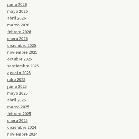
junio 2026
mayo 2026
abril 2026
marzo 2026
febrero 2026
enero 2026
diciembre 2025
noviembre 2025
octubre 2025
septiembre 2025
agosto 2025
julio 2025
junio 2025
mayo 2025
abril 2025
marzo 2025
febrero 2025
enero 2025
diciembre 2024
noviembre 2024