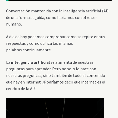
Conversación mantenida con la inteligencia artificial (AI)
de una forma seguida, como haríamos con otro ser
humano.
A día de hoy podemos comprobar como se repite en sus
respuestas y como utiliza las mismas
palabras continuamente.
La
inteligencia artificial
se alimenta de nuestras
preguntas para aprender. Pero no solo lo hace con
nuestras preguntas, sino también de todo el contenido
que hay en internet. ¿Podríamos decir que internet es el
cerebro de la AI?