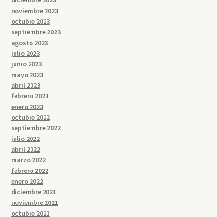
diciembre 2023
noviembre 2023
octubre 2023
septiembre 2023
agosto 2023
julio 2023
junio 2023
mayo 2023
abril 2023
febrero 2023
enero 2023
octubre 2022
septiembre 2022
julio 2022
abril 2022
marzo 2022
febrero 2022
enero 2022
diciembre 2021
noviembre 2021
octubre 2021