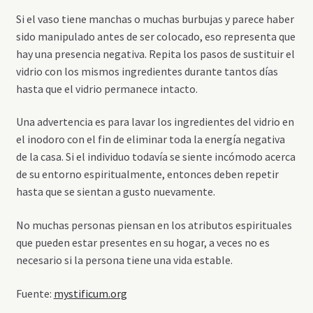
Si el vaso tiene manchas o muchas burbujas y parece haber
sido manipulado antes de ser colocado, eso representa que
hay una presencia negativa. Repita los pasos de sustituir el
vidrio con los mismos ingredientes durante tantos días
hasta que el vidrio permanece intacto.
Una advertencia es para lavar los ingredientes del vidrio en
el inodoro con el fin de eliminar toda la energía negativa
de la casa. Si el individuo todavía se siente incómodo acerca
de su entorno espiritualmente, entonces deben repetir
hasta que se sientan a gusto nuevamente.
No muchas personas piensan en los atributos espirituales
que pueden estar presentes en su hogar, a veces no es
necesario si la persona tiene una vida estable.
Fuente:
mystificum.org