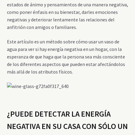
estados de ánimo y pensamientos de una manera negativa,
como poner énfasis en su bienestar, darles emociones
negativas y deteriorar lentamente las relaciones del
anfitrión con amigos o familiares.
Este artículo es un método sobre cómo usar un vaso de
agua para ver si hay energía negativa en un hogar, con la
esperanza de que haga que la persona sea más consciente
de los diferentes aspectos que pueden estar afectándolos
más allá de los atributos físicos.
¿PUEDE DETECTAR LA ENERGÍA
NEGATIVA EN SU CASA CON SÓLO UN