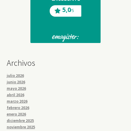
Archivos
julio 2026
junio 2026
mayo 2026
abril 2026
marzo 2026
febrero 2026
enero 2026
diciembre 2025
noviembre 2025