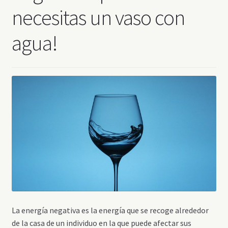
necesitas un vaso con
agua!
La energía negativa es la energía que se recoge alrededor
de la casa de un individuo en la que puede afectar sus