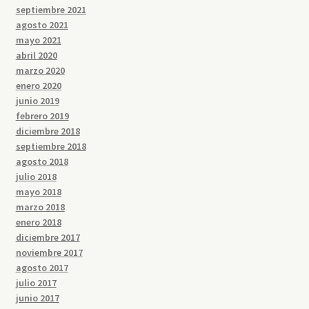
septiembre 2021
agosto 2021
mayo 2021
abril 2020
marzo 2020
enero 2020
junio 2019
febrero 2019
diciembre 2018
septiembre 2018
agosto 2018
julio 2018
mayo 2018
marzo 2018
enero 2018
diciembre 2017
noviembre 2017
agosto 2017
julio 2017
junio 2017