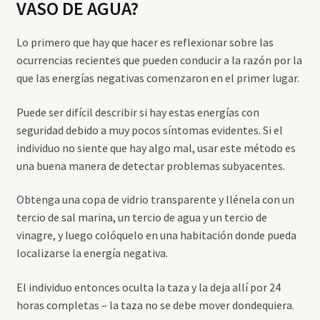
VASO DE AGUA?
Lo primero que hay que hacer es reflexionar sobre las
ocurrencias recientes que pueden conducir a la razón por la
que las energías negativas comenzaron en el primer lugar.
Puede ser difícil describir si hay estas energías con
seguridad debido a muy pocos síntomas evidentes. Si el
individuo no siente que hay algo mal, usar este método es
una buena manera de detectar problemas subyacentes.
Obtenga una copa de vidrio transparente y llénela con un
tercio de sal marina, un tercio de agua y un tercio de
vinagre, y luego colóquelo en una habitación donde pueda
localizarse la energía negativa.
El individuo entonces oculta la taza y la deja allí por 24
horas completas – la taza no se debe mover dondequiera.