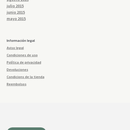
julio 2015
junio 2015
mayo 2015
Información legal
Aviso legal
Condiciones de uso
Política de privacidad
Devoluciones
Condicions de la tienda
Reembolsos