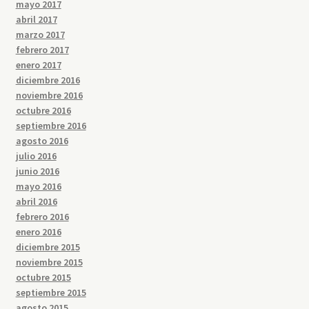
mayo 2017
abril 2017
marzo 2017
febrero 2017
enero 2017
diciembre 2016
noviembre 2016
octubre 2016
septiembre 2016
agosto 2016
julio 2016
junio 2016
mayo 2016
abril 2016
febrero 2016
enero 2016
diciembre 2015
noviembre 2015
octubre 2015
septiembre 2015
agosto 2015