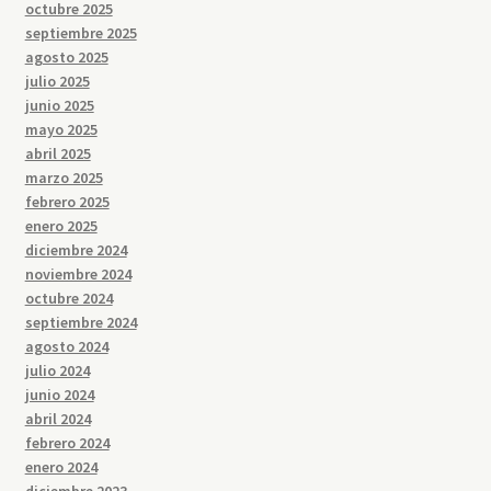
octubre 2025
septiembre 2025
agosto 2025
julio 2025
junio 2025
mayo 2025
abril 2025
marzo 2025
febrero 2025
enero 2025
diciembre 2024
noviembre 2024
octubre 2024
septiembre 2024
agosto 2024
julio 2024
junio 2024
abril 2024
febrero 2024
enero 2024