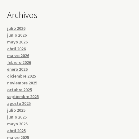
Archivos
julio 2026
junio 2026
mayo 2026
abril 2026
marzo 2026
febrero 2026
enero 2026
diciembre 2025
noviembre 2025
octubre 2025
septiembre 2025
agosto 2025
julio 2025
junio 2025
mayo 2025
abril 2025
marzo 2025