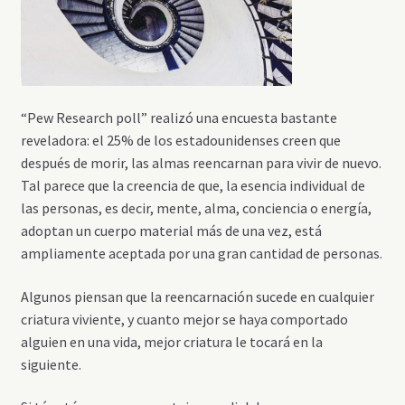
“Pew Research poll” realizó una encuesta bastante
reveladora: el 25% de los estadounidenses creen que
después de morir, las almas reencarnan para vivir de nuevo.
Tal parece que la creencia de que, la esencia individual de
las personas, es decir, mente, alma, conciencia o energía,
adoptan un cuerpo material más de una vez, está
ampliamente aceptada por una gran cantidad de personas.
Algunos piensan que la reencarnación sucede en cualquier
criatura viviente, y cuanto mejor se haya comportado
alguien en una vida, mejor criatura le tocará en la
siguiente.