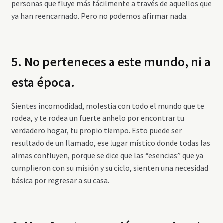
personas que fluye más fácilmente a través de aquellos que
ya han reencarnado. Pero no podemos afirmar nada.
5. No perteneces a este mundo, ni a
esta época.
Sientes incomodidad, molestia con todo el mundo que te
rodea, y te rodea un fuerte anhelo por encontrar tu
verdadero hogar, tu propio tiempo. Esto puede ser
resultado de un llamado, ese lugar místico donde todas las
almas confluyen, porque se dice que las “esencias” que ya
cumplieron con su misión y su ciclo, sienten una necesidad
básica por regresar a su casa.