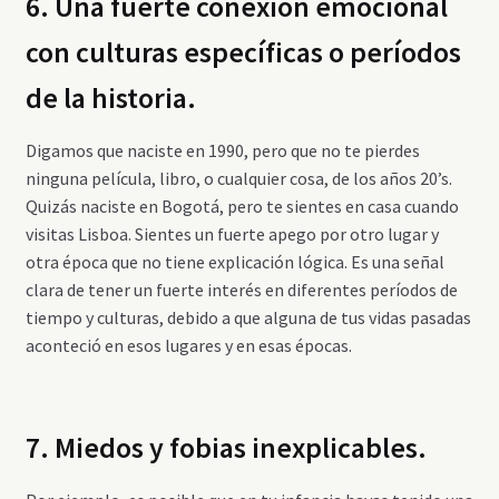
6. Una fuerte conexión emocional
con culturas específicas o períodos
de la historia.
Digamos que naciste en 1990, pero que no te pierdes
ninguna película, libro, o cualquier cosa, de los años 20’s.
Quizás naciste en Bogotá, pero te sientes en casa cuando
visitas Lisboa. Sientes un fuerte apego por otro lugar y
otra época que no tiene explicación lógica. Es una señal
clara de tener un fuerte interés en diferentes períodos de
tiempo y culturas, debido a que alguna de tus vidas pasadas
aconteció en esos lugares y en esas épocas.
7. Miedos y fobias inexplicables.