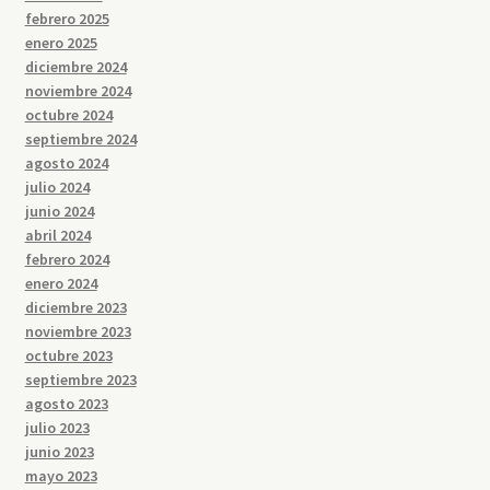
febrero 2025
enero 2025
diciembre 2024
noviembre 2024
octubre 2024
septiembre 2024
agosto 2024
julio 2024
junio 2024
abril 2024
febrero 2024
enero 2024
diciembre 2023
noviembre 2023
octubre 2023
septiembre 2023
agosto 2023
julio 2023
junio 2023
mayo 2023