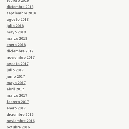
febrero 2019
diciembre 2018
septiembre 2018
agosto 2018
julio 2018
mayo 2018
marzo 2018
enero 2018
diciembre 2017
noviembre 2017
agosto 2017
julio 2017
junio 2017
mayo 2017
abril 2017
marzo 2017
febrero 2017
enero 2017
diciembre 2016
noviembre 2016
octubre 2016