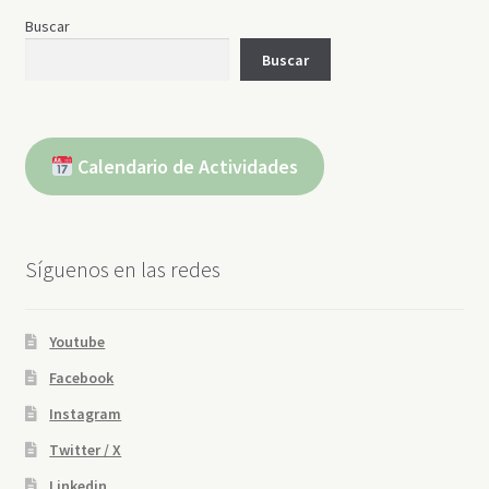
Buscar
Buscar
Calendario de Actividades
Síguenos en las redes
Youtube
Facebook
Instagram
Twitter / X
Linkedin