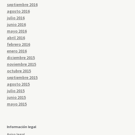
septiembre 2016
agosto 2016
julio 2016
junio 2016
mayo 2016
abril 2016
febrero 2016
enero 2016
diciembre 2015
noviembre 2015
octubre 2015
septiembre 2015
agosto 2015
julio 2015
junio 2015
mayo 2015
Información legal
Aviso legal