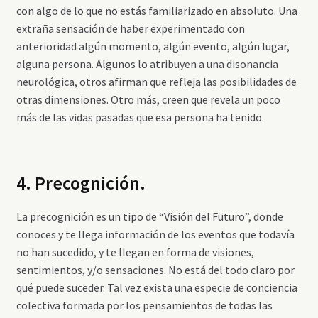
con algo de lo que no estás familiarizado en absoluto. Una
extraña sensación de haber experimentado con
anterioridad algún momento, algún evento, algún lugar,
alguna persona. Algunos lo atribuyen a una disonancia
neurológica, otros afirman que refleja las posibilidades de
otras dimensiones. Otro más, creen que revela un poco
más de las vidas pasadas que esa persona ha tenido.
4. Precognición.
La precognición es un tipo de “Visión del Futuro”, donde
conoces y te llega información de los eventos que todavía
no han sucedido, y te llegan en forma de visiones,
sentimientos, y/o sensaciones. No está del todo claro por
qué puede suceder. Tal vez exista una especie de conciencia
colectiva formada por los pensamientos de todas las