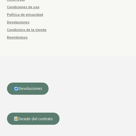
Condiciones de uso
Política de privacidad
Devoluciones
Condicions de la tienda
Reembolsos
Devoluciones
Desistir del contrato