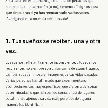
Si tú estás en ese porcentaje mundial de personas que
creen en la reencarnación (o no),
tenemos 7 signos para
que descubras si ya has reencarnado varias veces.
¡Averigua si esta no es tu primera vida!
1. Tus sueños se repiten, una y otra
vez.
Los sueños reflejan la mente inconsciente, y los sueños
recurrentes no siempre son un síntoma de algún trauma,
también pueden mostrar imágenes de tus vidas pasadas.
Varias personas han afirmado que experimentaron
acontecimientos muy específicos, que vieron a personas
determinadas, o que han tenido consciencia de lugares
totalmente ajenos a su vida real, pero que de alguna
manera los identifican.