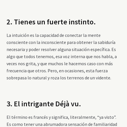
2. Tienes un fuerte instinto.
La intuición es la capacidad de conectar la mente
consciente con la inconsciente para obtener la sabiduría
necesaria y poder resolver alguna situación específica. Es
algo que todos tenemos, esa voz interna que nos habla, a
veces nos grita, y que muchos le hacemos caso con más
frecuencia que otros. Pero, en ocasiones, esta fuerza
sobrepasa lo natural y roza los terrenos de un vidente.
3. El intrigante Déjà vu.
El término es francés y significa, literalmente, “ya visto”.
Es como tener una abrumadora sensación de familiaridad