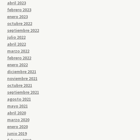
abril 2023
febrero 2023
enero 2023
octubre 2022
septiembre 2022
julio 2022
abril 2022
marzo 2022
febrero 2022
enero 2022
diciembre 2021
noviembre 2021
octubre 2021
septiembre 2021
agosto 2021
mayo 2021
abril 2020
marzo 2020
enero 2020
junio 2019