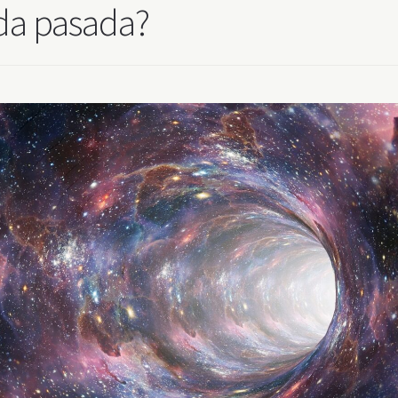
ida pasada?