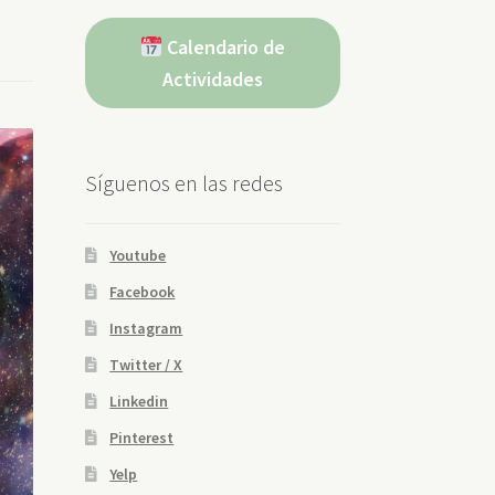
Calendario de
Actividades
Síguenos en las redes
Youtube
Facebook
Instagram
Twitter / X
Linkedin
Pinterest
Yelp