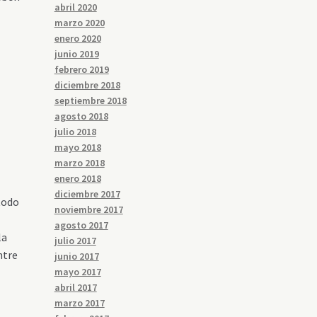
abril 2020
marzo 2020
enero 2020
junio 2019
febrero 2019
diciembre 2018
septiembre 2018
agosto 2018
julio 2018
mayo 2018
marzo 2018
enero 2018
diciembre 2017
 todo
noviembre 2017
agosto 2017
la
julio 2017
ntre
junio 2017
mayo 2017
abril 2017
marzo 2017