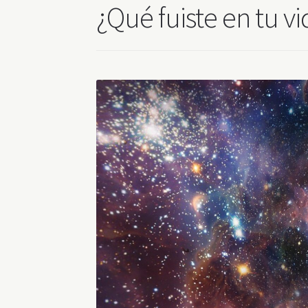
¿Qué fuiste en tu v