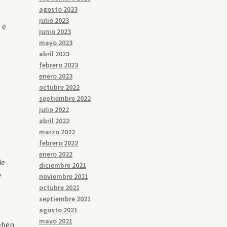
agosto 2023
julio 2023
 e
junio 2023
mayo 2023
abril 2023
febrero 2023
enero 2023
octubre 2022
septiembre 2022
julio 2022
abril 2022
marzo 2022
febrero 2022
enero 2022
de
diciembre 2021
y
noviembre 2021
octubre 2021
septiembre 2021
agosto 2021
mayo 2021
deben