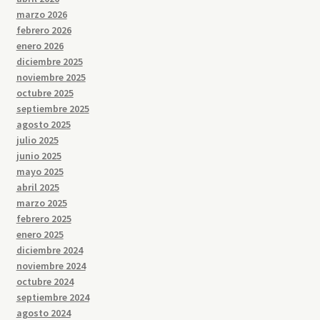
marzo 2026
febrero 2026
enero 2026
diciembre 2025
noviembre 2025
octubre 2025
septiembre 2025
agosto 2025
julio 2025
junio 2025
mayo 2025
abril 2025
marzo 2025
febrero 2025
enero 2025
diciembre 2024
noviembre 2024
octubre 2024
septiembre 2024
agosto 2024