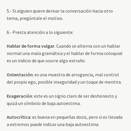
5.- Si alguien quiere derivar la conversación hacia otro
tema, pregúntale el motivo.
6.- Presta atención a lo siguiente:
Hablar de forma vulgar.
Cuando se alterna con un hablar
normal una mala gramática y el hablar de forma coloquial
es un indicio de que ocurre algo extraño.
Ostentación
: es una muestra de arrogancia, mal control
del propio ego, posible inseguridad y un toque de mentira.
Exageración
: este es un signo claro de ser deshonesto y
quizá un símbolo de baja autoestima.
Autocrítica
: es buena en pequeñas dosis, pero si es llevada
a extremos puede indicar una baja autoestima.