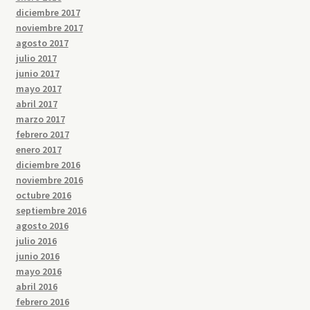
diciembre 2017
noviembre 2017
agosto 2017
julio 2017
junio 2017
mayo 2017
abril 2017
marzo 2017
febrero 2017
enero 2017
diciembre 2016
noviembre 2016
octubre 2016
septiembre 2016
agosto 2016
julio 2016
junio 2016
mayo 2016
abril 2016
febrero 2016