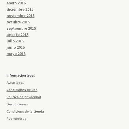
enero 2016
diciembre 2015
noviembre 2015
octubre 2015
septiembre 2015
agosto 2015
julio 2015
junio 2015
mayo 2015
Información legal
Aviso legal
Condiciones de uso
Política de privacidad
Devoluciones
Condicions de la tienda
Reembolsos