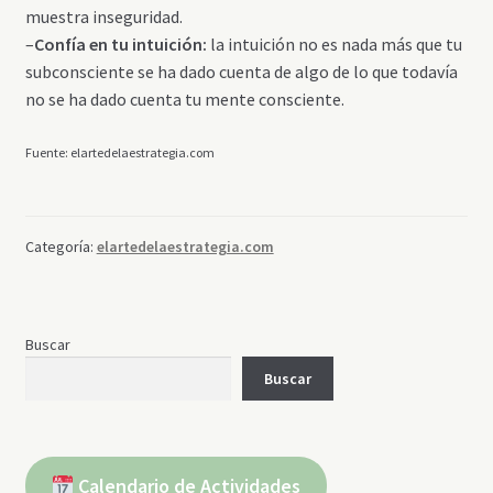
muestra inseguridad.
–
Confía en tu intuición:
la intuición no es nada más que tu
subconsciente se ha dado cuenta de algo de lo que todavía
no se ha dado cuenta tu mente consciente.
Fuente: elartedelaestrategia.com
Categoría:
elartedelaestrategia.com
Buscar
Buscar
Calendario de Actividades