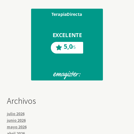
Archivos
julio 2026
junio 2026
mayo 2026
abril 2026