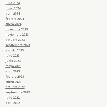
julio 2024
junio 2024
abril 2024
febrero 2024
enero 2024
diciembre 2023
noviembre 2023
octubre 2023
septiembre 2023
agosto 2023
julio 2023
junio 2023
mayo 2023
abril 2023
febrero 2023
enero 2023
octubre 2022
septiembre 2022
julio 2022
abril 2022