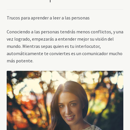
Trucos para aprender a leer a las personas
Conociendo a las personas tendrás menos conflictos, y una
vez logrado, empezarás a entender mejor su visión del
mundo. Mientras sepas quien es tu interlocutor,
automáticamente te conviertes es un comunicador mucho
más potente.