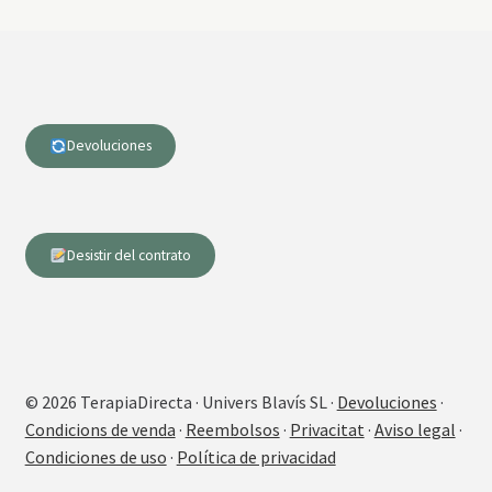
Devoluciones
Desistir del contrato
© 2026 TerapiaDirecta · Univers Blavís SL ·
Devoluciones
·
Condicions de venda
·
Reembolsos
·
Privacitat
·
Aviso legal
·
Condiciones de uso
·
Política de privacidad