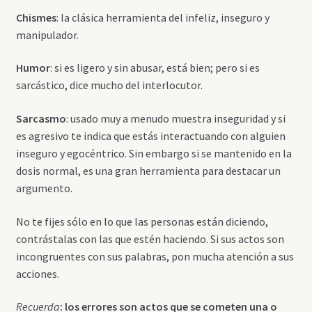
Chismes
: la clásica herramienta del infeliz, inseguro y
manipulador.
Humor
: si es ligero y sin abusar, está bien; pero si es
sarcástico, dice mucho del interlocutor.
Sarcasmo
: usado muy a menudo muestra inseguridad y si
es agresivo te indica que estás interactuando con alguien
inseguro y egocéntrico. Sin embargo si se mantenido en la
dosis normal, es una gran herramienta para destacar un
argumento.
No te fijes sólo en lo que las personas están diciendo,
contrástalas con las que estén haciendo. Si sus actos son
incongruentes con sus palabras, pon mucha atención a sus
acciones.
Recuerda
: los errores son actos que se cometen una o