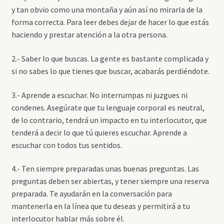
y tan obvio como una montaña y aún así no mirarla de la
forma correcta. Para leer debes dejar de hacer lo que estás
haciendo y prestar atención a la otra persona.
2.- Saber lo que buscas. La gente es bastante complicada y
si no sabes lo que tienes que buscar, acabarás perdiéndote.
3.- Aprende a escuchar. No interrumpas ni juzgues ni
condenes. Asegúrate que tu lenguaje corporal es neutral,
de lo contrario, tendrá un impacto en tu interlocutor, que
tenderá a decir lo que tú quieres escuchar. Aprende a
escuchar con todos tus sentidos.
4.- Ten siempre preparadas unas buenas preguntas. Las
preguntas deben ser abiertas, y tener siempre una reserva
preparada. Te ayudarán en la conversación para
mantenerla en la línea que tu deseas y permitirá a tu
interlocutor hablar más sobre él.