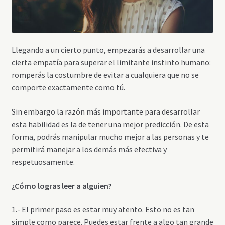
Llegando a un cierto punto, empezarás a desarrollar una
cierta empatía para superar el limitante instinto humano:
romperás la costumbre de evitar a cualquiera que no se
comporte exactamente como tú.
Sin embargo la razón más importante para desarrollar
esta habilidad es la de tener una mejor predicción. De esta
forma, podrás manipular mucho mejor a las personas y te
permitirá manejar a los demás más efectiva y
respetuosamente.
¿Cómo logras leer a alguien?
1.- El primer paso es estar muy atento. Esto no es tan
simple como parece. Puedes estar frente a algo tan grande