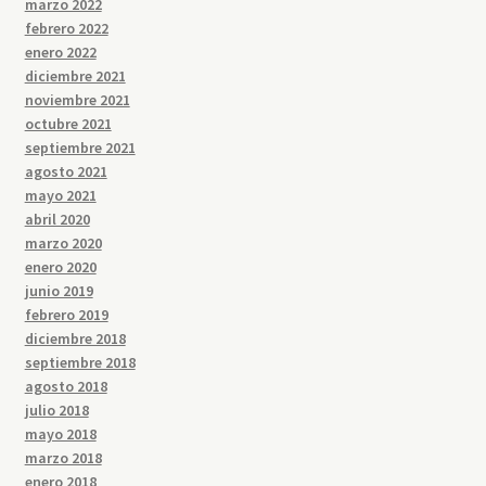
marzo 2022
febrero 2022
enero 2022
diciembre 2021
noviembre 2021
octubre 2021
septiembre 2021
agosto 2021
mayo 2021
abril 2020
marzo 2020
enero 2020
junio 2019
febrero 2019
diciembre 2018
septiembre 2018
agosto 2018
julio 2018
mayo 2018
marzo 2018
enero 2018