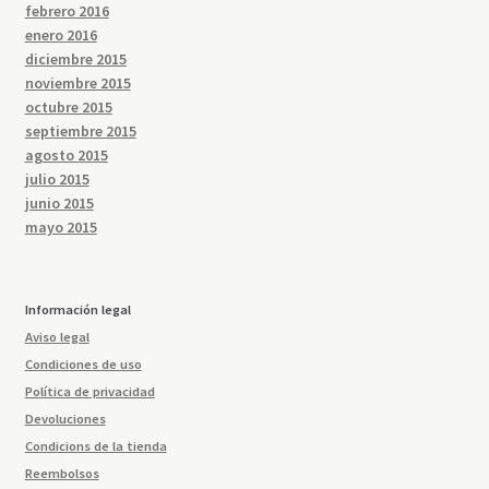
febrero 2016
enero 2016
diciembre 2015
noviembre 2015
octubre 2015
septiembre 2015
agosto 2015
julio 2015
junio 2015
mayo 2015
Información legal
Aviso legal
Condiciones de uso
Política de privacidad
Devoluciones
Condicions de la tienda
Reembolsos