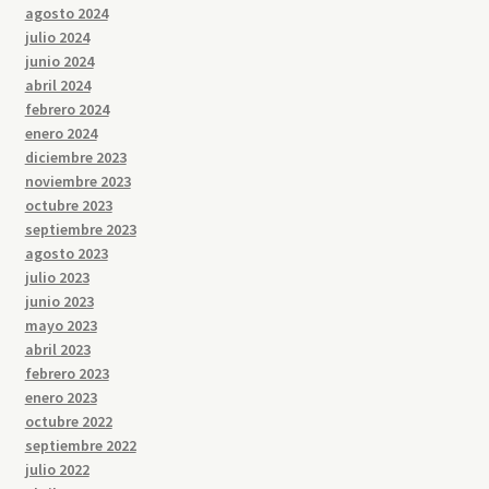
agosto 2024
julio 2024
junio 2024
abril 2024
febrero 2024
enero 2024
diciembre 2023
noviembre 2023
octubre 2023
septiembre 2023
agosto 2023
julio 2023
junio 2023
mayo 2023
abril 2023
febrero 2023
enero 2023
octubre 2022
septiembre 2022
julio 2022