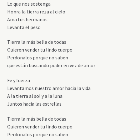
Lo que nos sostenga
Honra la tierra reza al cielo
Ama tus hermanos
Levanta el peso
Tierra la más bella de todas
Quieren vender tu lindo cuerpo
Perdonalos porque no saben
que están buscando poder en vez de amor
Fe y fuerza
Levantamos nuestro amor hacia la vida
A la tierra al sol y a la luna
Juntos hacia las estrellas
Tierra la más bella de todas
Quieren vender tu lindo cuerpo
Perdonalos porque no saben