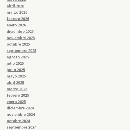
abril 2026
marzo 2026
febrero 2026
enero 2026
diciembre 2025
noviembre 2025
octubre 2025
septiembre 2025
agosto 2025
julio 2025
junio 2025
mayo 2025
abril 2025
marzo 2025
febrero 2025
enero 2025
diciembre 2024
noviembre 2024
octubre 2024
septiembre 2024