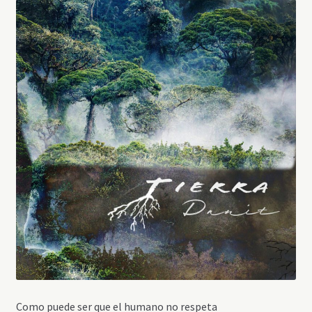
Como puede ser que el humano no respeta