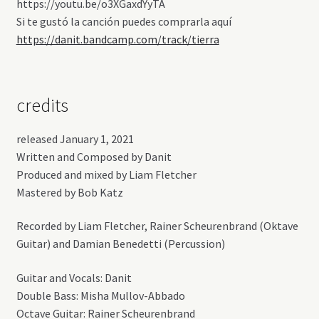
https://youtu.be/o3XGaxdYyTA
Si te gustó la canción puedes comprarla aquí
https://danit.bandcamp.com/track/tierra
credits
released January 1, 2021
Written and Composed by Danit
Produced and mixed by Liam Fletcher
Mastered by Bob Katz
Recorded by Liam Fletcher, Rainer Scheurenbrand (Oktave
Guitar) and Damian Benedetti (Percussion)
Guitar and Vocals: Danit
Double Bass: Misha Mullov-Abbado
Octave Guitar: Rainer Scheurenbrand