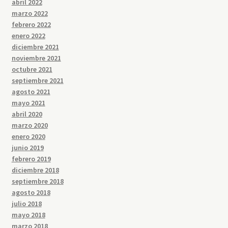
abril 2022
marzo 2022
febrero 2022
enero 2022
diciembre 2021
noviembre 2021
octubre 2021
septiembre 2021
agosto 2021
mayo 2021
abril 2020
marzo 2020
enero 2020
junio 2019
febrero 2019
diciembre 2018
septiembre 2018
agosto 2018
julio 2018
mayo 2018
marzo 2018