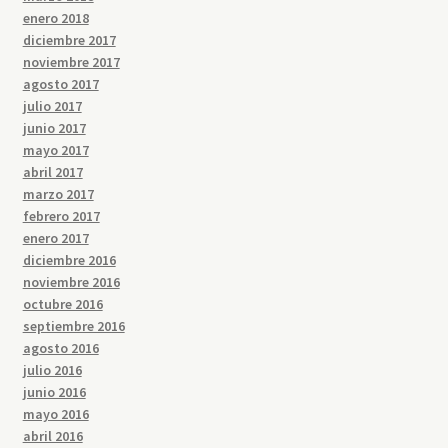
enero 2018
diciembre 2017
noviembre 2017
agosto 2017
julio 2017
junio 2017
mayo 2017
abril 2017
marzo 2017
febrero 2017
enero 2017
diciembre 2016
noviembre 2016
octubre 2016
septiembre 2016
agosto 2016
julio 2016
junio 2016
mayo 2016
abril 2016