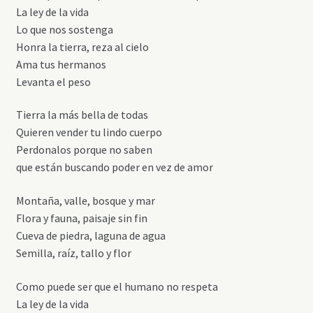
La ley de la vida
Lo que nos sostenga
Honra la tierra, reza al cielo
Ama tus hermanos
Levanta el peso
Tierra la más bella de todas
Quieren vender tu lindo cuerpo
Perdonalos porque no saben
que están buscando poder en vez de amor
Montaña, valle, bosque y mar
Flora y fauna, paisaje sin fin
Cueva de piedra, laguna de agua
Semilla, raíz, tallo y flor
Como puede ser que el humano no respeta
La ley de la vida