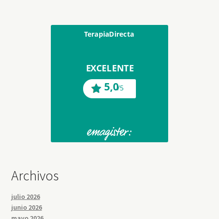
Archivos
julio 2026
junio 2026
mayo 2026