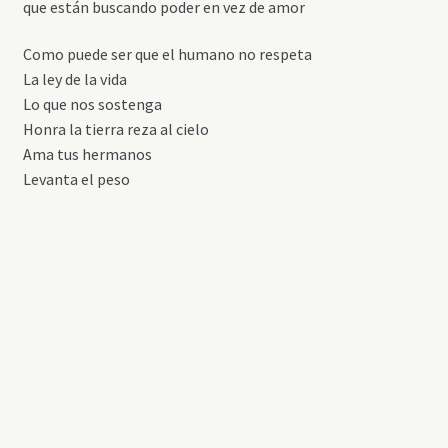
que están buscando poder en vez de amor
Como puede ser que el humano no respeta
La ley de la vida
Lo que nos sostenga
Honra la tierra reza al cielo
Ama tus hermanos
Levanta el peso