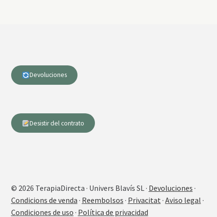
Devoluciones
Desistir del contrato
© 2026 TerapiaDirecta · Univers Blavís SL ·
Devoluciones
·
Condicions de venda
·
Reembolsos
·
Privacitat
·
Aviso legal
·
Condiciones de uso
·
Política de privacidad