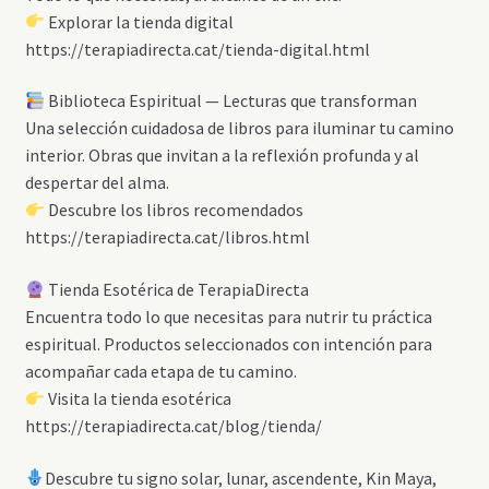
Explorar la tienda digital
https://terapiadirecta.cat/tienda-digital.html
Biblioteca Espiritual — Lecturas que transforman
Una selección cuidadosa de libros para iluminar tu camino
interior. Obras que invitan a la reflexión profunda y al
despertar del alma.
Descubre los libros recomendados
https://terapiadirecta.cat/libros.html
Tienda Esotérica de TerapiaDirecta
Encuentra todo lo que necesitas para nutrir tu práctica
espiritual. Productos seleccionados con intención para
acompañar cada etapa de tu camino.
Visita la tienda esotérica
https://terapiadirecta.cat/blog/tienda/
Descubre tu signo solar, lunar, ascendente, Kin Maya,