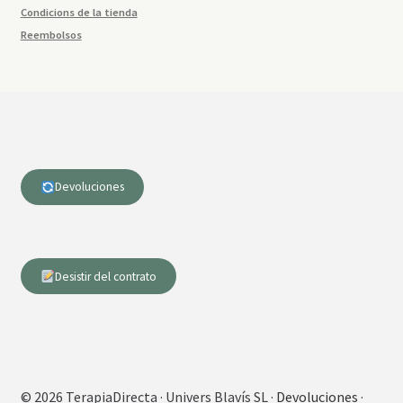
Condicions de la tienda
Reembolsos
Devoluciones
Desistir del contrato
© 2026 TerapiaDirecta · Univers Blavís SL ·
Devoluciones
·