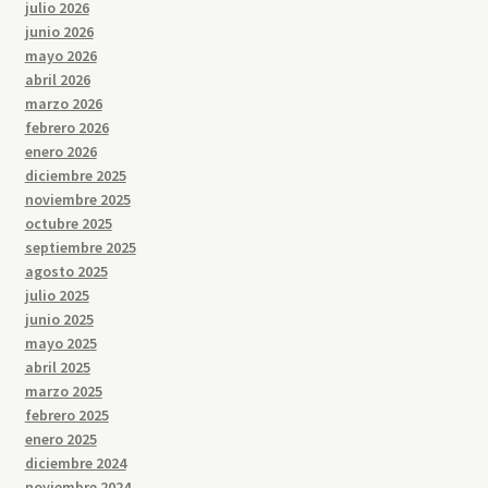
julio 2026
junio 2026
mayo 2026
abril 2026
marzo 2026
febrero 2026
enero 2026
diciembre 2025
noviembre 2025
octubre 2025
septiembre 2025
agosto 2025
julio 2025
junio 2025
mayo 2025
abril 2025
marzo 2025
febrero 2025
enero 2025
diciembre 2024
noviembre 2024