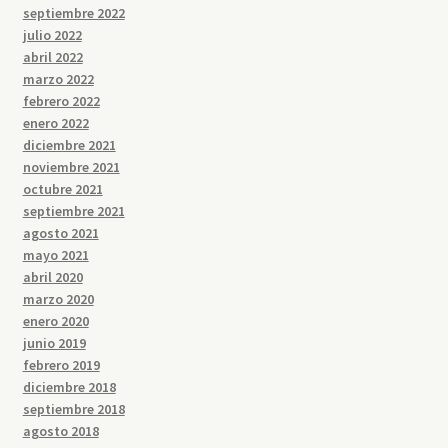
septiembre 2022
julio 2022
abril 2022
marzo 2022
febrero 2022
enero 2022
diciembre 2021
noviembre 2021
octubre 2021
septiembre 2021
agosto 2021
mayo 2021
abril 2020
marzo 2020
enero 2020
junio 2019
febrero 2019
diciembre 2018
septiembre 2018
agosto 2018