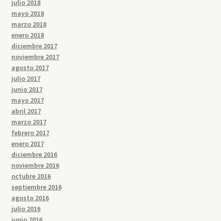
julio 2018
mayo 2018
marzo 2018
enero 2018
diciembre 2017
noviembre 2017
agosto 2017
julio 2017
junio 2017
mayo 2017
abril 2017
marzo 2017
febrero 2017
enero 2017
diciembre 2016
noviembre 2016
octubre 2016
septiembre 2016
agosto 2016
julio 2016
junio 2016