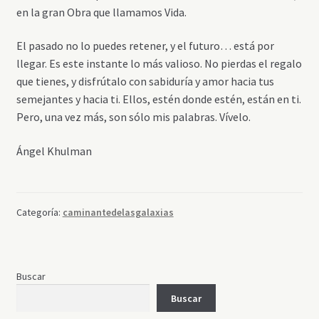
en la gran Obra que llamamos Vida.
El pasado no lo puedes retener, y el futuro… está por
llegar. Es este instante lo más valioso. No pierdas el regalo
que tienes, y disfrútalo con sabiduría y amor hacia tus
semejantes y hacia ti. Ellos, estén donde estén, están en ti.
Pero, una vez más, son sólo mis palabras. Vívelo.
Ángel Khulman
Categoría:
caminantedelasgalaxias
Buscar
Buscar