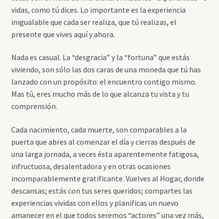
vidas, como tú dices. Lo importante es la experiencia
inigualable que cada ser realiza, que tú realizas, el
presente que vives aquí y ahora.
Nada es casual. La “desgracia” y la “fortuna” que estás
viviendo, son sólo las dos caras de una moneda que tú has
lanzado con un propósito: el encuentro contigo mismo.
Mas tú, eres mucho más de lo que alcanza tu vista y tu
comprensión.
Cada nacimiento, cada muerte, son comparables a la
puerta que abres al comenzar el día y cierras después de
una larga jornada, a veces ésta aparentemente fatigosa,
infructuosa, desalentadora y en otras ocasiones
incomparablemente gratificante. Vuelves al Hogar, donde
descansas; estás con tus seres queridos; compartes las
experiencias vividas con ellos y planificas un nuevo
amanecer en el que todos seremos “actores” una vez más,