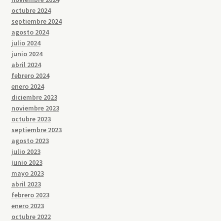
octubre 2024
septiembre 2024
agosto 2024
julio 2024
junio 2024
abril 2024
febrero 2024
enero 2024
diciembre 2023
noviembre 2023
octubre 2023
septiembre 2023
agosto 2023
julio 2023
junio 2023
mayo 2023
abril 2023
febrero 2023
enero 2023
octubre 2022