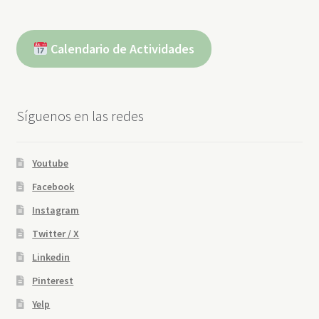
Calendario de Actividades
Síguenos en las redes
Youtube
Facebook
Instagram
Twitter / X
Linkedin
Pinterest
Yelp