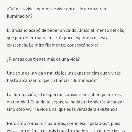
¿Cuántas vidas hemos de vivir antes de alcanzar la
iluminación?
El anciano acabó de beber un caldo, único alimento del día,
que para él era suficiente. Ya poco esperaba de esta
existencia. Le miró fijamente, contestándole:
¿Piensas que tienes más de una vida?
Una sola es la vida y múltiples las experiencias que vivirás
hasta alcanzar lo que tú llamas “iluminación”.
La iluminación, el despertar, consiste en saber quién eres
en realidad. Cuando lo sepas, ya nada pretenderás alcanzar
sino sólo vivir la vida Una, que es la verdadera existencia.
Pero sólo toma mis palabras, como eso “palabras”, pues
éstas son el fruto de mis transformadoras “experiencias” o