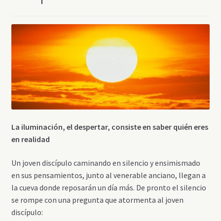
La iluminación, el despertar, consiste en saber quién eres
en realidad
Un joven discípulo caminando en silencio y ensimismado
en sus pensamientos, junto al venerable anciano, llegan a
la cueva donde reposarán un día más. De pronto el silencio
se rompe con una pregunta que atormenta al joven
discípulo: