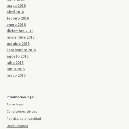
mayo 2016
abril 2016
febrero 2016
enero 2016
diciembre 2015
noviembre 2015
octubre 2015
septiembre 2015
agosto 2015
julio 2015
junio 2015
mayo 2015
Información legal
Aviso legal
Condiciones de uso
Política de privacidad
Devoluciones