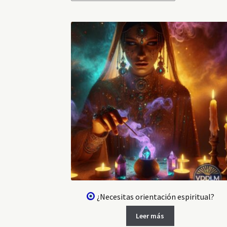
¿Necesitas orientación espiritual?
Leer más