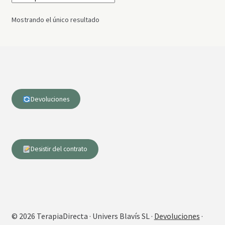
Mostrando el único resultado
Devoluciones
Desistir del contrato
© 2026 TerapiaDirecta · Univers Blavís SL ·
Devoluciones
·