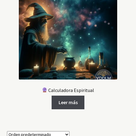
Calculadora Espiritual
Leer más